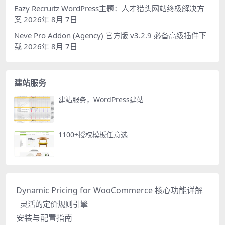
Eazy Recruitz WordPress主题：人才猎头网站终极解决方
案
2026年 8月 7日
Neve Pro Addon (Agency) 官方版 v3.2.9 必备高级插件下
载
2026年 8月 7日
建站服务
建站服务，WordPress建站
1100+授权模板任意选
Dynamic Pricing for WooCommerce 核心功能详解
灵活的定价规则引擎
安装与配置指南