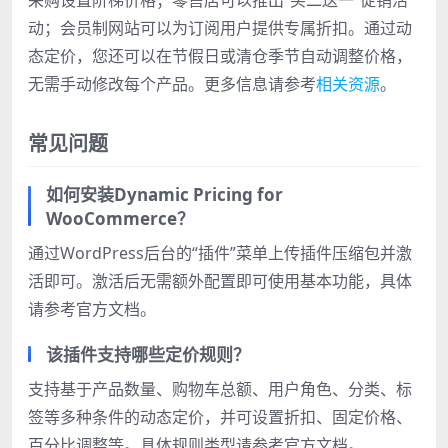
动；会员制网站可以为订阅用户提供专属折扣。通过动
态定价，您还可以在节假日或清仓季节自动调整价格，
无需手动修改每个产品。更多信息请参考
相关资源
。
常见问题
如何安装Dynamic Pricing for
WooCommerce？
通过WordPress后台的“插件”菜单上传插件压缩包并激
活即可。激活后无需额外配置即可使用基本功能，具体
请参考官方文档。
该插件支持哪些定价规则？
支持基于产品数量、购物车总额、用户角色、分类、标
签等多种条件的动态定价，并可设置折扣、固定价格、
百分比调整等。具体规则类型请参考官方文档。