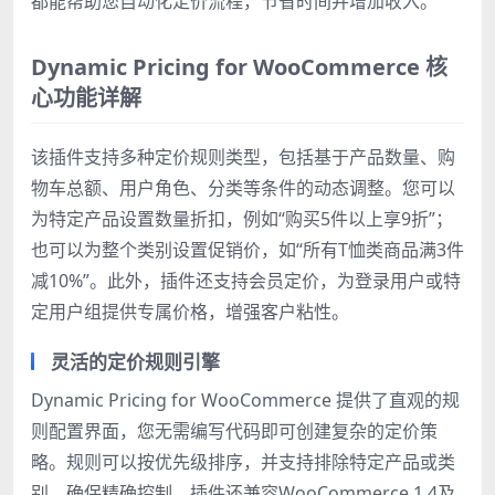
都能帮助您自动化定价流程，节省时间并增加收入。
Dynamic Pricing for WooCommerce 核
心功能详解
该插件支持多种定价规则类型，包括基于产品数量、购
物车总额、用户角色、分类等条件的动态调整。您可以
为特定产品设置数量折扣，例如“购买5件以上享9折”；
也可以为整个类别设置促销价，如“所有T恤类商品满3件
减10%”。此外，插件还支持会员定价，为登录用户或特
定用户组提供专属价格，增强客户粘性。
灵活的定价规则引擎
Dynamic Pricing for WooCommerce 提供了直观的规
则配置界面，您无需编写代码即可创建复杂的定价策
略。规则可以按优先级排序，并支持排除特定产品或类
别，确保精确控制。插件还兼容WooCommerce 1.4及