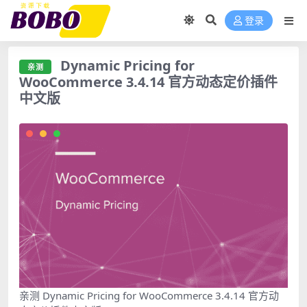
登录
Dynamic Pricing for
亲测
WooCommerce 3.4.14 官方动态定价插件
中文版
亲测 Dynamic Pricing for WooCommerce 3.4.14 官方动