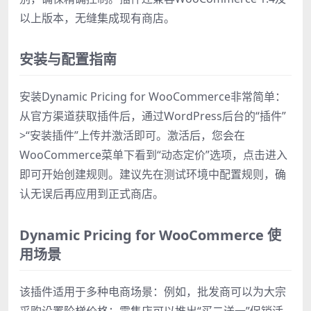
以上版本，无缝集成现有商店。
安装与配置指南
安装Dynamic Pricing for WooCommerce非常简单：
从官方渠道获取插件后，通过WordPress后台的“插件”
>“安装插件”上传并激活即可。激活后，您会在
WooCommerce菜单下看到“动态定价”选项，点击进入
即可开始创建规则。建议先在测试环境中配置规则，确
认无误后再应用到正式商店。
Dynamic Pricing for WooCommerce 使
用场景
该插件适用于多种电商场景：例如，批发商可以为大宗
采购设置阶梯价格；零售店可以推出“买二送一”促销活