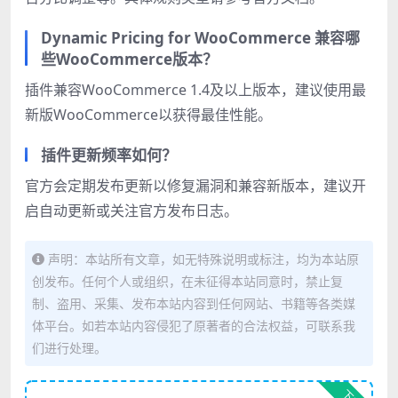
Dynamic Pricing for WooCommerce 兼容哪
些WooCommerce版本？
插件兼容WooCommerce 1.4及以上版本，建议使用最
新版WooCommerce以获得最佳性能。
插件更新频率如何？
官方会定期发布更新以修复漏洞和兼容新版本，建议开
启自动更新或关注官方发布日志。
声明：本站所有文章，如无特殊说明或标注，均为本站原
创发布。任何个人或组织，在未征得本站同意时，禁止复
制、盗用、采集、发布本站内容到任何网站、书籍等各类媒
体平台。如若本站内容侵犯了原著者的合法权益，可联系我
们进行处理。