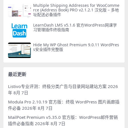
Multiple Shipping Addresses for WooComme
rce (Address Book) PRO v2.1.2.1 汉化版 – 多地
址配送必备插件
LearnDash LMS v5.1.6 官方WordPress网课学
习管理插件终极指南
Hide My WP Ghost Premium 9.0.11 WordPres
s安全插件完整版
最近更新
Listivo专业评测：终极分类广告与目录网站建站方案
2026
年 8月 7日
Modula Pro 2.10.19 官方版：终极 WordPress 图片画廊插
件必备
2026年 8月 7日
MailPoet Premium v5.35.0 官方版：WordPress邮件营销
插件必备指南
2026年 8月 7日