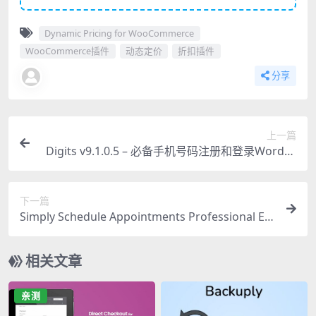
Dynamic Pricing for WooCommerce
WooCommerce插件
动态定价
折扣插件
分享
上一篇
Digits v9.1.0.5 – 必备手机号码注册和登录WordPr
ess插件（含所有扩展）
下一篇
Simply Schedule Appointments Professional Edi
tion 终极评测：高效预约管理必备插件
相关文章
亲测