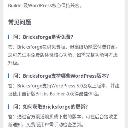
Builder及WordPress核心保持兼容。
常见问题
问：Bricksforge是否免费？
答：Bricksforge提供免费版，但高级功能需付费订阅。
您可先试用免费版体验核心功能，如需完整功能可考虑
升级。
问：Bricksforge支持哪些WordPress版本？
答：Bricksforge支持WordPress 5.0及以上版本，并建
议使用最新版Bricks Builder以获得最佳体验。
问：如何获取Bricksforge的更新？
答：通过官方渠道购买或下载的版本，可在后台接收更
新通知。免费版用户需手动检查更新。