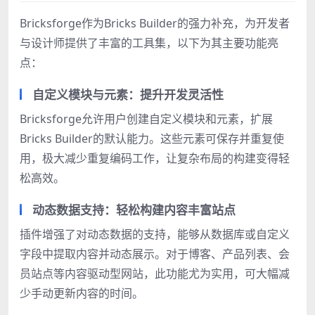
Bricksforge作为Bricks Builder的强力补充，为开发者
与设计师提供了丰富的工具集，以下为其主要功能亮
点：
自定义模块与元素：提升开发灵活性
Bricksforge允许用户创建自定义模块和元素，扩展
Bricks Builder的默认能力。这些元素可保存并重复使
用，极大减少重复编码工作，让复杂布局的构建变得轻
松高效。
动态数据支持：轻松构建内容丰富站点
插件增强了对动态数据的支持，能够从数据库或自定义
字段中提取内容并动态展示。对于博客、产品列表、会
员站点等内容驱动型网站，此功能尤为实用，可大幅减
少手动更新内容的时间。