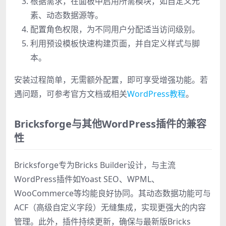
根据需求，在面板中启用所需模块，如自定义元
素、动态数据源等。
配置角色权限，为不同用户分配适当访问级别。
利用预设模板快速构建页面，并自定义样式与脚
本。
安装过程简单，无需额外配置，即可享受增强功能。若
遇问题，可参考官方文档或相关
WordPress教程
。
Bricksforge与其他WordPress插件的兼容
性
Bricksforge专为Bricks Builder设计，与主流
WordPress插件如Yoast SEO、WPML、
WooCommerce等均能良好协同。其动态数据功能可与
ACF（高级自定义字段）无缝集成，实现更强大的内容
管理。此外，插件持续更新，确保与最新版Bricks