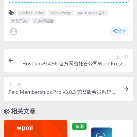
Bricks Builder
Bricksforge
wordpress插件
开发工具
页面构建器
分享
上一篇
Hostiko v9.4.56 官方网络托管公司WordPress主
题
下一篇
Paid Memberships Pro v3.8.3 完整版会员系统插
件 专业WordPress会员管理必备
相关文章
亲测