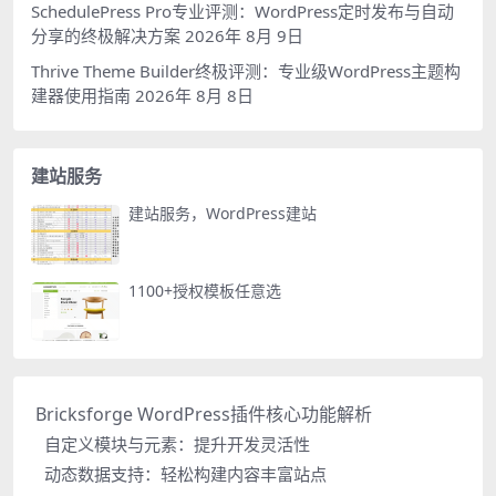
SchedulePress Pro专业评测：WordPress定时发布与自动
分享的终极解决方案
2026年 8月 9日
Thrive Theme Builder终极评测：专业级WordPress主题构
建器使用指南
2026年 8月 8日
建站服务
建站服务，WordPress建站
1100+授权模板任意选
Bricksforge WordPress插件核心功能解析
自定义模块与元素：提升开发灵活性
动态数据支持：轻松构建内容丰富站点