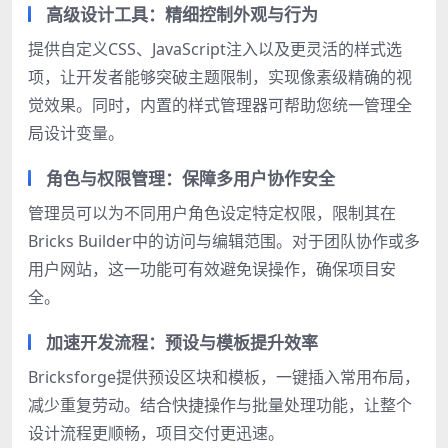
高级设计工具：精细控制外观与行为
提供自定义CSS、JavaScript注入以及更灵活的样式选
项，让开发者能够突破主题限制，实现像素级精确的视
觉效果。同时，内置的样式管理器可帮助您统一管理全
局设计变量。
角色与权限管理：保障多用户协作安全
管理员可以为不同用户角色设定特定权限，限制其在
Bricks Builder中的访问与编辑范围。对于团队协作或多
用户网站，这一功能可有效避免误操作，确保项目安
全。
加速开发流程：预设与模板提升效率
Bricksforge提供预设区块和模板，一键插入常用布局，
减少重复劳动。结合快捷操作与批量处理功能，让整个
设计流程更顺畅，项目交付更迅速。