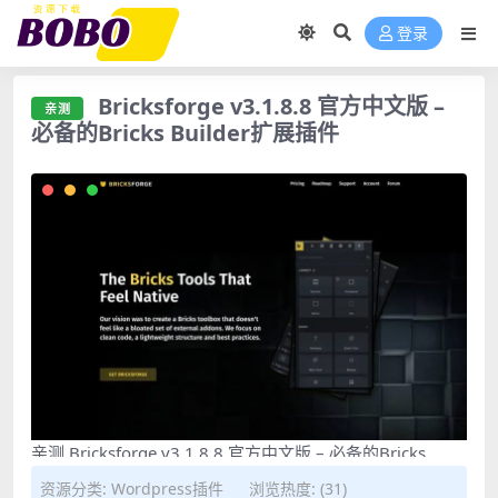
登录
Bricksforge v3.1.8.8 官方中文版 –
亲测
必备的Bricks Builder扩展插件
亲测 Bricksforge v3.1.8.8 官方中文版 – 必备的Bricks
Builder扩展插件">
资源分类:
Wordpress插件
浏览热度: (31)