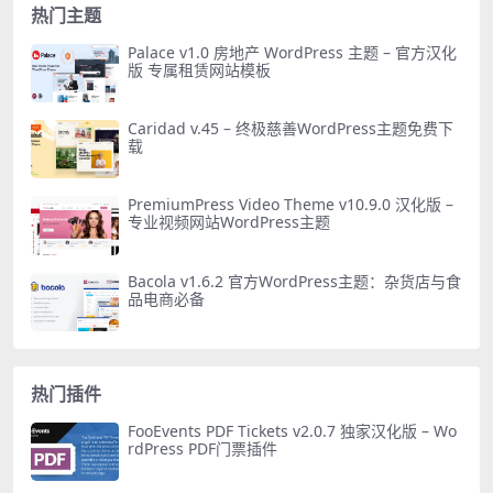
热门主题
Palace v1.0 房地产 WordPress 主题 – 官方汉化
版 专属租赁网站模板
Caridad v.45 – 终极慈善WordPress主题免费下
载
PremiumPress Video Theme v10.9.0 汉化版 –
专业视频网站WordPress主题
Bacola v1.6.2 官方WordPress主题：杂货店与食
品电商必备
热门插件
FooEvents PDF Tickets v2.0.7 独家汉化版 – Wo
rdPress PDF门票插件