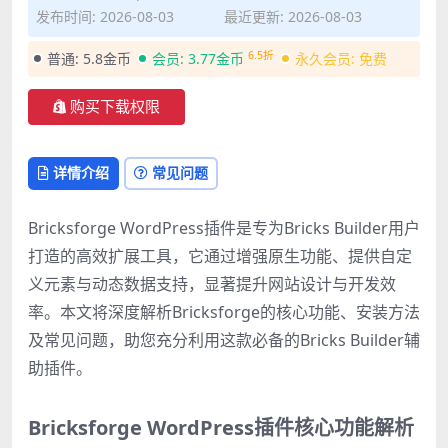
发布时间: 2026-08-03
最近更新: 2026-08-03
6.5折
普通:
5.8金币
会员:
3.77金币
永久会员:
免费
购买下载权限
详情介绍
常见问题
Bricksforge WordPress插件是专为Bricks Builder用户
打造的高效扩展工具，它通过增强原生功能、提供自定
义元素与动态数据支持，显著提升网站设计与开发效
率。本文将深度解析Bricksforge的核心功能、安装方法
及常见问题，助您充分利用这款必备的Bricks Builder辅
助插件。
Bricksforge WordPress插件核心功能解析