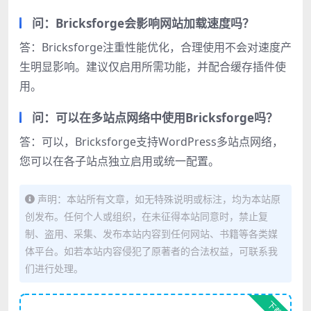
问：Bricksforge会影响网站加载速度吗？
答：Bricksforge注重性能优化，合理使用不会对速度产
生明显影响。建议仅启用所需功能，并配合缓存插件使
用。
问：可以在多站点网络中使用Bricksforge吗？
答：可以，Bricksforge支持WordPress多站点网络，
您可以在各子站点独立启用或统一配置。
声明：本站所有文章，如无特殊说明或标注，均为本站原
创发布。任何个人或组织，在未征得本站同意时，禁止复
制、盗用、采集、发布本站内容到任何网站、书籍等各类媒
体平台。如若本站内容侵犯了原著者的合法权益，可联系我
们进行处理。
下载