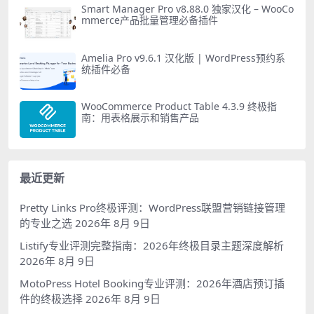
Smart Manager Pro v8.88.0 独家汉化 – WooCo
mmerce产品批量管理必备插件
Amelia Pro v9.6.1 汉化版 | WordPress预约系
统插件必备
WooCommerce Product Table 4.3.9 终极指
南：用表格展示和销售产品
最近更新
Pretty Links Pro终极评测：WordPress联盟营销链接管理
的专业之选
2026年 8月 9日
Listify专业评测完整指南：2026年终极目录主题深度解析
2026年 8月 9日
MotoPress Hotel Booking专业评测：2026年酒店预订插
件的终极选择
2026年 8月 9日