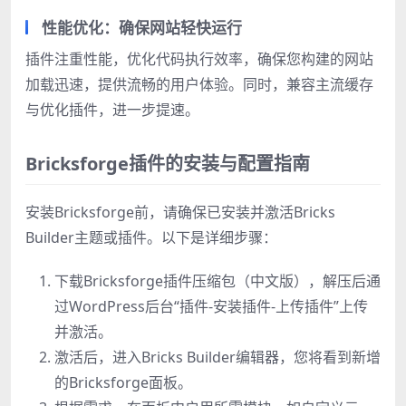
性能优化：确保网站轻快运行
插件注重性能，优化代码执行效率，确保您构建的网站
加载迅速，提供流畅的用户体验。同时，兼容主流缓存
与优化插件，进一步提速。
Bricksforge插件的安装与配置指南
安装Bricksforge前，请确保已安装并激活Bricks
Builder主题或插件。以下是详细步骤：
下载Bricksforge插件压缩包（中文版），解压后通
过WordPress后台“插件-安装插件-上传插件”上传
并激活。
激活后，进入Bricks Builder编辑器，您将看到新增
的Bricksforge面板。