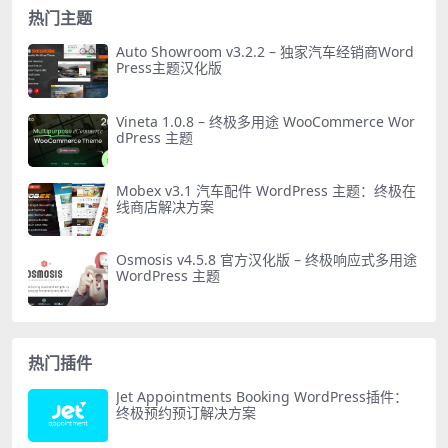
热门主题
Auto Showroom v3.2.2 – 独家汽车经销商Word
Press主题汉化版
Vineta 1.0.8 – 终极多用途 WooCommerce Wor
dPress 主题
Mobex v3.1 汽车配件 WordPress 主题：终极在
线商店解决方案
Osmosis v4.5.8 官方汉化版 – 终极响应式多用途
WordPress 主题
热门插件
Jet Appointments Booking WordPress插件：
终极预约预订解决方案