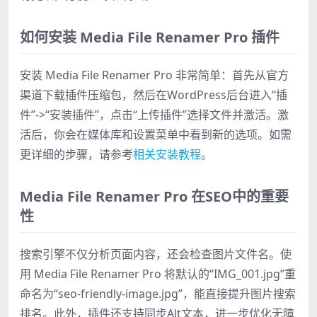
如何安装 Media File Renamer Pro 插件
安装 Media File Renamer Pro 非常简单：首先从官方
渠道下载插件压缩包，然后在WordPress后台进入“插
件”->“安装插件”，点击“上传插件”选择文件并激活。激
活后，你会在媒体库和设置菜单中看到新的选项。如需
更详细的步骤，请参考
相关安装教程
。
Media File Renamer Pro 在SEO中的重要
性
搜索引擎不仅分析页面内容，还会检查图片文件名。使
用 Media File Renamer Pro 将默认的“IMG_001.jpg”重
命名为“seo-friendly-image.jpg”，能直接提升图片搜索
排名。此外，插件还支持同步Alt文本，进一步优化无障