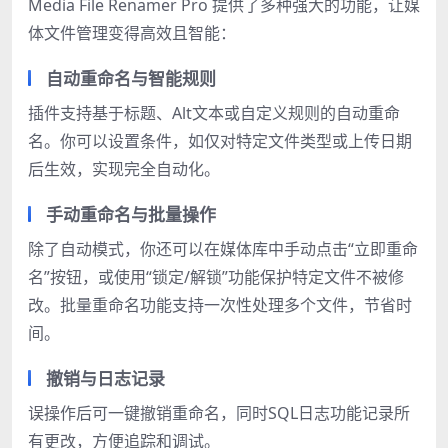
Media File Renamer Pro 提供了多种强大的功能，让媒
体文件管理变得高效且智能：
自动重命名与智能规则
插件支持基于标题、Alt文本或自定义规则的自动重命
名。你可以设置条件，如仅对特定文件类型或上传日期
后生效，实现完全自动化。
手动重命名与批量操作
除了自动模式，你还可以在媒体库中手动点击“立即重命
名”按钮，或使用“锁定/解锁”功能保护特定文件不被修
改。批量重命名功能支持一次性处理多个文件，节省时
间。
撤销与日志记录
误操作后可一键撤销重命名，同时SQL日志功能记录所
有更改，方便追踪和调试。