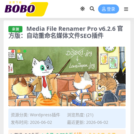
登录
Media File Renamer Pro v6.2.6 官
亲测
方版：自动重命名媒体文件SEO插件
资源分类:
Wordpress插件
浏览热度: (21)
发布时间: 2026-06-02
最近更新: 2026-06-02
6.5折