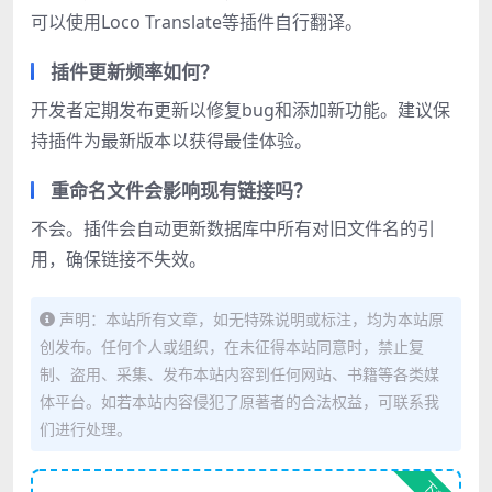
可以使用Loco Translate等插件自行翻译。
插件更新频率如何？
开发者定期发布更新以修复bug和添加新功能。建议保
持插件为最新版本以获得最佳体验。
重命名文件会影响现有链接吗？
不会。插件会自动更新数据库中所有对旧文件名的引
用，确保链接不失效。
声明：本站所有文章，如无特殊说明或标注，均为本站原
创发布。任何个人或组织，在未征得本站同意时，禁止复
制、盗用、采集、发布本站内容到任何网站、书籍等各类媒
体平台。如若本站内容侵犯了原著者的合法权益，可联系我
们进行处理。