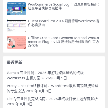
WooCommerce Social Login v2.8.8 终极指南：
社交平台快捷登录插件
Fluent Board Pro 2.0.4 项目管理WordPress插
件必备指南
Offline Credit Card Payment Method WooCo
mmerce Plugin v1.3 离线信用卡付款插件 官方
汉化版
最近更新
Gamxo 专业评测：2026 年游戏媒体建站的终极
WordPress 主题方案
2026年 8月 9日
Pretty Links Pro终极评测：WordPress联盟营销链接管理
的专业之选
2026年 8月 9日
Listify专业评测完整指南：2026年终极目录主题深度解析
2026年 8月 9日