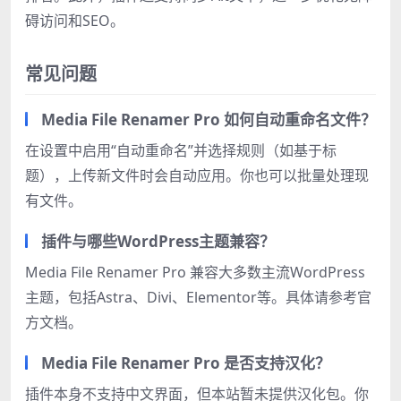
碍访问和SEO。
常见问题
Media File Renamer Pro 如何自动重命名文件？
在设置中启用“自动重命名”并选择规则（如基于标
题），上传新文件时会自动应用。你也可以批量处理现
有文件。
插件与哪些WordPress主题兼容？
Media File Renamer Pro 兼容大多数主流WordPress
主题，包括Astra、Divi、Elementor等。具体请参考官
方文档。
Media File Renamer Pro 是否支持汉化？
插件本身不支持中文界面，但本站暂未提供汉化包。你