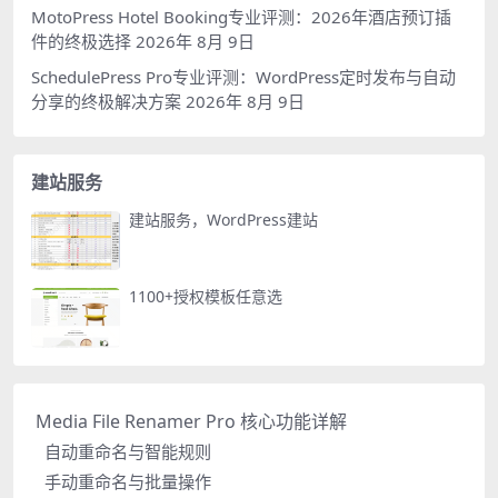
MotoPress Hotel Booking专业评测：2026年酒店预订插
件的终极选择
2026年 8月 9日
SchedulePress Pro专业评测：WordPress定时发布与自动
分享的终极解决方案
2026年 8月 9日
建站服务
建站服务，WordPress建站
1100+授权模板任意选
Media File Renamer Pro 核心功能详解
自动重命名与智能规则
手动重命名与批量操作