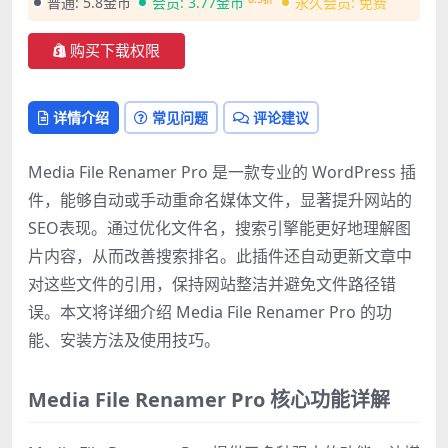
普通:
5.8金币
会员:
3.77金币
永久会员:
免费
购买下载权限
详情介绍
常见问题
评论建议
Media File Renamer Pro 是一款专业的 WordPress 插
件，能够自动或手动重命名媒体文件，显著提升网站的
SEO表现。通过优化文件名，搜索引擎能更好地理解图
片内容，从而改善搜索排名。此插件还自动更新文章中
对这些文件的引用，保持网站整洁并避免文件路径错
误。本文将详细介绍 Media File Renamer Pro 的功
能、安装方法及使用技巧。
Media File Renamer Pro 核心功能详解