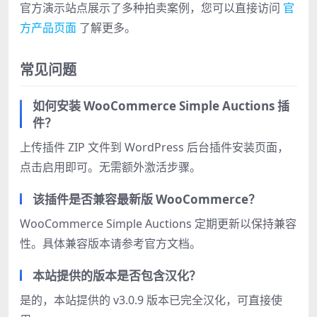
官方演示站点展示了多种拍卖案例，您可以直接访问
官
方产品页面
了解更多。
常见问题
如何安装 WooCommerce Simple Auctions 插
件？
上传插件 ZIP 文件到 WordPress 后台插件安装页面，
点击启用即可。无需额外激活步骤。
该插件是否兼容最新版 WooCommerce？
WooCommerce Simple Auctions 定期更新以保持兼容
性。具体兼容版本请参考官方文档。
本站提供的版本是否包含汉化？
是的，本站提供的 v3.0.9 版本已完全汉化，可直接使