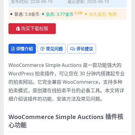
发布时间: 2026-06-10
最近更新: 2026-06-10
6.5折
普通:
5.8金币
会员:
3.77金币
永久会员:
免费
购买下载权限
详情介绍
常见问题
评论建议
WooCommerce Simple Auctions 是一款功能强大的
WordPress 拍卖插件，可让您在 30 分钟内搭建起专业
的拍卖网站。它完全兼容 WooCommerce，支持多种
拍卖模式，是创建在线拍卖平台的必备工具。本文将详
细介绍该插件的功能、安装方法及常见问题。
WooCommerce Simple Auctions 插件核
心功能