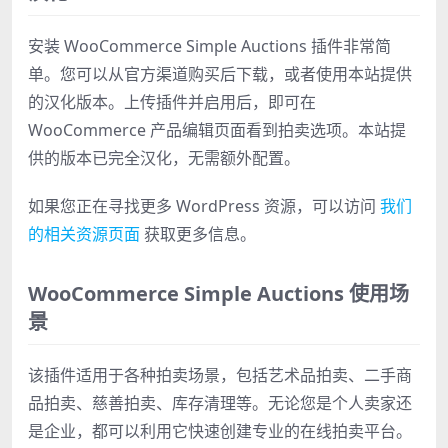
安装 WooCommerce Simple Auctions 插件非常简
单。您可以从官方渠道购买后下载，或者使用本站提供
的汉化版本。上传插件并启用后，即可在
WooCommerce 产品编辑页面看到拍卖选项。本站提
供的版本已完全汉化，无需额外配置。
如果您正在寻找更多 WordPress 资源，可以访问
我们
的相关资源页面
获取更多信息。
WooCommerce Simple Auctions 使用场
景
该插件适用于各种拍卖场景，包括艺术品拍卖、二手商
品拍卖、慈善拍卖、库存清理等。无论您是个人卖家还
是企业，都可以利用它快速创建专业的在线拍卖平台。