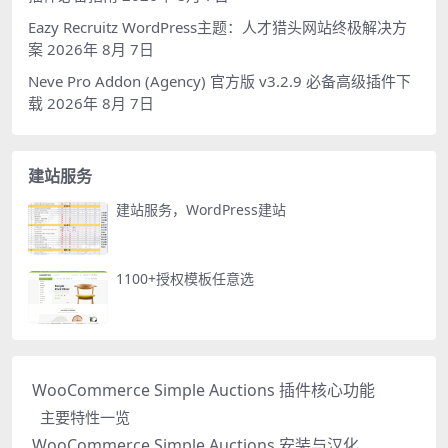
Eazy Recruitz WordPress主题：人才猎头网站终极解决方
案
2026年 8月 7日
Neve Pro Addon (Agency) 官方版 v3.2.9 必备高级插件下
载
2026年 8月 7日
建站服务
建站服务，WordPress建站
1100+授权模板任意选
WooCommerce Simple Auctions 插件核心功能
主要特性一览
WooCommerce Simple Auctions 安装与汉化