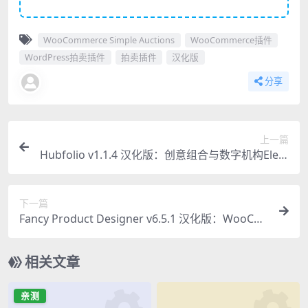
WooCommerce Simple Auctions
WooCommerce插件
WordPress拍卖插件
拍卖插件
汉化版
分享
上一篇
Hubfolio v1.1.4 汉化版：创意组合与数字机构Elem
entor主题
下一篇
Fancy Product Designer v6.5.1 汉化版：WooCo
mmerce自主设计定制产品必备插件
相关文章
亲测