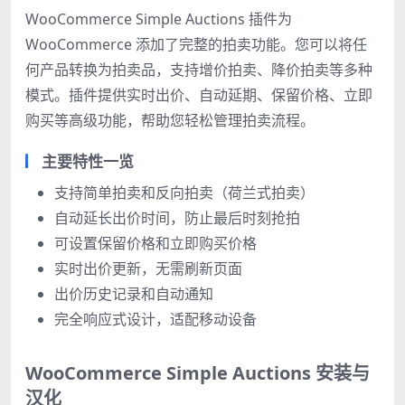
WooCommerce Simple Auctions 插件为
WooCommerce 添加了完整的拍卖功能。您可以将任
何产品转换为拍卖品，支持增价拍卖、降价拍卖等多种
模式。插件提供实时出价、自动延期、保留价格、立即
购买等高级功能，帮助您轻松管理拍卖流程。
主要特性一览
支持简单拍卖和反向拍卖（荷兰式拍卖）
自动延长出价时间，防止最后时刻抢拍
可设置保留价格和立即购买价格
实时出价更新，无需刷新页面
出价历史记录和自动通知
完全响应式设计，适配移动设备
WooCommerce Simple Auctions 安装与
汉化