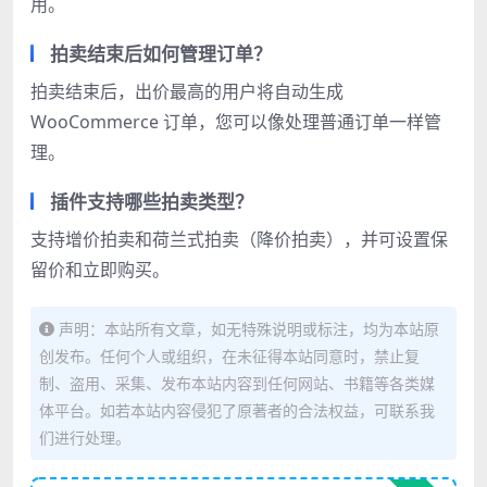
用。
拍卖结束后如何管理订单？
拍卖结束后，出价最高的用户将自动生成
WooCommerce 订单，您可以像处理普通订单一样管
理。
插件支持哪些拍卖类型？
支持增价拍卖和荷兰式拍卖（降价拍卖），并可设置保
留价和立即购买。
声明：本站所有文章，如无特殊说明或标注，均为本站原
创发布。任何个人或组织，在未征得本站同意时，禁止复
制、盗用、采集、发布本站内容到任何网站、书籍等各类媒
体平台。如若本站内容侵犯了原著者的合法权益，可联系我
们进行处理。