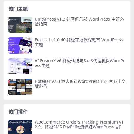
热门主题
UnityPress v1.3 社区俱乐部 WordPress 主题必
备指南
Educrat v1.0.40 终极在线课程教育 WordPress
主题
AI FusionX v6 终极科技与SaaS代理机构WordPr
ess主题
Hoteller v7.0 酒店预订WordPress主题 官方中文
版必备
热门插件
WooCommerce Orders Tracking Premium v1.
2.0：终极SMS PayPal物流追踪WordPress插件