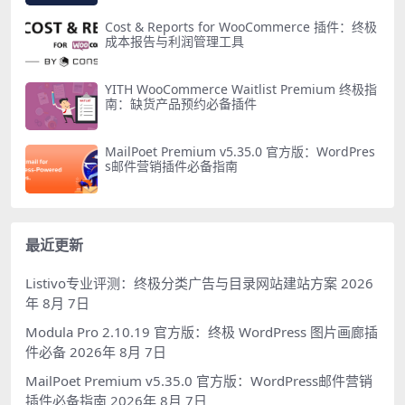
Cost & Reports for WooCommerce 插件：终极
成本报告与利润管理工具
YITH WooCommerce Waitlist Premium 终极指
南：缺货产品预约必备插件
MailPoet Premium v5.35.0 官方版：WordPres
s邮件营销插件必备指南
最近更新
Listivo专业评测：终极分类广告与目录网站建站方案
2026
年 8月 7日
Modula Pro 2.10.19 官方版：终极 WordPress 图片画廊插
件必备
2026年 8月 7日
MailPoet Premium v5.35.0 官方版：WordPress邮件营销
插件必备指南
2026年 8月 7日