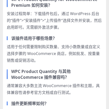
Premium 如何安装？
安装过程简单：下载插件包后，通过 WordPress 后台
的“插件”>“安装插件”>“上传插件”选择文件并安装，然后
启用即可。无需额外激活步骤。
该插件适用于哪些场景？
适用于任何需要限制购买数量、支持小数数量或自定义
选择步骤的 WooCommerce 商店，例如批发、按重量
销售或促销活动。
WPC Product Quantity 与其他
WooCommerce 插件兼容吗？
通常兼容大多数主流 WooCommerce 插件和主题，具
体兼容性请参考官方文档或自行测试。
插件更新频率如何？