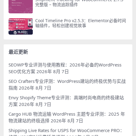
完整版 – 物流追踪插件
Cool Timeline Pro v2.5.3：Elementor必备时间
轴插件，轻松创建视觉故事
最近更新
SEOWP专业评测与使用教程：2026年必备的WordPress
SEO优化方案
2026年 8月 7日
SEO Crafters专业评测：WordPress建站的终极优势与实战
指南
2026年 8月 7日
Envy Shopify Theme专业评测：高端时尚电商的终极建站
方案
2026年 8月 7日
Cargo HUB 物流运输 WordPress 主题专业评测：2025 年
物流建站的终极选择
2026年 8月 7日
Shipping Live Rates for USPS for WooCommerce PRO：