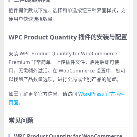
插件提供默认下拉、选择和单选按钮三种界面样式，方
便用户快速选择数量。
WPC Product Quantity 插件的安装与配置
安装 WPC Product Quantity for WooCommerce
Premium 非常简单：上传插件文件，启用后即可使
用，无需额外激活。在 WooCommerce 设置中，您可
以找到产品数量选项，进行全局或个别产品的配置。
如需了解更多官方信息，请访问
WordPress 官方插件
页面
。
常见问题
WPC Product Quantity for WooCommerce