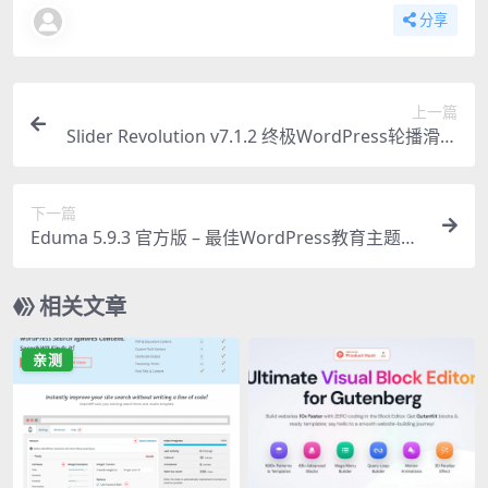
分享
上一篇
Slider Revolution v7.1.2 终极WordPress轮播滑块
插件指南
下一篇
Eduma 5.9.3 官方版 – 最佳WordPress教育主题终
极指南
相关文章
亲测