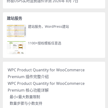
终极USPS实时运费插件评测
2026年 8月 7日
建站服务
建站服务，WordPress建站
1100+授权模板任意选
WPC Product Quantity for WooCommerce
Premium 插件完整介绍
WPC Product Quantity for WooCommerce
Premium 核心功能详解
最小/最大数量限制
数量步骤与小数支持