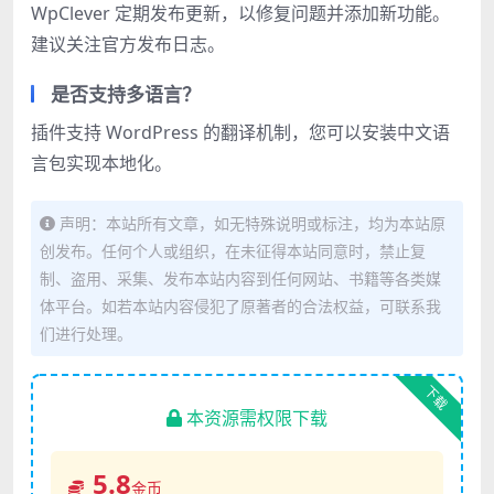
WpClever 定期发布更新，以修复问题并添加新功能。
建议关注官方发布日志。
是否支持多语言？
插件支持 WordPress 的翻译机制，您可以安装中文语
言包实现本地化。
声明：本站所有文章，如无特殊说明或标注，均为本站原
创发布。任何个人或组织，在未征得本站同意时，禁止复
制、盗用、采集、发布本站内容到任何网站、书籍等各类媒
体平台。如若本站内容侵犯了原著者的合法权益，可联系我
们进行处理。
下载
本资源需权限下载
5.8
金币