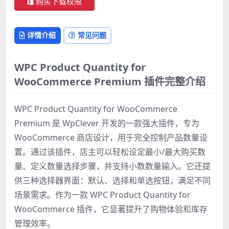
购买下载权限
详情介绍
常见问题
WPC Product Quantity for
WooCommerce Premium 插件完整介绍
WPC Product Quantity for WooCommerce
Premium 是 WpClever 开发的一款强大插件，专为
WooCommerce 商店设计，用于完全控制产品数量设
置。通过该插件，店主可以轻松设定最小/最大购买数
量、定义数量选择步骤，并支持小数数量输入。它还提
供三种选择器界面：默认、选择和单选按钮，满足不同
场景需求。作为一款 WPC Product Quantity for
WooCommerce 插件，它显著提升了购物体验和库存
管理效率。