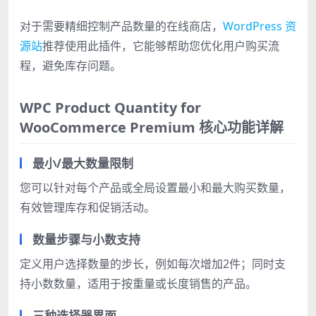
对于需要精细控制产品数量的在线商店，
WordPress 资
源站
推荐使用此插件，它能够帮助您优化用户购买流
程，避免库存问题。
WPC Product Quantity for
WooCommerce Premium 核心功能详解
最小/最大数量限制
您可以针对每个产品或全局设置最小和最大购买数量，
有效管理库存和促销活动。
数量步骤与小数支持
定义用户选择数量的步长，例如每次增加2件；同时支
持小数数量，适用于按重量或长度销售的产品。
三种选择器界面