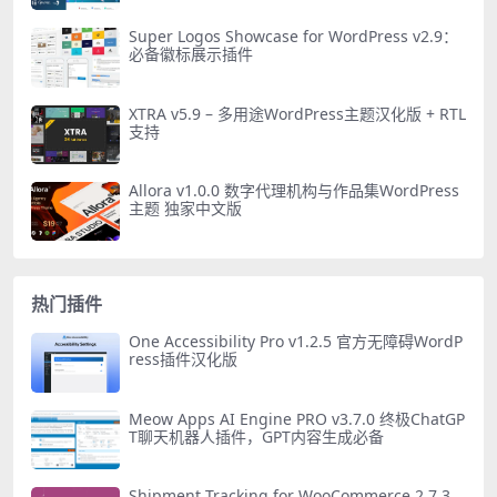
Super Logos Showcase for WordPress v2.9：
必备徽标展示插件
XTRA v5.9 – 多用途WordPress主题汉化版 + RTL
支持
Allora v1.0.0 数字代理机构与作品集WordPress
主题 独家中文版
热门插件
One Accessibility Pro v1.2.5 官方无障碍WordP
ress插件汉化版
Meow Apps AI Engine PRO v3.7.0 终极ChatGP
T聊天机器人插件，GPT内容生成必备
Shipment Tracking for WooCommerce 2.7.3