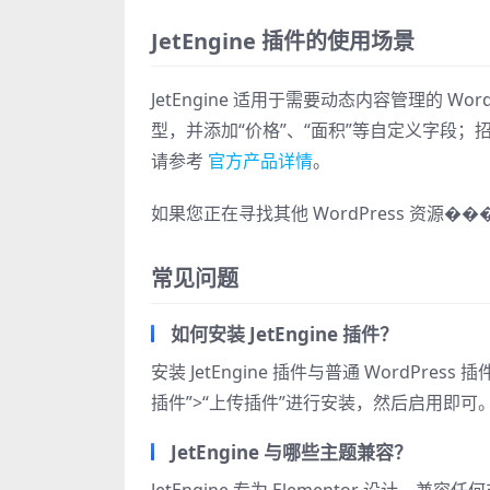
JetEngine 插件的使用场景
JetEngine 适用于需要动态内容管理的 W
型，并添加“价格”、“面积”等自定义字段；
请参考
官方产品详情
。
如果您正在寻找其他 WordPress 资源�
常见问题
如何安装 JetEngine 插件？
安装 JetEngine 插件与普通 WordPress
插件”>“上传插件”进行安装，然后启用即
JetEngine 与哪些主题兼容？