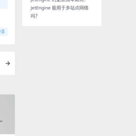
JetEngine 能用于多站点网络
吗？
分享