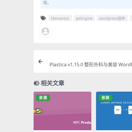
理。
Elementor
JetEngine
wordpress插件
Plastica v1.15.0 整形外科与美容 Word
题 
相关文章
亲测
亲测