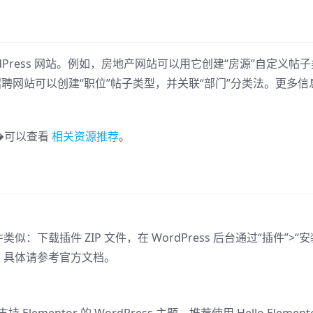
ordPress 网站。例如，房地产网站可以用它创建“房源”自定义帖
招聘网站可以创建“职位”帖子类型，并关联“部门”分类法。更多信
��可以查看
相关资源推荐
。
 插件类似：下载插件 ZIP 文件，在 WordPress 后台通过“插件”>“
可。具体请参考官方文档。