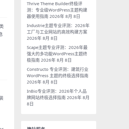
Thrive Theme Builder终极评
测：专业级WordPress主题构建
器使用指南
2026年 8月 8日
Industrie主题专业评测：2026年
子类
工厂与工业网站的高效构建方案
息
2026年 8月 8日
Scape主题专业评测：2026年最
强大的多功能WordPress主题终
极指南
2026年 8月 8日
Constructo 专业评测：建筑行业
WordPress 主题的终极选择指南
2026年 8月 8日
InBio专业评测：2026年个人品
牌网站终极选择指南
2026年 8月
安装
8日