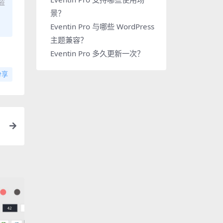
盗
景？
Eventin Pro 与哪些 WordPress
主题兼容？
Eventin Pro 多久更新一次？
分享