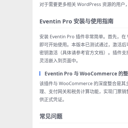
对于需要更多相关 WordPress 资源的用
Eventin Pro 安装与使用指南
安装 Eventin Pro 插件非常简单。首先，
即可开始使用。本版本已测试通过，激活后
密钥激活（具体请参考官方文档）。插件支持 WordPr
灵活嵌入到页面中。
Eventin Pro 与 WooCommerce 
该插件与 WooCommerce 的深度整合是
理、支付网关和税务计算功能，实现门票销售的
供正式凭证。
常见问题