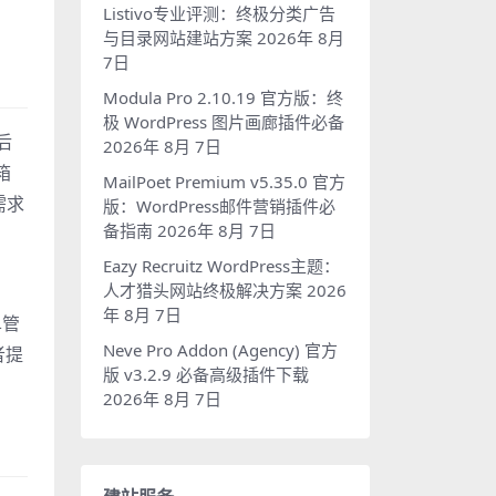
Listivo专业评测：终极分类广告
与目录网站建站方案
2026年 8月
7日
Modula Pro 2.10.19 官方版：终
极 WordPress 图片画廊插件必备
后
2026年 8月 7日
箱
MailPoet Premium v5.35.0 官方
需求
版：WordPress邮件营销插件必
备指南
2026年 8月 7日
Eazy Recruitz WordPress主题：
人才猎头网站终极解决方案
2026
年 8月 7日
单管
Neve Pro Addon (Agency) 官方
者提
版 v3.2.9 必备高级插件下载
2026年 8月 7日