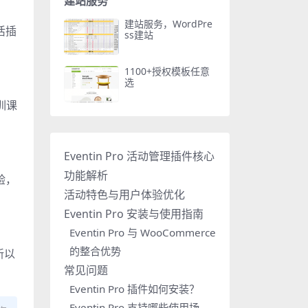
建站服务
建站服务，WordPre
活插
ss建站
1100+授权模板任意
选
训课
Eventin Pro 活动管理插件核心
功能解析
体验，
活动特色与用户体验优化
Eventin Pro 安装与使用指南
Eventin Pro 与 WooCommerce
的整合优势
新以
常见问题
Eventin Pro 插件如何安装？
Eventin Pro 支持哪些使用场