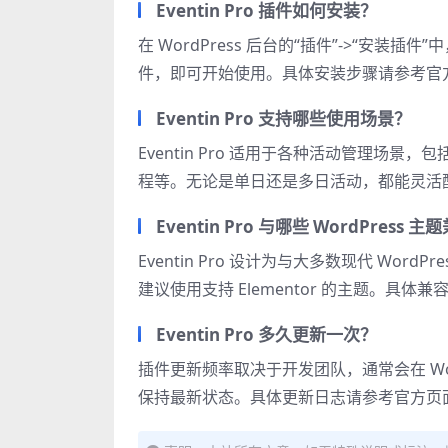
Eventin Pro 插件如何安装？
在 WordPress 后台的“插件”->“安
件，即可开始使用。具体安装步骤请参考官
Eventin Pro 支持哪些使用场景？
Eventin Pro 适用于各种活动管理场
程等。无论是单日还是多日活动，都能灵活
Eventin Pro 与哪些 WordPress 
Eventin Pro 设计为与大多数现代 Word
建议使用支持 Elementor 的主题。具体
Eventin Pro 多久更新一次？
插件更新频率取决于开发团队，通常会在 Wo
保持最新状态。具体更新日志请参考官方页