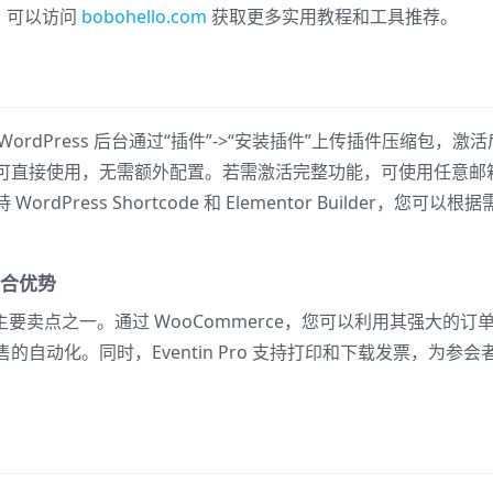
户，可以访问
bobohello.com
获取更多实用教程和工具推荐。
在 WordPress 后台通过“插件”->“安装插件”上传插件压缩包，激活
可直接使用，无需额外配置。若需激活完整功能，可使用任意邮
ess Shortcode 和 Elementor Builder，您可以根据
的整合优势
其主要卖点之一。通过 WooCommerce，您可以利用其强大的订
自动化。同时，Eventin Pro 支持打印和下载发票，为参会