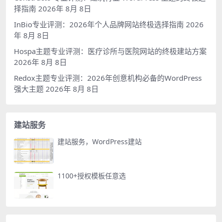
择指南
2026年 8月 8日
InBio专业评测：2026年个人品牌网站终极选择指南
2026
年 8月 8日
Hospa主题专业评测：医疗诊所与医院网站的终极建站方案
2026年 8月 8日
Redox主题专业评测：2026年创意机构必备的WordPress
强大主题
2026年 8月 8日
建站服务
建站服务，WordPress建站
1100+授权模板任意选