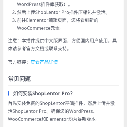
WordPress插件库获取）。
然后上传ShopLentor Pro插件压缩包并激活。
前往Elementor编辑页面，您将看到新的
WooCommerce元素。
注意：本插件提供中文版界面，方便国内用户使用。具
体请参考官方文档或联系支持。
官方链接：
查看产品详情
常见问题
如何安装ShopLentor Pro？
首先安装免费的ShopLentor基础插件，然后上传并激
活ShopLentor Pro。确保您的WordPress、
WooCommerce和Elementor均为最新版本。