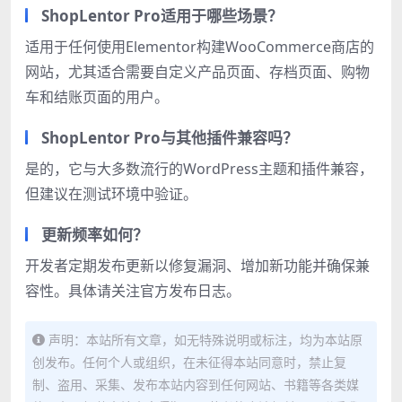
ShopLentor Pro适用于哪些场景？
适用于任何使用Elementor构建WooCommerce商店的
网站，尤其适合需要自定义产品页面、存档页面、购物
车和结账页面的用户。
ShopLentor Pro与其他插件兼容吗？
是的，它与大多数流行的WordPress主题和插件兼容，
但建议在测试环境中验证。
更新频率如何？
开发者定期发布更新以修复漏洞、增加新功能并确保兼
容性。具体请关注官方发布日志。
声明：本站所有文章，如无特殊说明或标注，均为本站原
创发布。任何个人或组织，在未征得本站同意时，禁止复
制、盗用、采集、发布本站内容到任何网站、书籍等各类媒