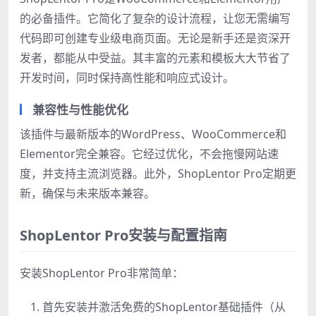
的必备插件。它简化了复杂的设计流程，让您无需编写
代码即可创建专业级电商页面。无论是新手还是资深开
发者，都能从中受益。其丰富的元素和模板大大节省了
开发时间，同时保持高性能和响应式设计。
兼容性与性能优化
该插件与最新版本的WordPress、WooCommerce和
Elementor完全兼容。它经过优化，不会拖慢网站速
度，并支持主流浏览器。此外，ShopLentor Pro定期更
新，确保与未来版本兼容。
ShopLentor Pro安装与配置指南
安装ShopLentor Pro非常简单：
首先安装并激活免费的ShopLentor基础插件（从