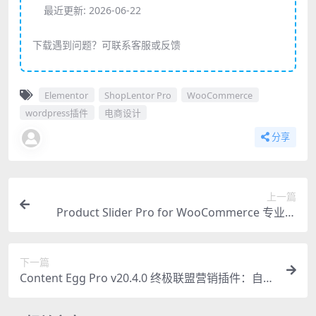
最近更新:
2026-06-22
下载遇到问题？可联系客服或反馈
Elementor
ShopLentor Pro
WooCommerce
wordpress插件
电商设计
分享
上一篇
Product Slider Pro for WooCommerce 专业评
测：高效产品展示的必备插件
下一篇
Content Egg Pro v20.4.0 终极联盟营销插件：自动
生成产品数据文章