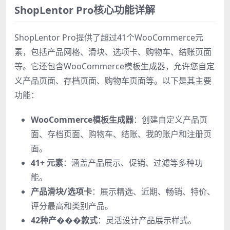
ShopLentor Pro核心功能详解
ShopLentor Pro提供了超过41个WooCommerce元
素，包括产品网格、滑块、选项卡、购物车、结账页面
等。它还包含WooCommerce模板生成器，允许您自定
义产品页面、存档页面、购物车页面等。以下是其主要
功能：
WooCommerce模板生成器
：创建自定义产品页
面、存档页面、购物车、结账、我的账户和注册页
面。
41+ 元素
：涵盖产品展示、促销、过滤等多种功
能。
产品滑块/选项卡
：展示精选、近期、畅销、特价、
评分最高和类别产品。
42种产���款式
：灵活设计产品展示样式。