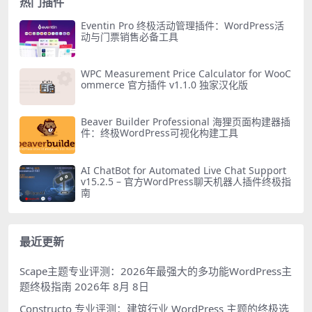
热门插件
Eventin Pro 终极活动管理插件：WordPress活
动与门票销售必备工具
WPC Measurement Price Calculator for WooC
ommerce 官方插件 v1.1.0 独家汉化版
Beaver Builder Professional 海狸页面构建器插
件：终极WordPress可视化构建工具
AI ChatBot for Automated Live Chat Support
v15.2.5 – 官方WordPress聊天机器人插件终极指
南
最近更新
Scape主题专业评测：2026年最强大的多功能WordPress主
题终极指南
2026年 8月 8日
Constructo 专业评测：建筑行业 WordPress 主题的终极选