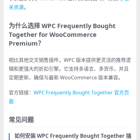
关资源
。
为什么选择 WPC Frequently Bought
Together for WooCommerce
Premium？
相比其他交叉销售插件，WPC 版本提供更灵活的推荐逻
辑和更强大的折扣引擎。它支持多语言、多货币，并且
定期更新，确保与最新 WooCommerce 版本兼容。
官方链接：
WPC Frequently Bought Together 官方页
面
常见问题
如何安装 WPC Frequently Bought Together 插