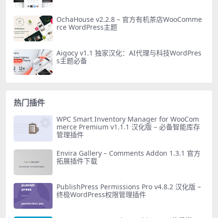
OchaHouse v2.2.8 – 官方有机茶店WooComme
rce WordPress主题
Aigocy v1.1 独家汉化：AI代理与科技WordPres
s主题必备
热门插件
WPC Smart Inventory Manager for WooCom
merce Premium v1.1.1 汉化版 – 必备智能库存
管理插件
Envira Gallery – Comments Addon 1.3.1 官方
拓展插件下载
PublishPress Permissions Pro v4.8.2 汉化版 –
终极WordPress权限管理插件