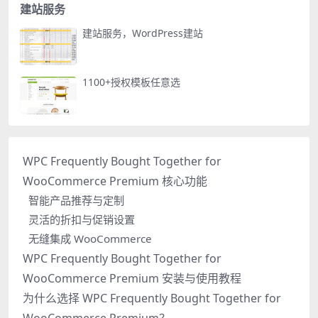
建站服务
建站服务，WordPress建站
1100+授权模板任意选
WPC Frequently Bought Together for
WooCommerce Premium 核心功能
智能产品推荐与定制
灵活的折扣与促销设置
无缝集成 WooCommerce
WPC Frequently Bought Together for
WooCommerce Premium 安装与使用教程
为什么选择 WPC Frequently Bought Together for