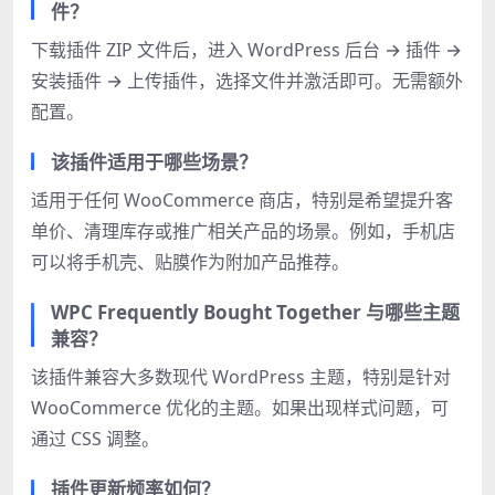
件？
下载插件 ZIP 文件后，进入 WordPress 后台 → 插件 →
安装插件 → 上传插件，选择文件并激活即可。无需额外
配置。
该插件适用于哪些场景？
适用于任何 WooCommerce 商店，特别是希望提升客
单价、清理库存或推广相关产品的场景。例如，手机店
可以将手机壳、贴膜作为附加产品推荐。
WPC Frequently Bought Together 与哪些主题
兼容？
该插件兼容大多数现代 WordPress 主题，特别是针对
WooCommerce 优化的主题。如果出现样式问题，可
通过 CSS 调整。
插件更新频率如何？