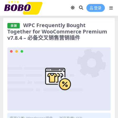
登录
WPC Frequently Bought
亲测
Together for WooCommerce Premium
v7.8.4 – 必备交叉销售营销插件