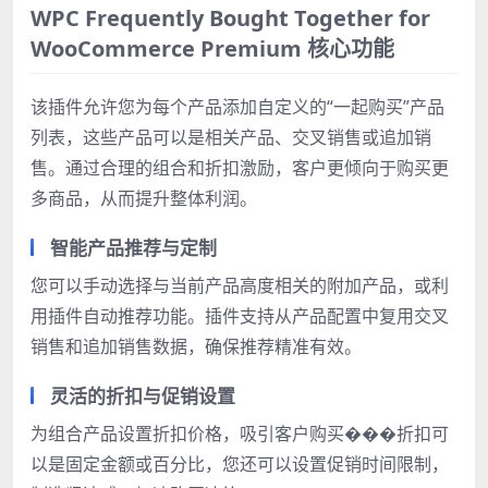
WPC Frequently Bought Together for
WooCommerce Premium 核心功能
该插件允许您为每个产品添加自定义的“一起购买”产品
列表，这些产品可以是相关产品、交叉销售或追加销
售。通过合理的组合和折扣激励，客户更倾向于购买更
多商品，从而提升整体利润。
智能产品推荐与定制
您可以手动选择与当前产品高度相关的附加产品，或利
用插件自动推荐功能。插件支持从产品配置中复用交叉
销售和追加销售数据，确保推荐精准有效。
灵活的折扣与促销设置
为组合产品设置折扣价格，吸引客户购买���折扣可
以是固定金额或百分比，您还可以设置促销时间限制，