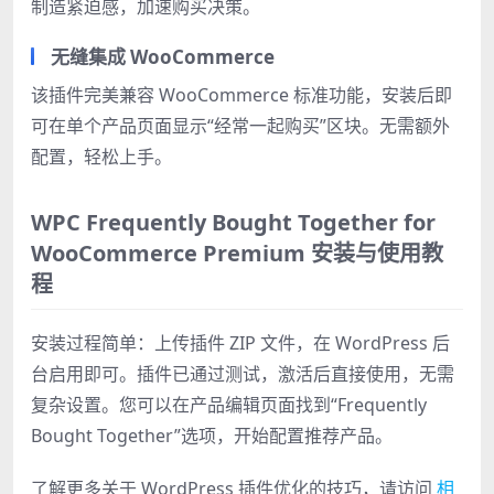
制造紧迫感，加速购买决策。
无缝集成 WooCommerce
该插件完美兼容 WooCommerce 标准功能，安装后即
可在单个产品页面显示“经常一起购买”区块。无需额外
配置，轻松上手。
WPC Frequently Bought Together for
WooCommerce Premium 安装与使用教
程
安装过程简单：上传插件 ZIP 文件，在 WordPress 后
台启用即可。插件已通过测试，激活后直接使用，无需
复杂设置。您可以在产品编辑页面找到“Frequently
Bought Together”选项，开始配置推荐产品。
了解更多关于 WordPress 插件优化的技巧，请访问
相