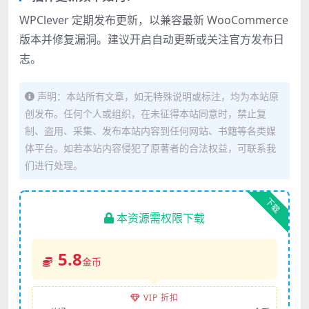
WPClever 定期发布更新，以兼容最新 WooCommerce
版本并修复漏洞。建议开启自动更新或关注官方发布日
志。
声明：本站所有文章，如无特殊说明或标注，均为本站原
创发布。任何个人或组织，在未征得本站同意时，禁止复
制、盗用、采集、发布本站内容到任何网站、书籍等各类媒
体平台。如若本站内容侵犯了原著者的合法权益，可联系我
们进行处理。
下载
本资源需权限下载
5.8
金币
VIP 折扣