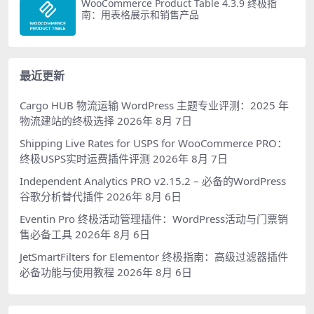
WooCommerce Product Table 4.3.9 终极指
南：用表格展示和销售产品
最近更新
Cargo HUB 物流运输 WordPress 主题专业评测：2025 年
物流建站的终极选择
2026年 8月 7日
Shipping Live Rates for USPS for WooCommerce PRO：
终极USPS实时运费插件评测
2026年 8月 7日
Independent Analytics PRO v2.15.2 – 必备的WordPress
谷歌分析替代插件
2026年 8月 6日
Eventin Pro 终极活动管理插件：WordPress活动与门票销
售必备工具
2026年 8月 6日
JetSmartFilters for Elementor 终极指南：高级过滤器插件
必备功能与使用教程
2026年 8月 6日