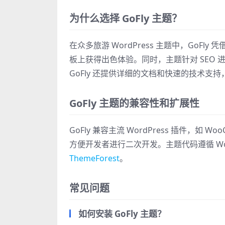
为什么选择 GoFly 主题？
在众多旅游 WordPress 主题中，Go
板上获得出色体验。同时，主题针对 SEO 
GoFly 还提供详细的文档和快速的技术支
GoFly 主题的兼容性和扩展性
GoFly 兼容主流 WordPress 插件，如 Woo
方便开发者进行二次开发。主题代码遵循 Wo
ThemeForest
。
常见问题
如何安装 GoFly 主题？