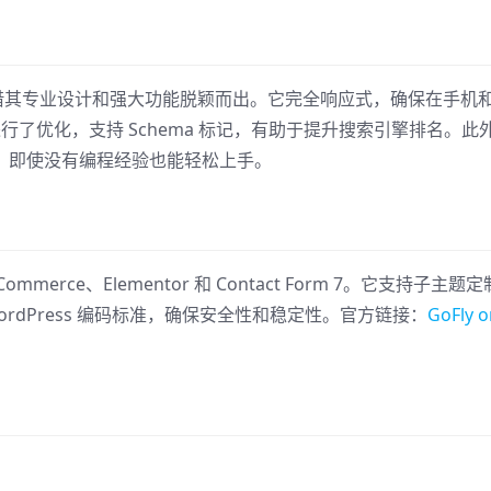
Fly 凭借其专业设计和强大功能脱颖而出。它完全响应式，确保在手机
进行了优化，支持 Schema 标记，有助于提升搜索引擎排名。此
持，即使没有编程经验也能轻松上手。
Commerce、Elementor 和 Contact Form 7。它支持子主题
rdPress 编码标准，确保安全性和稳定性。官方链接：
GoFly o