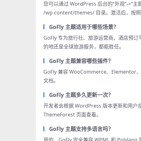
您可以通过 WordPress 后台的“外观”->“
/wp-content/themes/ 目录。激
GoFly 主题适用于哪些场景？
GoFly 专为旅行社、旅游运营商、酒店
的地还是全球旅游服务，都能胜任。
GoFly 主题兼容哪些插件？
GoFly 兼容 WooCommerce、Elemen
文档。
GoFly 主题多久更新一次？
开发者会根据 WordPress 版本更新和
ThemeForest 页面查看。
GoFly 主题支持多语言吗？
是的，GoFly 完全兼容 WPML 和 Poly