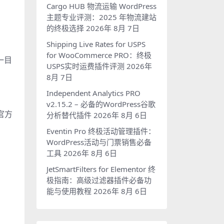
Cargo HUB 物流运输 WordPress
主题专业评测：2025 年物流建站
的终极选择
2026年 8月 7日
Shipping Live Rates for USPS
for WooCommerce PRO：终极
一目
USPS实时运费插件评测
2026年
8月 7日
Independent Analytics PRO
v2.15.2 – 必备的WordPress谷歌
考官方
分析替代插件
2026年 8月 6日
Eventin Pro 终极活动管理插件：
WordPress活动与门票销售必备
工具
2026年 8月 6日
JetSmartFilters for Elementor 终
极指南：高级过滤器插件必备功
能与使用教程
2026年 8月 6日