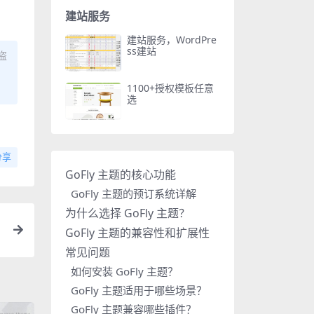
建站服务
建站服务，WordPre
ss建站
盗
1100+授权模板任意
选
分享
GoFly 主题的核心功能
GoFly 主题的预订系统详解
为什么选择 GoFly 主题？
GoFly 主题的兼容性和扩展性
常见问题
如何安装 GoFly 主题？
GoFly 主题适用于哪些场景？
GoFly 主题兼容哪些插件？