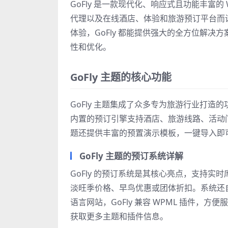
GoFly 是一款现代化、响应式且功能丰富的
代理以及在线酒店、体验和旅游预订平台而
体验，GoFly 都能提供强大的全方位解决方
性和优化。
GoFly 主题的核心功能
GoFly 主题集成了众多专为旅游行业打
内置的预订引擎支持酒店、旅游线路、活动
题还提供丰富的预置演示模板，一键导入即
GoFly 主题的预订系统详解
GoFly 的预订系统是其核心亮点，支持
淡旺季价格、早鸟优惠或团体折扣。系统还
语言网站，GoFly 兼容 WPML 插件，方便
获取更多主题和插件信息。