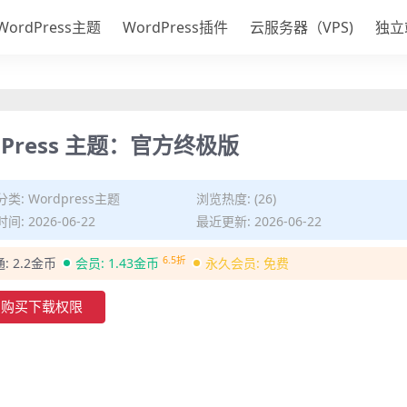
WordPress主题
WordPress插件
云服务器（VPS)
独立
ordPress 主题：官方终极版
分类:
Wordpress主题
浏览热度: (26)
间: 2026-06-22
最近更新: 2026-06-22
6.5折
通:
2.2金币
会员:
1.43金币
永久会员:
免费
购买下载权限