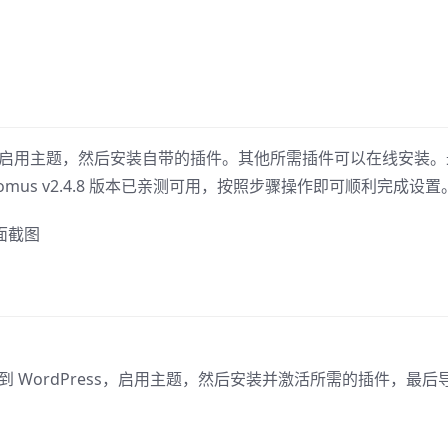
上传并启用主题，然后安装自带的插件。其他所需插件可以在线安装。
us v2.4.8 版本已亲测可用，按照步骤操作即可顺利完成设置
包到 WordPress，启用主题，然后安装并激活所需的插件，最后