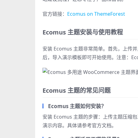
官方链接：
Ecomus on ThemeForest
Ecomus 主题安装与使用教程
安装 Ecomus 主题非常简单。首先，
后，导入演示模板即可开始使用。注意：Ecom
Ecomus 主题的常见问题
Ecomus 主题如何安装？
安装 Ecomus 主题的步骤：上传主题压缩
演示内容。具体请参考官方文档。