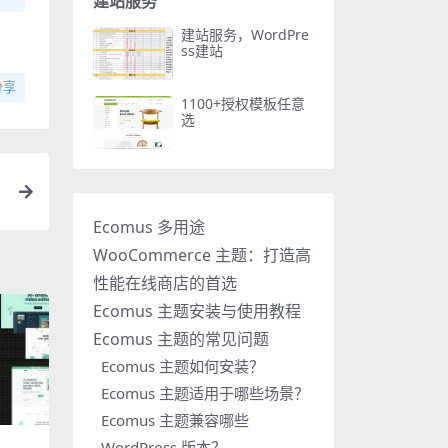
建站服务
建站服务，WordPre
ss建站
分享
1100+授权模板任意
选
Ecomus 多用途
WooCommerce 主题：打造高
性能在线商店的首选
Ecomus 主题安装与使用教程
Ecomus 主题的常见问题
Ecomus 主题如何安装？
Ecomus 主题适用于哪些场景？
Ecomus 主题兼容哪些
WordPress 版本？