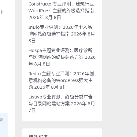
Constructo 专业评测：建筑行业
WordPress 主题的终极选择指南
业
2026年 8月 8日
InBio专业评测：2026年个人品
牌网站终极选择指南
2026年 8月
8日
Hospa主题专业评测：医疗诊所
与医院网站的终极建站方案
2026
年 8月 8日
Redox主题专业评测：2026年创
。
意机构必备的WordPress强大主
题
2026年 8月 8日
Listivo专业评测：终极分类广告
与目录网站建站方案
2026年 8月
7日
盗