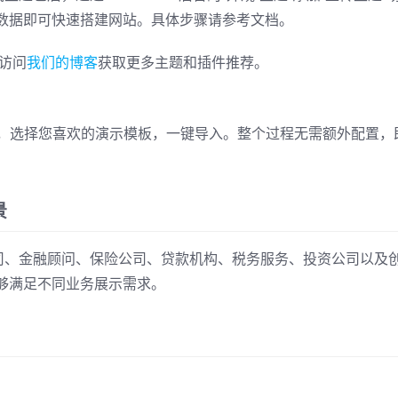
数据即可快速搭建网站。具体步骤请参考文档。
妨访问
我们的博客
获取更多主题和插件推荐。
项，选择您喜欢的演示模板，一键导入。整个过程无需额外配置，
景
类咨询公司、金融顾问、保险公司、贷款机构、税务服务、投资公司以及
够满足不同业务展示需求。