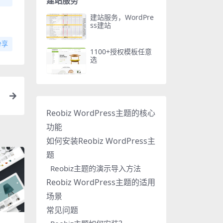
建站服务
建站服务，WordPre
ss建站
分享
1100+授权模板任意
选
s
Reobiz WordPress主题的核心
功能
如何安装Reobiz WordPress主
题
Reobiz主题的演示导入方法
Reobiz WordPress主题的适用
场景
常见问题