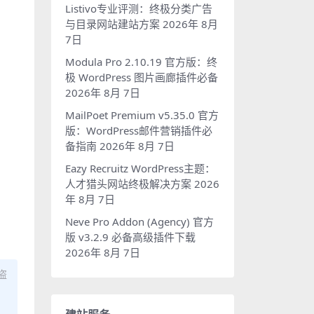
Listivo专业评测：终极分类广告
与目录网站建站方案
2026年 8月
7日
Modula Pro 2.10.19 官方版：终
极 WordPress 图片画廊插件必备
2026年 8月 7日
MailPoet Premium v5.35.0 官方
版：WordPress邮件营销插件必
备指南
2026年 8月 7日
Eazy Recruitz WordPress主题：
人才猎头网站终极解决方案
2026
年 8月 7日
Neve Pro Addon (Agency) 官方
版 v3.2.9 必备高级插件下载
2026年 8月 7日
盗