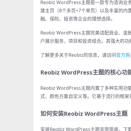
Reobiz WordPress主题是一款专为咨
建主页（8个多页+7个单页）以及丰富的
融、保险、投资等企业的理想选择。
Reobiz WordPress主题完美适配
户展示服务、项目和投资组合。其强大的功
了解更多关于Reobiz的信息，请访问
官方购
Reobiz WordPress主题的核心功
Reobiz WordPress主题内置了多
式、颜色方案自定义等。它基于流行的框架
如何安装Reobiz WordPress主题
安装Reobiz WordPress主题非常简单。