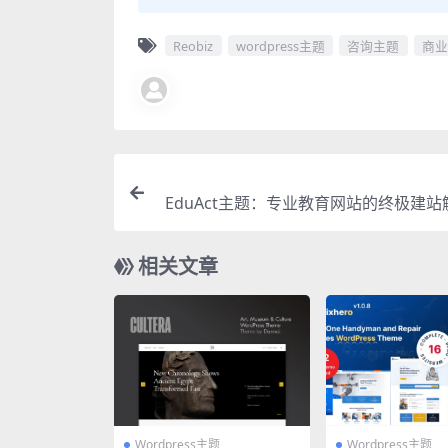
Reobiz
wordpress主题
咨询主题
商业
EduAct主题：专业教育网站的终极建
相关文章
Wordpress主题
Wordpress主题