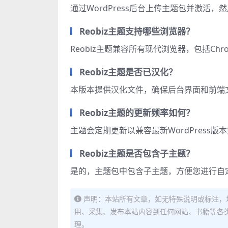
通过WordPress后台上传主题包并激
Reobiz主题支持哪些浏览器？
Reobiz主题兼容所有现代浏览器，包括Chrome、
Reobiz主题是否已汉化？
本版本提供汉化文件，确保后台界面和前端
Reobiz主题的更新频率如何？
主题会定期更新以兼容最新WordPress
Reobiz主题是否包含子主题？
是的，主题包中包含子主题，方便您进行自
声明：本站所有文章，如无特殊说明或标注，
用、采集、发布本站内容到任何网站、书籍等各
理。