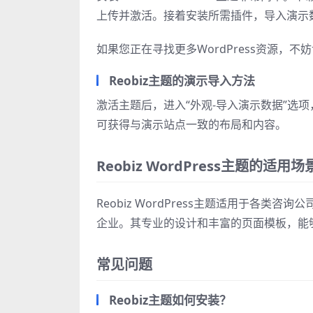
上传并激活。接着安装所需插件，导入演示
如果您正在寻找更多WordPress资源，不
Reobiz主题的演示导入方法
激活主题后，进入“外观-导入演示数据”选
可获得与演示站点一致的布局和内容。
Reobiz WordPress主题的适用场
Reobiz WordPress主题适用于各
企业。其专业的设计和丰富的页面模板，能
常见问题
Reobiz主题如何安装？