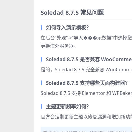
Soledad 8.7.5 常见问题
如何导入演示模板？
在后台“外观”->“导入���示数据”中
更换海外服务器。
Soledad 8.7.5 是否兼容 WooComme
是的，Soledad 8.7.5 完全兼容 WooC
Soledad 8.7.5 支持哪些页面构建器？
Soledad 8.7.5 支持 Elementor 和 
主题更新频率如何？
官方会定期更新主题以修复漏洞和增加新功