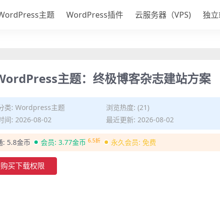
WordPress主题
WordPress插件
云服务器（VPS)
独立
多用途WordPress主题：终极博客杂志建站方案
分类:
Wordpress主题
浏览热度: (21)
间: 2026-08-02
最近更新: 2026-08-02
6.5折
通:
5.8金币
会员:
3.77金币
永久会员:
免费
购买下载权限