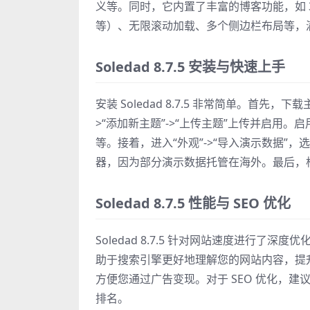
义等。同时，它内置了丰富的博客功能，如 
等）、无限滚动加载、多个侧边栏布局等，
Soledad 8.7.5 安装与快速上手
安装 Soledad 8.7.5 非常简单。首先，下
>“添加新主题”->“上传主题”上传并启用。启用
等。接着，进入“外观”->“导入演示数据
器，因为部分演示数据托管在海外。最后，
Soledad 8.7.5 性能与 SEO 优化
Soledad 8.7.5 针对网站速度进行了深度
助于搜索引擎更好地理解您的网站内容，提升 
方便您通过广告变现。对于 SEO 优化，建
排名。