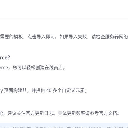
选择您需要的模板，点击导入即可。如果导入失败，请检查服务器网
rce？
ommerce，您可以轻松创建在线商店。
WPBakery 页面构建器，并提供 40 多个自定义元素。
能，建议关注官方更新日志。具体更新频率请参考官方文档。