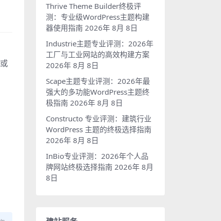
Thrive Theme Builder终极评
测：专业级WordPress主题构建
器使用指南
2026年 8月 8日
Industrie主题专业评测：2026年
工厂与工业网站的高效构建方案
络或
2026年 8月 8日
Scape主题专业评测：2026年最
强大的多功能WordPress主题终
极指南
2026年 8月 8日
Constructo 专业评测：建筑行业
WordPress 主题的终极选择指南
2026年 8月 8日
InBio专业评测：2026年个人品
牌网站终极选择指南
2026年 8月
8日