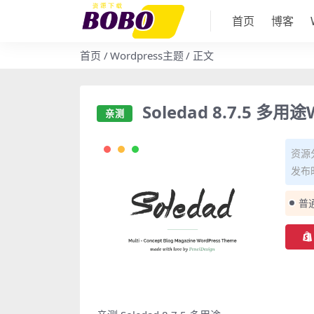
首页
博客
首页
Wordpress主题
正文
Soledad 8.7.5 
亲测
资源
发布时
普