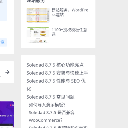
建站服务
盗
建站服务，WordPre
ss建站
1100+授权模板任意
选
分享
Soledad 8.7.5 核心功能亮点
Soledad 8.7.5 安装与快速上手
Soledad 8.7.5 性能与 SEO 优
化
Soledad 8.7.5 常见问题
如何导入演示模板？
Soledad 8.7.5 是否兼容
WooCommerce？
Soledad 8.7.5 支持哪些页面构