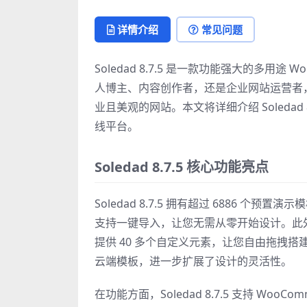
亲测 Soledad 8.7.5 多用途
WordPress主题：终极博客杂志建站
详情介绍
常见问题
方案">
Soledad 8.7.5 是一款功能强大的多用
人博主、内容创作者，还是企业网站运营者，
业且美观的网站。本文将详细介绍 Soleda
线平台。
Soledad 8.7.5 核心功能亮点
Soledad 8.7.5 拥有超过 6886
支持一键导入，让您无需从零开始设计。此外，Sole
提供 40 多个自定义元素，让您自由拖拽搭
云端模板，进一步扩展了设计的灵活性。
在功能方面，Soledad 8.7.5 支持 Wo