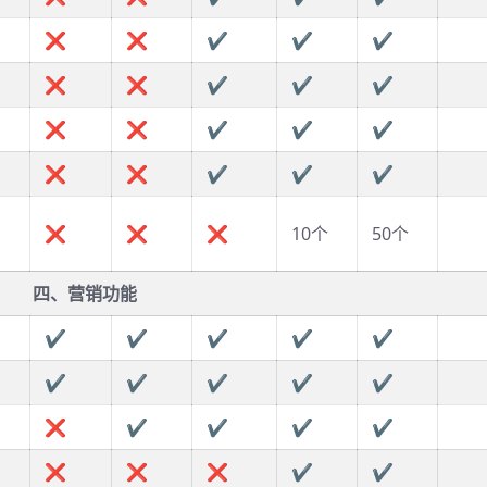
❌
❌
✔
✔
✔
❌
❌
✔
✔
✔
❌
❌
✔
✔
✔
❌
❌
✔
✔
✔
❌
❌
❌
10个
50个
四、营销功能
✔
✔
✔
✔
✔
✔
✔
✔
✔
✔
❌
✔
✔
✔
✔
❌
❌
❌
✔
✔