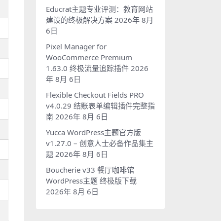
Educrat主题专业评测：教育网站
建设的终极解决方案
2026年 8月
6日
Pixel Manager for
WooCommerce Premium
1.63.0 终极流量追踪插件
2026
年 8月 6日
Flexible Checkout Fields PRO
v4.0.29 结账表单编辑插件完整指
南
2026年 8月 6日
Yucca WordPress主题官方版
v1.27.0 – 创意人士必备作品集主
题
2026年 8月 6日
Boucherie v33 餐厅咖啡馆
WordPress主题 终极版下载
2026年 8月 6日