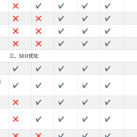
❌
✔
✔
✔
✔
❌
❌
✔
✔
✔
❌
❌
✔
✔
✔
❌
❌
✔
✔
✔
三、SEO优化
✔
✔
✔
✔
✔
描
✔
✔
✔
✔
✔
❌
✔
✔
✔
✔
❌
✔
✔
✔
✔
❌
❌
✔
✔
✔