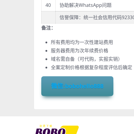
40
协助解决WhatsApp问题
信誉保障：统一社会信用代码9233041
备注：
所有费用均为一次性建站费用
服务器费用为次年续费价格
域名需自备（可代购，实报实销）
全案定制价格根据复杂程度评估后确定
微信:bobohello888