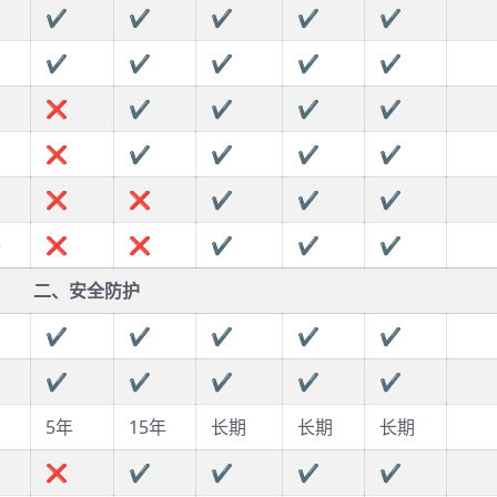
✔
✔
✔
✔
✔
✔
✔
✔
✔
✔
❌
✔
✔
✔
✔
❌
✔
✔
✔
✔
❌
❌
✔
✔
✔
)
❌
❌
✔
✔
✔
二、安全防护
✔
✔
✔
✔
✔
✔
✔
✔
✔
✔
5年
15年
长期
长期
长期
❌
✔
✔
✔
✔