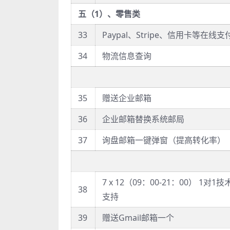
五（1）、零售类
33
Paypal、Stripe、信用卡等在线支
34
物流信息查询
35
赠送企业邮箱
36
企业邮箱替换系统邮局
37
询盘邮箱一键弹窗（提高转化率）
7 x 12（09：00-21：00） 1对1技
38
支持
39
赠送Gmail邮箱一个