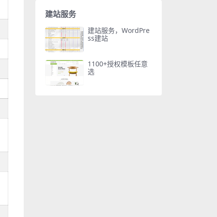
建站服务
建站服务，WordPre
ss建站
1100+授权模板任意
选