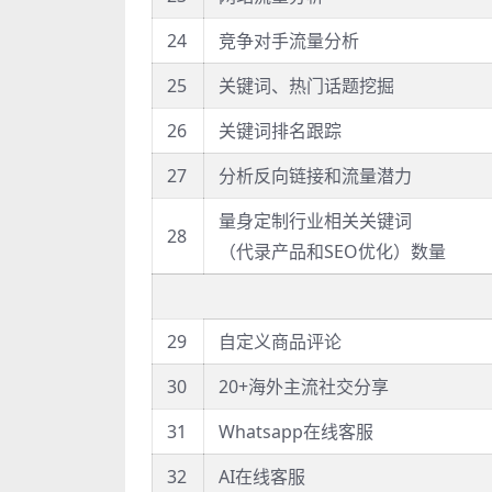
24
竞争对手流量分析
25
关键词、热门话题挖掘
26
关键词排名跟踪
27
分析反向链接和流量潜力
量身定制行业相关关键词
28
（代录产品和SEO优化）数量
29
自定义商品评论
30
20+海外主流社交分享
31
Whatsapp在线客服
32
AI在线客服