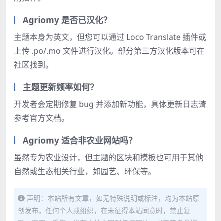
Agriomy 是否已汉化？
主题本身为英文，但您可以通过 Loco Translate 插件或
上传 .po/.mo 文件进行汉化。部分第三方汉化版本可在
社区找到。
主题更新频率如何？
开发者会定期修复 bug 并添加新功能，具体更新日志请
参考官方文档。
Agriomy 适合非农业网站吗？
虽然专为农业设计，但主题的区块和模板也可用于其他
自然或生态相关行业，如园艺、环保等。
声明：本站所有文章，如无特殊说明或标注，均为本站原
创发布。任何个人或组织，在未征得本站同意时，禁止复