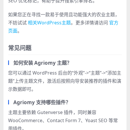
SEO 优化标记，有助于提升搜索引擎排名。
如果您正在寻找一款易于使用且功能强大的农业主题，
不妨试试
相关WordPress主题
。更多详情请访问
官方
页面
。
常见问题
如何安装 Agriomy 主题？
您可以通过 WordPress 后台的“外观”->“主题”->“添加主
题”上传主题文件，激活后按照向导安装推荐的插件和演
示数据即可。
Agriomy 支持哪些插件？
主题主要依赖 Gutenverse 插件，同时兼容
WooCommerce、Contact Form 7、Yoast SEO 等常
用插件。