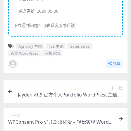
最近更新:
2026-05-30
下载遇到问题？可联系客服或反馈
Agriomy 主题
FSE 主题
Gutenverse
农业 WordPress
有机农场
分享
上一篇
Jayden v1.9 官方个人Portfolio WordPress主题 独
家汉化版
下一篇
WPConsent Pro v1.1.3 汉化版 – 轻松实现 WordPr
ess 隐私合规的必备插件