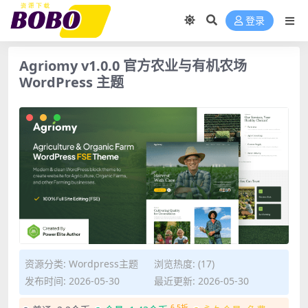
登录
Agriomy v1.0.0 官方农业与有机农场
WordPress 主题
资源分类:
Wordpress主题
浏览热度: (17)
发布时间: 2026-05-30
最近更新: 2026-05-30
6.5折