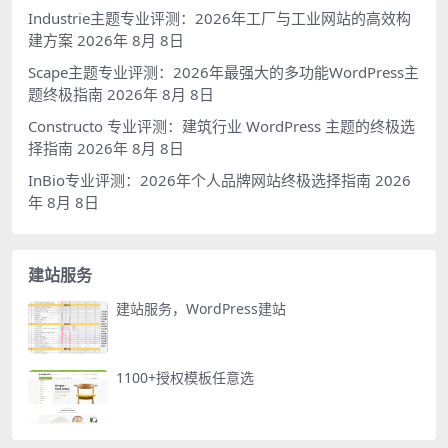
Industrie主题专业评测：2026年工厂与工业网站的高效构
建方案
2026年 8月 8日
Scape主题专业评测：2026年最强大的多功能WordPress主
题终极指南
2026年 8月 8日
Constructo 专业评测：建筑行业 WordPress 主题的终极选
择指南
2026年 8月 8日
InBio专业评测：2026年个人品牌网站终极选择指南
2026
年 8月 8日
建站服务
建站服务，WordPress建站
1100+授权模板任意选