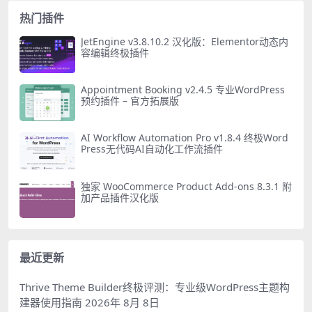
热门插件
JetEngine v3.8.10.2 汉化版：Elementor动态内
容编辑终极插件
Appointment Booking v2.4.5 专业WordPress
预约插件 – 官方拓展版
AI Workflow Automation Pro v1.8.4 终极Word
Press无代码AI自动化工作流插件
独家 WooCommerce Product Add-ons 8.3.1 附
加产品插件汉化版
最近更新
Thrive Theme Builder终极评测：专业级WordPress主题构
建器使用指南
2026年 8月 8日