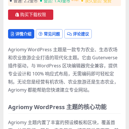
普通:
2.2金币
会员:
1.43金币
永久会员:
免费
购买下载权限
详情介绍
常见问题
评论建议
Agriomy WordPress 主题是一款专为农业、生态农场
和农业旅游企业打造的现代化主题。它由 Gutenverse
插件驱动，与 WordPress 区块编辑器完全兼容，提供
专业设计和 100% 响应式布局，无需编码即可轻松定
制。无论您是经营有机农场、农业旅游还是生态农业，
Agriomy 都能帮助您快速建立专业网站。
Agriomy WordPress 主题的核心功能
Agriomy 主题内置了丰富的预设模板和区块，覆盖首