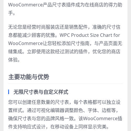
WooCommerce产品尺寸表插件成为在线商店的得力助
手。
无论您是经营时尚服装店还是销售配件，准确的尺寸信
息都能减少顾客的犹豫。WPC Product Size Chart for
WooCommerce让您轻松添加尺寸指南，与产品页面无
缝集成。立即使用这款经过测试的插件，优化您的商店
体验。
主要功能与优势
无限尺寸表与自定义样式
您可以创建任意数量的尺寸表，每个表格都可以独立设
置样式。通过可视化编辑器调整颜色、字体、边框等，
确保尺寸表与您的品牌风格一致。该WooCommerce插
件支持响应式设计，在移动设备上同样显示完美。