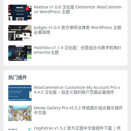
Reebox v1.0.8 汉化版 Elementor WooCommer
ce WordPress 主题
Judges v1.0.0 官方律师法律类 WordPress 主题
必备指南
Hubfolio v1.1.4 汉化版：创意组合与数字机构El
ementor主题
热门插件
WooCommerce Customize My Account Pro v
4.4.0 汉化版 – 自定义我的账户页面必备插件
Meow Gallery Pro v5.5.2 终极图片组合展示插件
中文版
OxyExtras v1.5.2 官方正版中文版插件下载 | 终