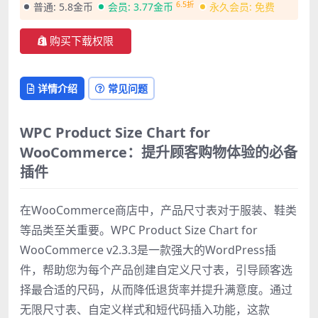
6.5折
普通:
5.8金币
会员:
3.77金币
永久会员:
免费
购买下载权限
详情介绍
常见问题
WPC Product Size Chart for
WooCommerce：提升顾客购物体验的必备
插件
在WooCommerce商店中，产品尺寸表对于服装、鞋类
等品类至关重要。WPC Product Size Chart for
WooCommerce v2.3.3是一款强大的WordPress插
件，帮助您为每个产品创建自定义尺寸表，引导顾客选
择最合适的尺码，从而降低退货率并提升满意度。通过
无限尺寸表、自定义样式和短代码插入功能，这款