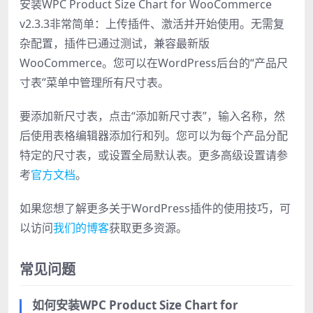
安装WPC Product Size Chart for WooCommerce
v2.3.3非常简单：上传插件、激活并开始使用。无需复
杂配置，插件已通过测试，兼容最新版
WooCommerce。您可以在WordPress后台的“产品尺
寸表”菜单中管理所有尺寸表。
要添加新尺寸表，点击“添加新尺寸表”，输入名称，然
后使用表格编辑器添加行和列。您可以为每个产品分配
特定的尺寸表，或设置全局默认表。更多高级设置请参
考
官方文档
。
如果您想了解更多关于WordPress插件的使用技巧，可
以访问
我们的博客
获取更多资源。
常见问题
如何安装WPC Product Size Chart for