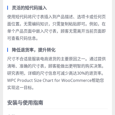
灵活的短代码插入
使用短代码将尺寸表插入到产品描述、选项卡或任何页
面位置。无需编码知识，只需复制粘贴即可。例如，在
单个产品页面中嵌入尺寸表，顾客无需离开当前页面即
可查看尺码信息。
降低退货率，提升转化
尺寸不合适是服装电商退货的主要原因之一。通过提供
清晰、准确的尺寸表，顾客能做出更明智的购买决策。
研究表明，详细的尺寸信息可减少高达30%的退货率。
WPC Product Size Chart for WooCommerce帮助您
实现这一目标。
安装与使用指南