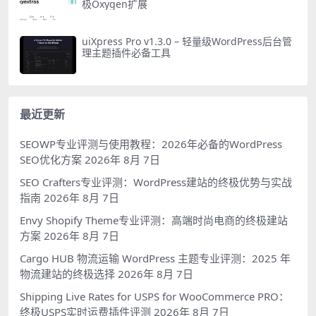
极Oxygen扩展
uiXpress Pro v1.3.0 – 轻量级WordPress后台管
理主题插件必备工具
最近更新
SEOWP专业评测与使用教程：2026年必备的WordPress
SEO优化方案
2026年 8月 7日
SEO Crafters专业评测：WordPress建站的终极优势与实战
指南
2026年 8月 7日
Envy Shopify Theme专业评测：高端时尚电商的终极建站
方案
2026年 8月 7日
Cargo HUB 物流运输 WordPress 主题专业评测：2025 年
物流建站的终极选择
2026年 8月 7日
Shipping Live Rates for USPS for WooCommerce PRO：
终极USPS实时运费插件评测
2026年 8月 7日