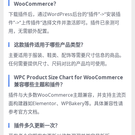
WooCommerce？
下载插件后，通过WordPress后台的“插件”->“安装插
件”->“上传插件”选择文件并激活即可。插件已亲测可
用，无需额外配置。
这款插件适用于哪些产品类型？
主要适用于服装、鞋类、配饰等需要尺寸信息的商品。
任何需要提供尺寸、尺码对比的产品均可使用。
WPC Product Size Chart for WooCommerce
兼容哪些主题和插件？
插件与大多数WooCommerce主题兼容，并支持主流页
面构建器如Elementor、WPBakery等。具体兼容性请
参考官方文档。
插件多久更新一次？