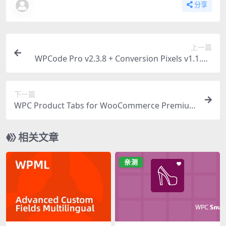
分享
上一篇
WPCode Pro v2.3.8 + Conversion Pixels v1.1.9 –
终极WordPress代码管理器插件
下一篇
WPC Product Tabs for WooCommerce Premium
插件：终极自定义产品Tab标签栏工具
相关文章
亲测