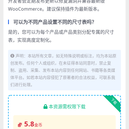
开发者会定期发布更新以修复漏洞并兼容最新版
WooCommerce。建议保持插件为最新版本。
可以为不同产品设置不同的尺寸表吗？
是的，您可以为每个产品或产品类别分配专属的尺寸
表，实现高度定制化。
声明：本站所有文章，如无特殊说明或标注，均为本站原
创发布。任何个人或组织，在未征得本站同意时，禁止复
制、盗用、采集、发布本站内容到任何网站、书籍等各类媒
体平台。如若本站内容侵犯了原著者的合法权益，可联系我
们进行处理。
下载
本资源需权限下载
5.8
金币