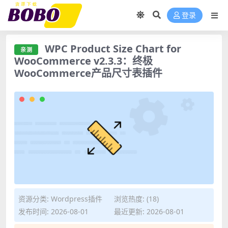
登录
WPC Product Size Chart for
亲测
WooCommerce v2.3.3：终极
WooCommerce产品尺寸表插件
资源分类:
Wordpress插件
浏览热度: (18)
发布时间: 2026-08-01
最近更新: 2026-08-01