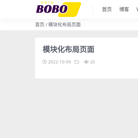
首页
博客
首页
模块化布局页面
模块化布局页面
2022-10-09
20