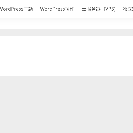
WordPress主题
WordPress插件
云服务器（VPS)
独立