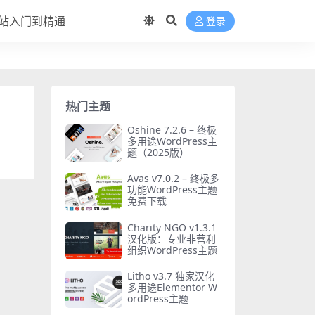
站入门到精通
登录
热门主题
Oshine 7.2.6 – 终极
多用途WordPress主
题（2025版）
Avas v7.0.2 – 终极多
功能WordPress主题
免费下载
Charity NGO v1.3.1
汉化版：专业非营利
组织WordPress主题
Litho v3.7 独家汉化
多用途Elementor W
ordPress主题