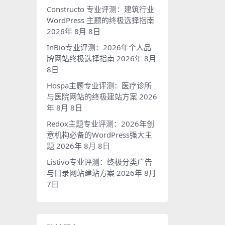
Constructo 专业评测：建筑行业
WordPress 主题的终极选择指南
2026年 8月 8日
InBio专业评测：2026年个人品
牌网站终极选择指南
2026年 8月
8日
Hospa主题专业评测：医疗诊所
与医院网站的终极建站方案
2026
年 8月 8日
Redox主题专业评测：2026年创
意机构必备的WordPress强大主
题
2026年 8月 8日
Listivo专业评测：终极分类广告
与目录网站建站方案
2026年 8月
7日