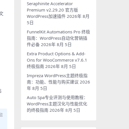
Seraphinite Accelerator
Premium v2.29.20 官方版
方文
WordPress加速插件
2026年 8月
5日
FunnelKit Automations Pro 终极
指南：WordPress自动化营销插
件必备
2026年 8月 5日
Extra Product Options & Add-
Ons for WooCommerce v7.6.1
终极指南
2026年 8月 5日
Impreza WordPress主题终极指
南：功能、性能与购买建议
2026
年 8月 5日
站
Auto Spa专业评测与使用教程：
WordPress主题汉化与性能优化
的终极指南
2026年 8月 5日
盗