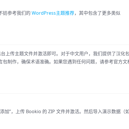
不妨参考我们的
WordPress主题推荐
，其中包含了更多类似
ress 后台上传主题文件并激活即可。对于中文用户，我们提供了汉化
言包制作，确保术语准确。如果您遇到任何问题，请参考官方文
”->“添加”，上传 Bookio 的 ZIP 文件并激活。然后导入演示数据（