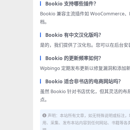
Bookio 支持哪些插件？
Bookio 兼容主流插件如 WooCommerce
档。
Bookio 有中文汉化版吗？
是的，我们提供了汉化包。您可以在后台安装语言
Bookio 的更新频率如何？
Wpbingo 定期发布更新以修复漏洞和添
Bookio 适合非书店的电商网站吗？
虽然 Bookio 针对书店优化，但其灵活的布
点。
声明：本站所有文章，如无特殊说明或标注，
用、采集、发布本站内容到任何网站、书籍等各
理。