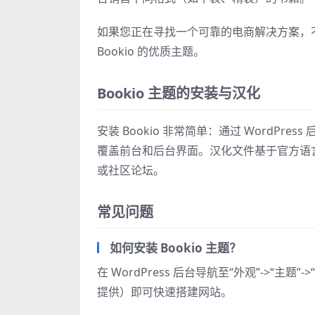
如果您正在寻找一个可靠的电商解决方案，
Bookio 的优质主题。
Bookio 主题的安装与汉化
安装 Bookio 非常简单：通过 WordP
覆盖前台和后台界面。汉化文件基于官方语
或社区论坛。
常见问题
如何安装 Bookio 主题？
在 WordPress 后台导航至“外观”->“主题
提供）即可快速搭建网站。