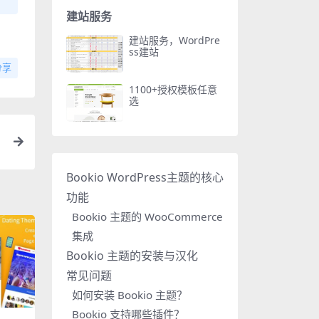
建站服务
建站服务，WordPre
ss建站
分享
1100+授权模板任意
选
Bookio WordPress主题的核心
功能
Bookio 主题的 WooCommerce
集成
Bookio 主题的安装与汉化
常见问题
如何安装 Bookio 主题？
Bookio 支持哪些插件？