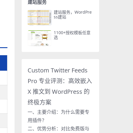
建站服务
建站服务，WordPre
ss建站
1100+授权模板任意
选
Custom Twitter Feeds
Pro 专业评测：高效嵌入
X 推文到 WordPress 的
终极方案
一、主要介绍：为什么需要专
用插件？
二、优势分析：对比免费版与