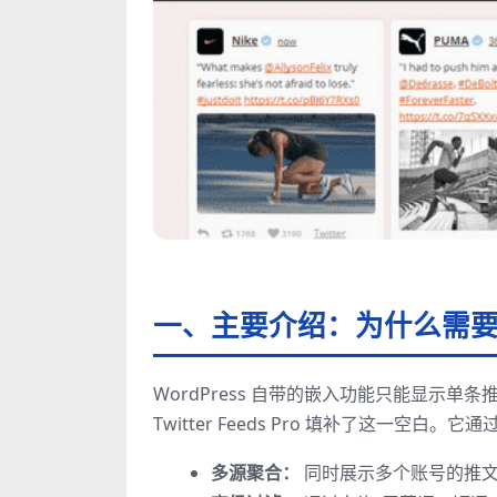
一、主要介绍：为什么需
WordPress 自带的嵌入功能只能显示单
Twitter Feeds Pro 填补了这一空白。
多源聚合：
同时展示多个账号的推文