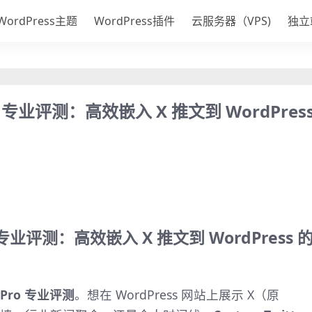
WordPress主题
WordPress插件
云服务器（VPS)
独立
 Pro 专业评测：高效嵌入 X 推文到 WordPres
 Pro 专业评测：高效嵌入 X 推文到 WordPress 
ds Pro 专业评测
。想在 WordPress 网站上展示 X（原