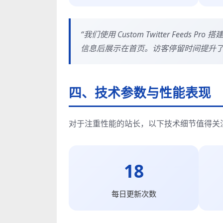
“我们使用 Custom Twitter Fee
信息后展示在首页。访客停留时间提升了 
四、技术参数与性能表现
对于注重性能的站长，以下技术细节值得关
18
每日更新次数