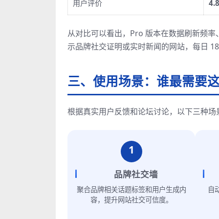
用户评价
4.
从对比可以看出，Pro 版本在数据刷新频
示品牌社交证明或实时新闻的网站，每日 1
三、使用场景：谁最需要
根据真实用户反馈和论坛讨论，以下三种场景最能发挥 
1
品牌社交墙
聚合品牌相关话题标签和用户生成内
自
容，提升网站社交可信度。