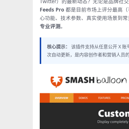
Twitter）的最新动态？无论是品牌
Feeds Pro
都是目前市场上评分最高（平
心功能、技术参数、真实使用场景到常
专业评测
。
核心提示：
该插件支持从任意公开 X 账
次自动更新，是内容创作者和营销人员