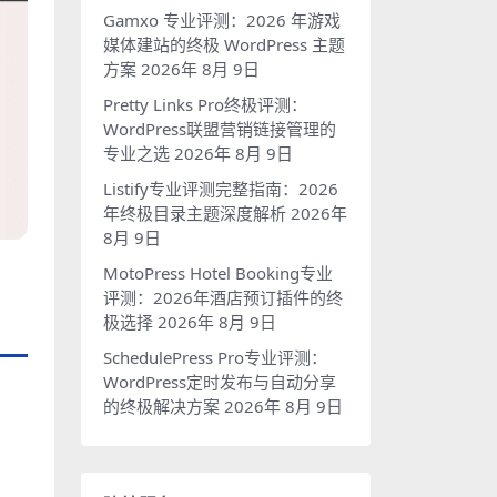
Gamxo 专业评测：2026 年游戏
媒体建站的终极 WordPress 主题
方案
2026年 8月 9日
Pretty Links Pro终极评测：
WordPress联盟营销链接管理的
专业之选
2026年 8月 9日
Listify专业评测完整指南：2026
年终极目录主题深度解析
2026年
8月 9日
MotoPress Hotel Booking专业
评测：2026年酒店预订插件的终
极选择
2026年 8月 9日
SchedulePress Pro专业评测：
WordPress定时发布与自动分享
的终极解决方案
2026年 8月 9日