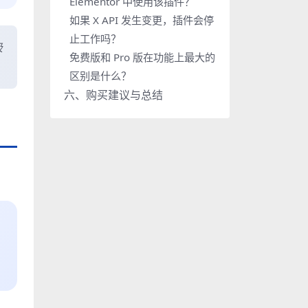
Elementor 中使用该插件？
如果 X API 发生变更，插件会停
止工作吗？
圾
免费版和 Pro 版在功能上最大的
区别是什么？
六、购买建议与总结