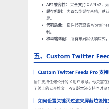
API 兼容性：
完全支持 X API v
缓存机制：
内置智能缓存系统，默认缓
尽。
代码质量：
插件代码遵循 WordPres
制。
移动端适配：
所有布局默认响应式，
五、Custom Twitter 
Custom Twitter Feeds Pro
插件支持任何公开的 X 用户账号。你只需在设
间线上的公开推文。Pro 版本还支持同时聚
如何设置关键词过滤来屏蔽垃圾推