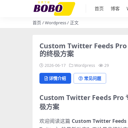
首页
博客
首页
Wordpress
正文
Custom Twitter Feeds
的终极方案
2026-06-17
Wordpress
29
详情介绍
常见问题
Custom Twitter Feeds
极方案
欢迎阅读这篇
Custom Twitter Fee