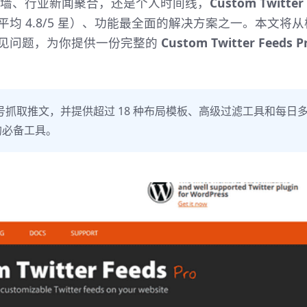
社交墙、行业新闻聚合，还是个人时间线，
Custom Twitter
均 4.8/5 星）、功能最全面的解决方案之一。本文将从
见问题，为你提供一份完整的
Custom Twitter Feeds P
号抓取推文，并提供超过 18 种布局模板、高级过滤工具和每日
的必备工具。