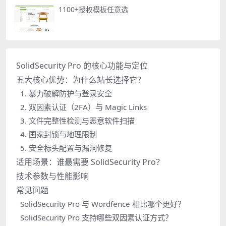
1100+授权模板任意选
SolidSecurity Pro 的核心功能与定位
五大核心优势：为什么站长选择它？
1. 暴力破解防护与登录安全
2. 双因素认证（2FA）与 Magic Links
3. 文件完整性检测与恶意软件扫描
4. 国家封锁与地理限制
5. 安全标头配置与漏洞修复
适用场景：谁最需要 SolidSecurity Pro？
技术参数与性能影响
常见问题
SolidSecurity Pro 与 Wordfence 相比哪个更好？
SolidSecurity Pro 支持哪些双因素认证方式？