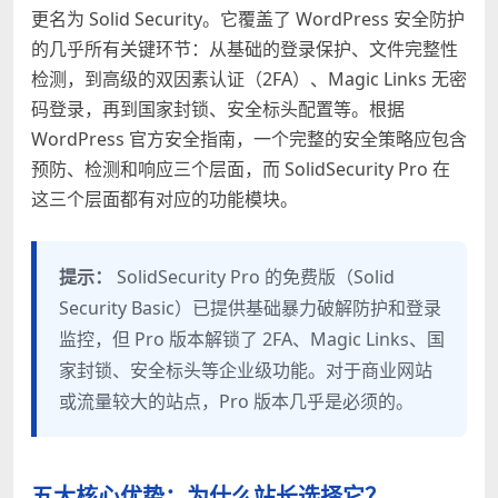
更名为 Solid Security。它覆盖了 WordPress 安全防护
的几乎所有关键环节：从基础的登录保护、文件完整性
检测，到高级的双因素认证（2FA）、Magic Links 无密
码登录，再到国家封锁、安全标头配置等。根据
WordPress 官方安全指南，一个完整的安全策略应包含
预防、检测和响应三个层面，而 SolidSecurity Pro 在
这三个层面都有对应的功能模块。
提示：
SolidSecurity Pro 的免费版（Solid
Security Basic）已提供基础暴力破解防护和登录
监控，但 Pro 版本解锁了 2FA、Magic Links、国
家封锁、安全标头等企业级功能。对于商业网站
或流量较大的站点，Pro 版本几乎是必须的。
五大核心优势：为什么站长选择它？