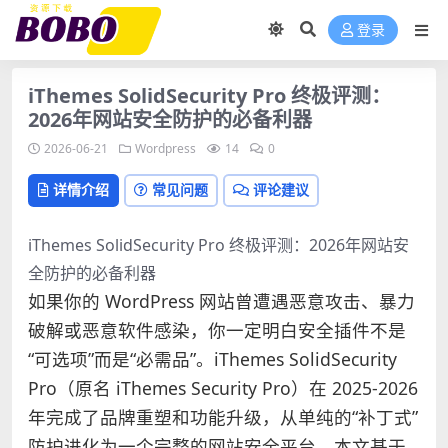
登录
iThemes SolidSecurity Pro 终极评测：
2026年网站安全防护的必备利器
2026-06-21
Wordpress
14
0
详情介绍
常见问题
评论建议
iThemes SolidSecurity Pro 终极评测：2026年网站安
全防护的必备利器
如果你的 WordPress 网站曾遭遇恶意攻击、暴力
破解或恶意软件感染，你一定明白安全插件不是
“可选项”而是“必需品”。iThemes SolidSecurity
Pro（原名 iThemes Security Pro）在 2025-2026
年完成了品牌重塑和功能升级，从单纯的“补丁式”
防护进化为一个完整的网站安全平台。本文基于