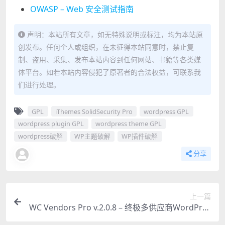
OWASP – Web 安全测试指南
声明：本站所有文章，如无特殊说明或标注，均为本站原
创发布。任何个人或组织，在未征得本站同意时，禁止复
制、盗用、采集、发布本站内容到任何网站、书籍等各类媒
体平台。如若本站内容侵犯了原著者的合法权益，可联系我
们进行处理。
GPL
iThemes SolidSecurity Pro
wordpress GPL
wordpress plugin GPL
wordpress theme GPL
wordpress破解
WP主题破解
WP插件破解
分享
上一篇
WC Vendors Pro v.2.0.8 – 终极多供应商WordPres
s插件，轻松搭建电商市场