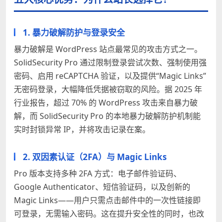
1. 暴力破解防护与登录安全
暴力破解是 WordPress 站点最常见的攻击方式之一。
SolidSecurity Pro 通过限制登录尝试次数、强制使用强
密码、启用 reCAPTCHA 验证，以及提供“Magic Links”
无密码登录，大幅降低凭据被窃取的风险。据 2025 年
行业报告，超过 70% 的 WordPress 攻击来自暴力破
解，而 SolidSecurity Pro 的本地暴力破解防护机制能
实时封锁异常 IP，并将攻击记录在案。
2. 双因素认证（2FA）与 Magic Links
Pro 版本支持多种 2FA 方式：电子邮件验证码、
Google Authenticator、短信验证码，以及创新的
Magic Links——用户只需点击邮件中的一次性链接即
可登录，无需输入密码。这在提升安全性的同时，也改