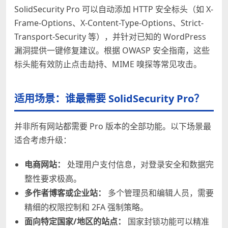
SolidSecurity Pro 可以自动添加 HTTP 安全标头（如 X-
Frame-Options、X-Content-Type-Options、Strict-
Transport-Security 等），并针对已知的 WordPress
漏洞提供一键修复建议。根据 OWASP 安全指南，这些
标头能有效防止点击劫持、MIME 嗅探等常见攻击。
适用场景：谁最需要 SolidSecurity Pro？
并非所有网站都需要 Pro 版本的全部功能。以下场景最
适合考虑升级：
电商网站：
处理用户支付信息，对登录安全和数据完
整性要求极高。
多作者博客或企业站：
多个管理员和编辑人员，需要
精细的权限控制和 2FA 强制策略。
面向特定国家/地区的站点：
国家封锁功能可以精准