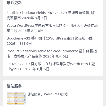
最近更新
Flexible Checkout Fields PRO v4.0.29 结账表单编辑插件
完整指南
2026年 8月 6日
Yucca WordPress主题官方版 v1.27.0 – 创意人士必备作品
集主题
2026年 8月 6日
Boucherie v33 餐厅咖啡馆WordPress主题 终极版下载
2026年 8月 6日
Product Variations Table for WooCommerce 插件终极指
南：表格展示产品变体
2026年 8月 6日
Eduvalt v2.0.9 官方版 – 在线课程与教育WordPress主题
（含RTL）
2026年 8月 6日
建站服务
建站服务，WordPress建站