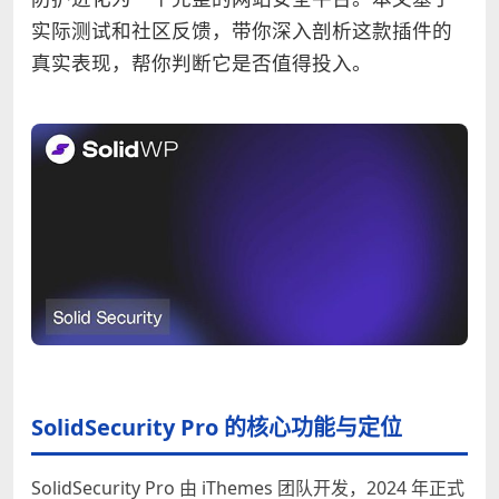
实际测试和社区反馈，带你深入剖析这款插件的
真实表现，帮你判断它是否值得投入。
SolidSecurity Pro 的核心功能与定位
SolidSecurity Pro 由 iThemes 团队开发，2024 年正式