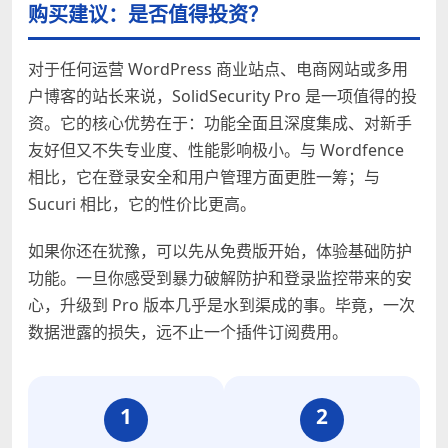
购买建议：是否值得投资？
对于任何运营 WordPress 商业站点、电商网站或多用
户博客的站长来说，SolidSecurity Pro 是一项值得的投
资。它的核心优势在于：功能全面且深度集成、对新手
友好但又不失专业度、性能影响极小。与 Wordfence
相比，它在登录安全和用户管理方面更胜一筹；与
Sucuri 相比，它的性价比更高。
如果你还在犹豫，可以先从免费版开始，体验基础防护
功能。一旦你感受到暴力破解防护和登录监控带来的安
心，升级到 Pro 版本几乎是水到渠成的事。毕竟，一次
数据泄露的损失，远不止一个插件订阅费用。
1
2