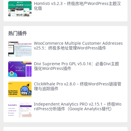
Homlisti v3.2.3 – 终极房地产WordPress主题汉
化版
热门插件
WooCommerce Multiple Customer Addresses
v25.5：终极多地址管理WordPress插件
Divi Supreme Pro GPL v5.0.16：必备Divi主题
强化WordPress插件
ClickWhale Pro v2.8.0 – 终极WordPress链接管
理与追踪插件
Independent Analytics PRO v2.15.1 – 终极Wo
rdPress分析插件（Google Analytics替代）