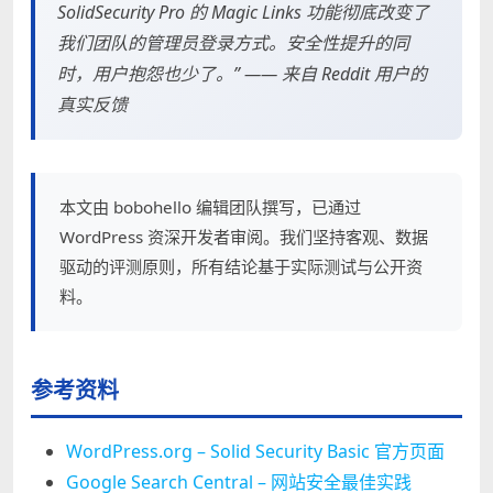
SolidSecurity Pro 的 Magic Links 功能彻底改变了
我们团队的管理员登录方式。安全性提升的同
时，用户抱怨也少了。” —— 来自 Reddit 用户的
真实反馈
本文由 bobohello 编辑团队撰写，已通过
WordPress 资深开发者审阅。我们坚持客观、数据
驱动的评测原则，所有结论基于实际测试与公开资
料。
参考资料
WordPress.org – Solid Security Basic 官方页面
Google Search Central – 网站安全最佳实践