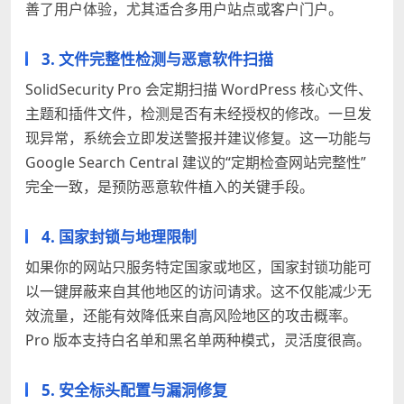
善了用户体验，尤其适合多用户站点或客户门户。
3. 文件完整性检测与恶意软件扫描
SolidSecurity Pro 会定期扫描 WordPress 核心文件、
主题和插件文件，检测是否有未经授权的修改。一旦发
现异常，系统会立即发送警报并建议修复。这一功能与
Google Search Central 建议的“定期检查网站完整性”
完全一致，是预防恶意软件植入的关键手段。
4. 国家封锁与地理限制
如果你的网站只服务特定国家或地区，国家封锁功能可
以一键屏蔽来自其他地区的访问请求。这不仅能减少无
效流量，还能有效降低来自高风险地区的攻击概率。
Pro 版本支持白名单和黑名单两种模式，灵活度很高。
5. 安全标头配置与漏洞修复