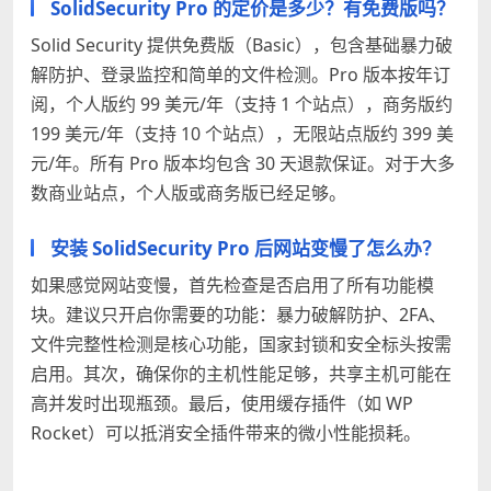
SolidSecurity Pro 的定价是多少？有免费版吗？
Solid Security 提供免费版（Basic），包含基础暴力破
解防护、登录监控和简单的文件检测。Pro 版本按年订
阅，个人版约 99 美元/年（支持 1 个站点），商务版约
199 美元/年（支持 10 个站点），无限站点版约 399 美
元/年。所有 Pro 版本均包含 30 天退款保证。对于大多
数商业站点，个人版或商务版已经足够。
安装 SolidSecurity Pro 后网站变慢了怎么办？
如果感觉网站变慢，首先检查是否启用了所有功能模
块。建议只开启你需要的功能：暴力破解防护、2FA、
文件完整性检测是核心功能，国家封锁和安全标头按需
启用。其次，确保你的主机性能足够，共享主机可能在
高并发时出现瓶颈。最后，使用缓存插件（如 WP
Rocket）可以抵消安全插件带来的微小性能损耗。