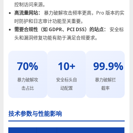
控制访问来源。
高流量网站：
暴力破解攻击频率更高，Pro 版本的实
时防护和日志审计功能至关重要。
需要合规性（如 GDPR、PCI DSS）的站点：
安全标
头和漏洞修复功能有助于满足合规要求。
70%
10+
99.9%
暴力破解攻
安全标头自
暴力破解拦
击占比
动配置
截率
技术参数与性能影响