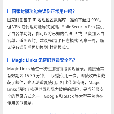
国家封锁功能会误伤正常用户吗？
国家封锁基于 IP 地理位置数据库，准确率超过 99%。
但 VPN 或代理可能导致误判。SolidSecurity Pro 提供
了白名单功能，你可以将已知的合法 IP 或 IP 段加入白
名单，避免误封。建议先启用“日志模式”观察一周，确
认没有误伤后再切换到“封锁模式”。
Magic Links 无密码登录安全吗？
Magic Links 通过一次性加密链接实现登录，链接通常
有效期为 15-30 分钟，且只能使用一次。即使攻击者截
获了邮件，也无法重复使用。相比传统密码，Magic
Links 消除了密码泄露和暴力破解的风险，是当前最安
全的登录方式之一。Google 和 Slack 等大型平台也在
使用类似机制。