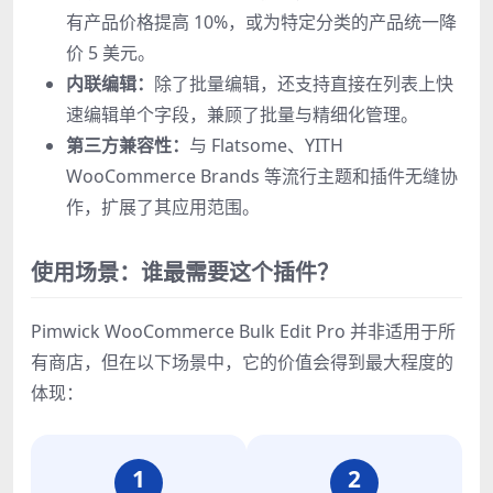
有产品价格提高 10%，或为特定分类的产品统一降
价 5 美元。
内联编辑：
除了批量编辑，还支持直接在列表上快
速编辑单个字段，兼顾了批量与精细化管理。
第三方兼容性：
与 Flatsome、YITH
WooCommerce Brands 等流行主题和插件无缝协
作，扩展了其应用范围。
使用场景：谁最需要这个插件？
Pimwick WooCommerce Bulk Edit Pro 并非适用于所
有商店，但在以下场景中，它的价值会得到最大程度的
体现：
1
2