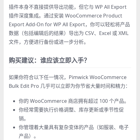
插件本身不直接提供导出功能，但它与 WP All Export
插件深度集成。通过安装 WooCommerce Product
Export Add-On for WP All Export，你可以轻松将产品
数据（包括编辑后的结果）导出为 CSV、Excel 或 XML
文件，方便进行备份或进一步分析。
购买建议：谁应该立即入手？
如果你符合以下任一情况，Pimwick WooCommerce
Bulk Edit Pro 几乎可以立即为你节省大量时间和精力：
你的 WooCommerce 商店拥有超过 100 个产品。
你经常需要执行价格调整、库存更新或季节性促
销。
你管理着大量具有复杂变体的产品（如服装、电子
产品）。