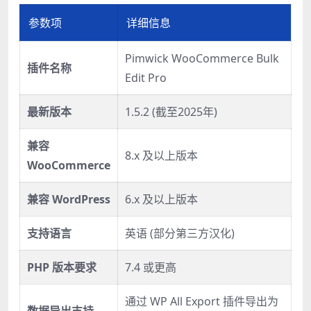
参数项
详细信息
Pimwick WooCommerce Bulk
插件名称
Edit Pro
最新版本
1.5.2 (截至2025年)
兼容
8.x 及以上版本
WooCommerce
兼容 WordPress
6.x 及以上版本
支持语言
英语 (部分第三方汉化)
PHP 版本要求
7.4 或更高
通过 WP All Export 插件导出为