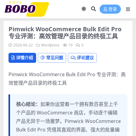
登录
Pimwick WooCommerce Bulk Edit Pro
专业评测：高效管理产品目录的终极工具
2026-06-22
Wordpress
19
0
详情介绍
常见问题
评论建议
Pimwick WooCommerce Bulk Edit Pro 专业评测：高
效管理产品目录的终极工具
核心结论：
如果你运营着一个拥有数百甚至上千
个产品的 WooCommerce 商店，手动逐个编辑
产品无异于一场噩梦。Pimwick WooCommerce
Bulk Edit Pro 凭借其直观的界面、强大的批量编