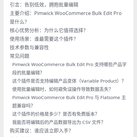
引言：告别低效，拥抱批量编辑
主要介绍：Pimwick WooCommerce Bulk Edit Pro
是什么？
核心优势分析：为什么它值得选择？
使用场景：谁最需要这个插件？
技术参数与兼容性
常见问题
Pimwick WooCommerce Bulk Edit Pro 支持哪些产品字
段的批量编辑？
这个插件是否支持编辑产品变体（Variable Product）？
使用批量编辑时，如何避免误操作导致数据丢失？
Pimwick WooCommerce Bulk Edit Pro 与 Flatsome 主
题兼容吗？
这个插件的价格是多少？是否有免费版本？
我能否将编辑后的产品数据导出为 CSV 文件？
购买建议：谁应该立即入手？