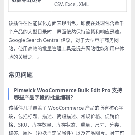
数据导出支持
CSV, Excel, XML
该插件在性能优化方面表现出色，即使在处理包含数千
个产品的大型目录时，界面依然保持流畅和响应迅速。
Google Search Central 建议，对于大型电子商务网
站，使用高效的批量管理工具是提升网站性能和用户体
验的关键之一。
常见问题
Pimwick WooCommerce Bulk Edit Pro 支持
哪些产品字段的批量编辑？
该插件几乎覆盖了 WooCommerce 产品的所有核心字
段，包括标题、描述、简短描述、常规价格、促销价
格、SKU、库存数量、库存状态、重量、尺寸、分类、
标签、属性（包括自定义属性）以及产品图片。对于可