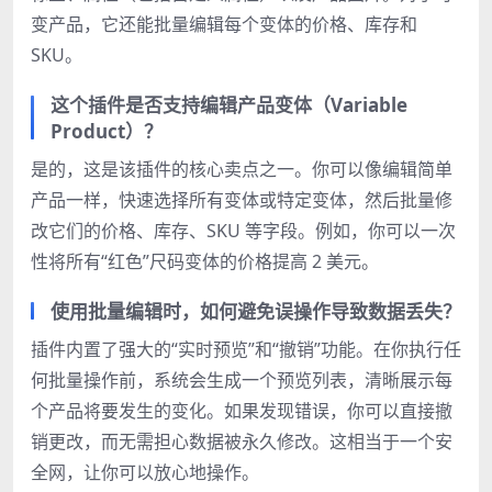
变产品，它还能批量编辑每个变体的价格、库存和
SKU。
这个插件是否支持编辑产品变体（Variable
Product）？
是的，这是该插件的核心卖点之一。你可以像编辑简单
产品一样，快速选择所有变体或特定变体，然后批量修
改它们的价格、库存、SKU 等字段。例如，你可以一次
性将所有“红色”尺码变体的价格提高 2 美元。
使用批量编辑时，如何避免误操作导致数据丢失？
插件内置了强大的“实时预览”和“撤销”功能。在你执行任
何批量操作前，系统会生成一个预览列表，清晰展示每
个产品将要发生的变化。如果发现错误，你可以直接撤
销更改，而无需担心数据被永久修改。这相当于一个安
全网，让你可以放心地操作。