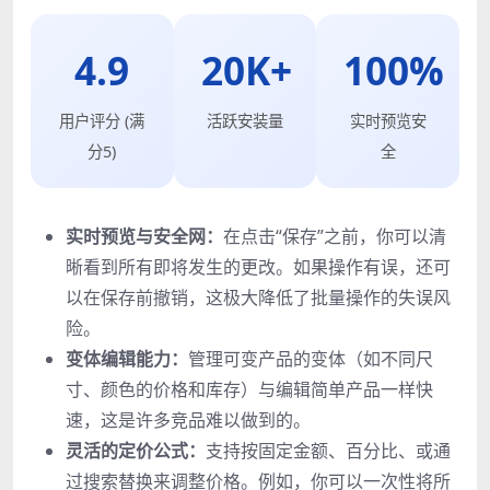
4.9
20K+
100%
用户评分 (满
活跃安装量
实时预览安
分5)
全
实时预览与安全网：
在点击“保存”之前，你可以清
晰看到所有即将发生的更改。如果操作有误，还可
以在保存前撤销，这极大降低了批量操作的失误风
险。
变体编辑能力：
管理可变产品的变体（如不同尺
寸、颜色的价格和库存）与编辑简单产品一样快
速，这是许多竞品难以做到的。
灵活的定价公式：
支持按固定金额、百分比、或通
过搜索替换来调整价格。例如，你可以一次性将所