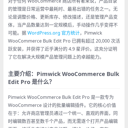
对于任何 WooCommerce 商店所有者来说，产品目录
的管理是日常运营中最耗时、最易出错的任务之一。无
论是调整价格、更新库存、修改描述，还是管理产品变
体，当产品数量达到一定规模后，手动操作几乎变得不
可能。据
WordPress.org 官方统计
，Pimwick
WooCommerce Bulk Edit Pro 已拥有超过 20,000 次活
跃安装，并获得了近乎满分的 4.9 星评价。这充分证明
了它在解决大规模产品管理问题上的卓越能力。
主要介绍：Pimwick WooCommerce Bulk
Edit Pro 是什么？
Pimwick WooCommerce Bulk Edit Pro 是一款专为
WooCommerce 设计的批量编辑插件。它的核心价值
在于：允许商店管理员通过一个统一、直观的界面，同
时编辑数百甚至数千个产品，而无需逐个打开产品编辑