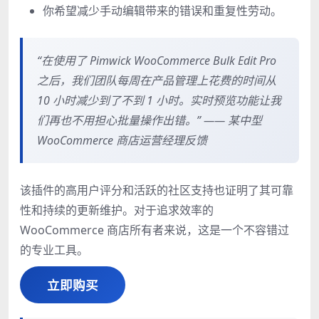
你希望减少手动编辑带来的错误和重复性劳动。
“在使用了 Pimwick WooCommerce Bulk Edit Pro
之后，我们团队每周在产品管理上花费的时间从
10 小时减少到了不到 1 小时。实时预览功能让我
们再也不用担心批量操作出错。” —— 某中型
WooCommerce 商店运营经理反馈
该插件的高用户评分和活跃的社区支持也证明了其可靠
性和持续的更新维护。对于追求效率的
WooCommerce 商店所有者来说，这是一个不容错过
的专业工具。
立即购买