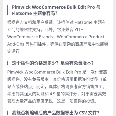
Pimwick WooCommerce Bulk Edit Pro 与
Flatsome 主题兼容吗？
根据官方文档和用户反馈，该插件对 Flatsome 主题有
专门的兼容性支持。此外，它还兼容 YITH
WooCommerce Brands、WooCommerce Product
Add-Ons 等热门插件，确保在复杂的商店环境中也能稳
定运行。
这个插件的价格是多少？是否有免费版本？
Pimwick WooCommerce Bulk Edit Pro 是一款付费高
级插件，没有免费版本。其价格通常根据许可类型（单
站点或多站点）而定，具体价格请参考官方销售页面。
考虑到其强大的功能和 4.9 星的高评分，对于需要高效
管理大量产品的商店来说，这是一项值得的投资。
我能否将编辑后的产品数据导出为 CSV 文件？