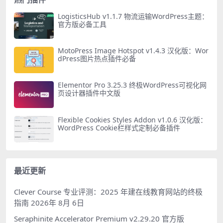
LogisticsHub v1.1.7 物流运输WordPress主题：
官方版必备工具
MotoPress Image Hotspot v1.4.3 汉化版：Wor
dPress图片热点插件必备
Elementor Pro 3.25.3 终极WordPress可视化网
页设计器插件中文版
Flexible Cookies Styles Addon v1.0.6 汉化版：
WordPress Cookie栏样式定制必备插件
最近更新
Clever Course 专业评测：2025 年建在线教育网站的终极
指南
2026年 8月 6日
Seraphinite Accelerator Premium v2.29.20 官方版