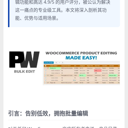
辑功能和高达 4.9/5 的用户评分，被公认为解决
这一痛点的专业级工具。本文将深入剖析其功
能、优势与适用场景。
引言：告别低效，拥抱批量编辑