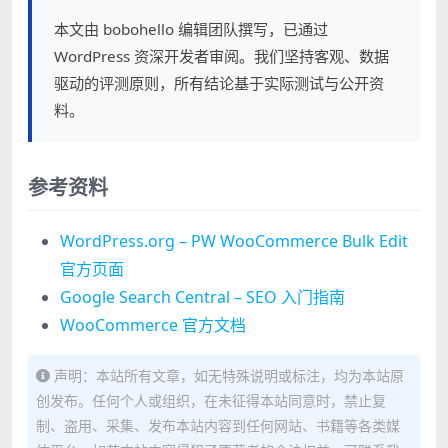
本文由 bobohello 编辑团队撰写，已通过
WordPress 资深开发者审阅。我们坚持客观、数据
驱动的评测原则，所有结论基于实际测试与公开资
料。
参考资料
WordPress.org – PW WooCommerce Bulk Edit
官方页面
Google Search Central – SEO 入门指南
WooCommerce 官方文档
声明：本站所有文章，如无特殊说明或标注，均为本站原
创发布。任何个人或组织，在未征得本站同意时，禁止复
制、盗用、采集、发布本站内容到任何网站、书籍等各类媒