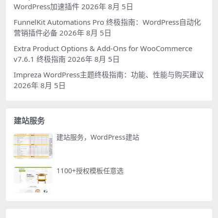
WordPress加速插件
2026年 8月 5日
FunnelKit Automations Pro 终极指南：WordPress自动化
营销插件必备
2026年 8月 5日
Extra Product Options & Add-Ons for WooCommerce
v7.6.1 终极指南
2026年 8月 5日
Impreza WordPress主题终极指南：功能、性能与购买建议
2026年 8月 5日
建站服务
建站服务，WordPress建站
1100+授权模板任意选