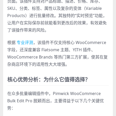
页面。该插件支持对产品标题、描述、价格、库存、
SKU、分类、标签、属性以及复杂的变体（Variable
Products）进行批量修改。其独特的“实时预览”功能，
让用户在实际保存前就能看到更改后的效果，有效避免
了误操作带来的风险。
根据
专业评测
，该插件不仅支持核心 WooCommerce
字段，还深度兼容 Flatsome 主题、YITH 插件、
WooCommerce Brands 等热门第三方扩展，使其在复
杂商店环境下的适用性大大增强。
核心优势分析：为什么它值得选择？
在众多批量编辑插件中，Pimwick WooCommerce
Bulk Edit Pro 脱颖而出，主要得益于以下几个关键优
势：