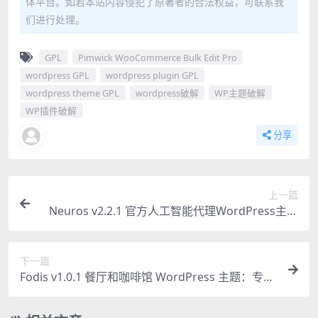
体平台。如若本站内容侵犯了原著者的合法权益，可联系我
们进行处理。
GPL
Pimwick WooCommerce Bulk Edit Pro
wordpress GPL
wordpress plugin GPL
wordpress theme GPL
wordpress破解
WP主题破解
WP插件破解
分享
上一篇
Neuros v2.2.1 官方人工智能代理WordPress主题
专业版
下一篇
Fodis v1.0.1 餐厅和咖啡馆 WordPress 主题：专业
餐饮网站必备