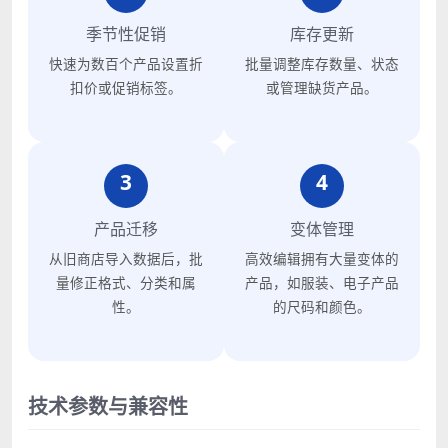
季节性促销
库存更新
快速为数百个产品设置折
批量调整库存数量、状态
扣价或促销标签。
或管理缺货产品。
3
4
产品迁移
变体管理
从旧商店导入数据后，批
高效编辑拥有大量变体的
量修正格式、分类和属
产品，如服装、电子产品
性。
的尺码和颜色。
技术参数与兼容性