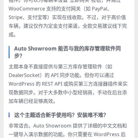
插件。你可以为每辆车设置“立即购买”按钮，并通过
WooCommerce 支持的支付网关（如 PayPal、
Stripe、支付宝等）实现在线收款。不过，对于高价值
车辆，建议仅作为定金支付渠道，全款交易建议线下完
成。
Auto Showroom 能否与我的库存管理软件同
步？
主题本身不直接提供与第三方库存管理软件（如
DealerSocket）的 API 同步功能。但你可以通过
WordPress 的 REST API 或购买第三方连接器插件来实
现数据同步。对于大多数中小型经销商，手动在后台添
加车辆已经足够高效。
这个主题适合新手使用吗？安装难不难？
非常适合。Auto Showroom 提供了详细的中文文档和
一键导入演示数据的功能。你只需要在 WordPress 后