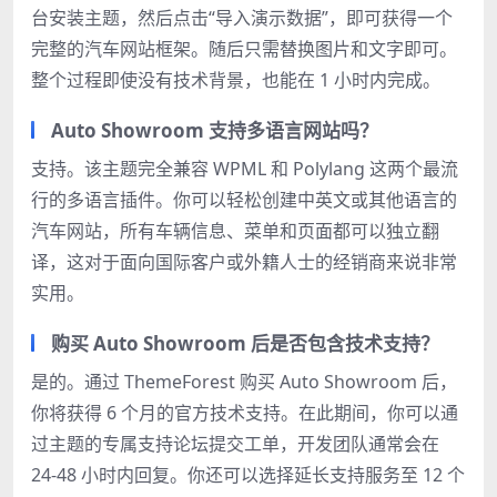
台安装主题，然后点击“导入演示数据”，即可获得一个
完整的汽车网站框架。随后只需替换图片和文字即可。
整个过程即使没有技术背景，也能在 1 小时内完成。
Auto Showroom 支持多语言网站吗？
支持。该主题完全兼容 WPML 和 Polylang 这两个最流
行的多语言插件。你可以轻松创建中英文或其他语言的
汽车网站，所有车辆信息、菜单和页面都可以独立翻
译，这对于面向国际客户或外籍人士的经销商来说非常
实用。
购买 Auto Showroom 后是否包含技术支持？
是的。通过 ThemeForest 购买 Auto Showroom 后，
你将获得 6 个月的官方技术支持。在此期间，你可以通
过主题的专属支持论坛提交工单，开发团队通常会在
24-48 小时内回复。你还可以选择延长支持服务至 12 个