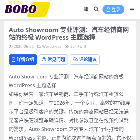
登录
Auto Showroom 专业评测：汽车经销商网
站的终极 WordPress 主题选择
2026-06-26
Wordpress
22
0
详情介绍
常见问题
评论建议
Auto Showroom 专业评测：汽车经销商网站的终极
WordPress 主题选择
如果你经营一家汽车经销商、二手车行或汽车租赁公
司，你一定知道，在2026年，一个专业、高效的在线展
示平台是吸引客户的关键。传统的静态网站已经无法满
足客户快速浏览车辆详情、对比参数甚至在线预约试驾
的需求。Auto Showroom 这款专为汽车行业打造的
WordPress 主题，正是为解决这些痛点而生的。它不仅