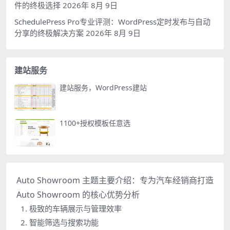
件的终极选择
2026年 8月 9日
SchedulePress Pro专业评测：WordPress定时发布与自动
分享的终极解决方案
2026年 8月 9日
建站服务
建站服务，WordPress建站
1100+授权模板任意选
Auto Showroom 主题主要介绍：专为汽车经销商打造
Auto Showroom 的核心优势分析
1. 极致的车辆展示与管理效率
2. 智能筛选与搜索功能