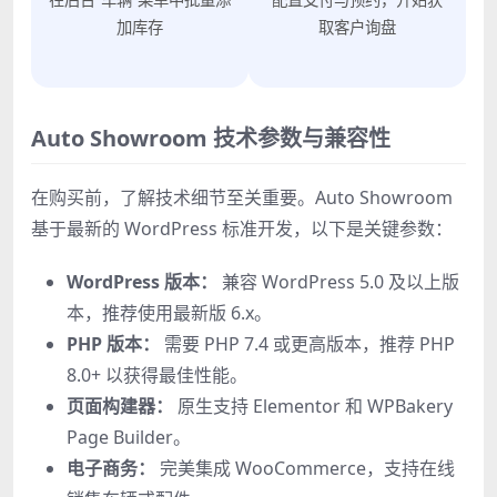
加库存
取客户询盘
Auto Showroom 技术参数与兼容性
在购买前，了解技术细节至关重要。Auto Showroom
基于最新的 WordPress 标准开发，以下是关键参数：
WordPress 版本：
兼容 WordPress 5.0 及以上版
本，推荐使用最新版 6.x。
PHP 版本：
需要 PHP 7.4 或更高版本，推荐 PHP
8.0+ 以获得最佳性能。
页面构建器：
原生支持 Elementor 和 WPBakery
Page Builder。
电子商务：
完美集成 WooCommerce，支持在线