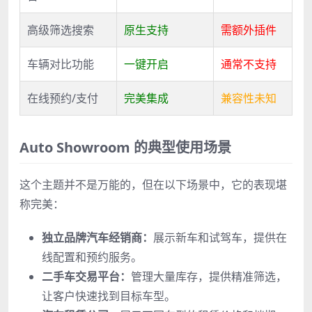
高级筛选搜索
原生支持
需额外插件
车辆对比功能
一键开启
通常不支持
在线预约/支付
完美集成
兼容性未知
Auto Showroom 的典型使用场景
这个主题并不是万能的，但在以下场景中，它的表现堪
称完美：
独立品牌汽车经销商：
展示新车和试驾车，提供在
线配置和预约服务。
二手车交易平台：
管理大量库存，提供精准筛选，
让客户快速找到目标车型。