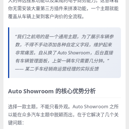
大的筛选搜索功能以及集成的电子商务能力。这意味着
你无需安装大量第三方插件来拼凑功能，一个主题就能
覆盖从车辆上架到客户询价的全流程。
“我们之前用的是一个通用主题，为了展示车辆参
数，不得不手动添加各种自定义字段，维护起来
非常痛苦。自从换了 Auto Showroom，后台直接
有车辆管理面板，上架一辆车只需要几分钟。”
—— 某二手车经销商运营经理的实际反馈
Auto Showroom 的核心优势分析
选择一款主题，不能只看外观。Auto Showroom 之所
以能在众多汽车主题中脱颖而出，在于它解决了几个关
键问题：