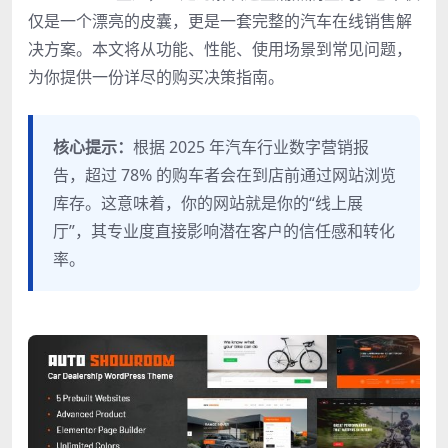
仅是一个漂亮的皮囊，更是一套完整的汽车在线销售解
决方案。本文将从功能、性能、使用场景到常见问题，
为你提供一份详尽的购买决策指南。
核心提示：
根据 2025 年汽车行业数字营销报
告，超过 78% 的购车者会在到店前通过网站浏览
库存。这意味着，你的网站就是你的“线上展
厅”，其专业度直接影响潜在客户的信任感和转化
率。