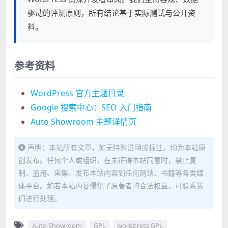
驱动的评测原则，所有结论基于实际测试与公开资
料。
参考资料
WordPress 官方主题目录
Google 搜索中心：SEO 入门指南
Auto Showroom 主题详情页
声明：本站所有文章，如无特殊说明或标注，均为本站原
创发布。任何个人或组织，在未征得本站同意时，禁止复
制、盗用、采集、发布本站内容到任何网站、书籍等各类媒
体平台。如若本站内容侵犯了原著者的合法权益，可联系我
们进行处理。
Auto Showroom
GPL
wordpress GPL