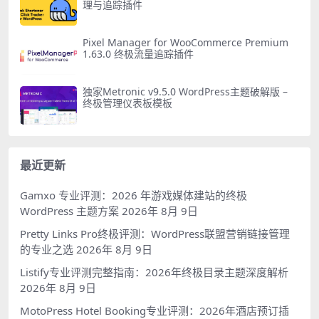
理与追踪插件
Pixel Manager for WooCommerce Premium
1.63.0 终极流量追踪插件
独家Metronic v9.5.0 WordPress主题破解版 –
终极管理仪表板模板
最近更新
Gamxo 专业评测：2026 年游戏媒体建站的终极
WordPress 主题方案
2026年 8月 9日
Pretty Links Pro终极评测：WordPress联盟营销链接管理
的专业之选
2026年 8月 9日
Listify专业评测完整指南：2026年终极目录主题深度解析
2026年 8月 9日
MotoPress Hotel Booking专业评测：2026年酒店预订插