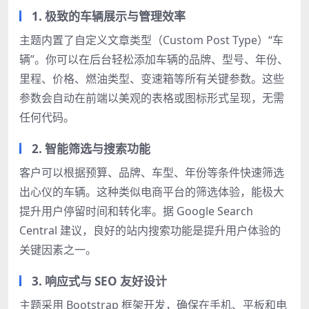
1. 极致的车辆展示与管理效率
主题内置了自定义文章类型（Custom Post Type）“车
辆”。你可以在后台轻松添加车辆的品牌、型号、年份、
里程、价格、燃油类型、变速箱等所有关键参数。这些
参数会自动在前端以美观的表格或图标形式呈现，无需
任何代码。
2. 智能筛选与搜索功能
客户可以根据预算、品牌、车型、年份等条件快速筛选
出心仪的车辆。这种类似电商平台的筛选体验，能极大
提升用户停留时间和转化率。据 Google Search
Central 建议，良好的站内搜索功能是提升用户体验的
关键因素之一。
3. 响应式与 SEO 友好设计
主题采用 Bootstrap 框架开发，确保在手机、平板和电