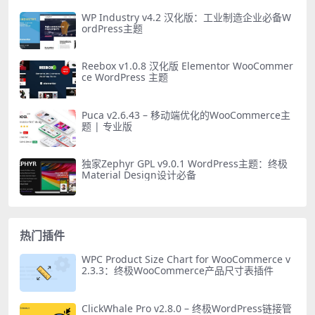
WP Industry v4.2 汉化版：工业制造企业必备W
ordPress主题
Reebox v1.0.8 汉化版 Elementor WooCommer
ce WordPress 主题
Puca v2.6.43 – 移动端优化的WooCommerce主
题 | 专业版
独家Zephyr GPL v9.0.1 WordPress主题：终极
Material Design设计必备
热门插件
WPC Product Size Chart for WooCommerce v
2.3.3：终极WooCommerce产品尺寸表插件
ClickWhale Pro v2.8.0 – 终极WordPress链接管