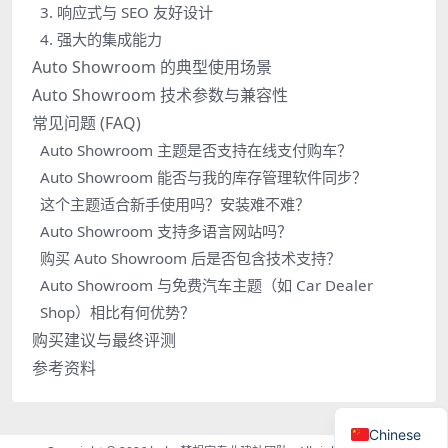
3. 响应式与 SEO 友好设计
4. 强大的集成能力
Auto Showroom 的典型使用场景
Auto Showroom 技术参数与兼容性
常见问题 (FAQ)
Auto Showroom 主题是否支持在线支付购车？
Auto Showroom 能否与我的库存管理软件同步？
这个主题适合新手使用吗？安装难不难？
Auto Showroom 支持多语言网站吗？
购买 Auto Showroom 后是否包含技术支持？
Auto Showroom 与免费汽车主题（如 Car Dealer
Shop）相比有何优势？
购买建议与最终评测
参考资料
Chinese