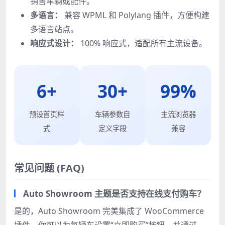
销售车辆或配件。
多语言：
兼容 WPML 和 Polylang 插件，方便构建
多语言站点。
响应式设计：
100% 响应式，适配所有主流设备。
6+
30+
99%
预设首页样
车辆参数自
主流浏览器
式
定义字段
兼容
常见问题 (FAQ)
Auto Showroom 主题是否支持在线支付购车？
是的，Auto Showroom 完美集成了 WooCommerce