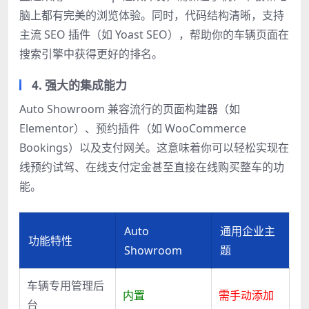
脑上都有完美的浏览体验。同时，代码结构清晰，支持
主流 SEO 插件（如 Yoast SEO），帮助你的车辆页面在
搜索引擎中获得更好的排名。
4. 强大的集成能力
Auto Showroom 兼容流行的页面构建器（如
Elementor）、预约插件（如 WooCommerce
Bookings）以及支付网关。这意味着你可以轻松实现在
线预约试驾、在线支付定金甚至直接在线购买整车的功
能。
Auto
通用企业主
功能特性
Showroom
题
车辆专用管理后
内置
需手动添加
台