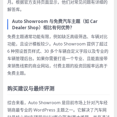
月。根据官方支持页面显示，他们对常见问题有详细的
解答库。
Auto Showroom 与免费汽车主题（如 Car
Dealer Shop）相比有何优势？
免费主题通常功能有限，例如缺乏高级筛选、车辆对比
功能，且设计模板较少。Auto Showroom 提供了超过
6 种预设首页样式、30 多个车辆自定义字段以及专业的
车辆管理后台。如果你需要打造一个专业、且能直接带
来销售线索的商业网站，付费主题的投资回报率远高于
免费主题。
购买建议与最终评测
综合来看，Auto Showroom 是目前市场上针对汽车经
销商最专业的 WordPress 主题之一。它解决了汽车网