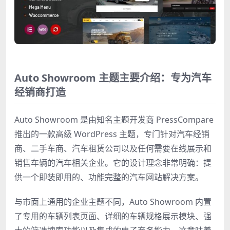
Auto Showroom 主题主要介绍：专为汽车
经销商打造
Auto Showroom 是由知名主题开发商 PressCompare
推出的一款高级 WordPress 主题，专门针对汽车经销
商、二手车商、汽车租赁公司以及任何需要在线展示和
销售车辆的汽车相关企业。它的设计理念非常明确：提
供一个即装即用的、功能完整的汽车网站解决方案。
与市面上通用的企业主题不同，Auto Showroom 内置
了专用的车辆列表页面、详细的车辆规格展示模块、强