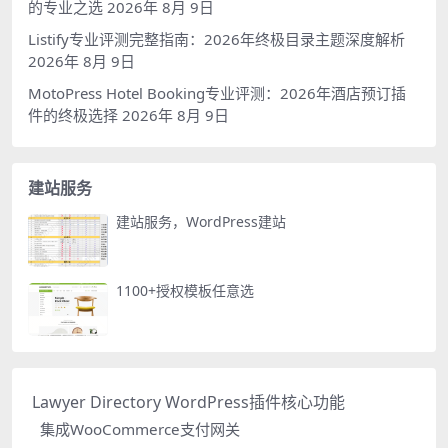
的专业之选
2026年 8月 9日
Listify专业评测完整指南：2026年终极目录主题深度解析
2026年 8月 9日
MotoPress Hotel Booking专业评测：2026年酒店预订插
件的终极选择
2026年 8月 9日
建站服务
建站服务，WordPress建站
1100+授权模板任意选
Lawyer Directory WordPress插件核心功能
集成WooCommerce支付网关