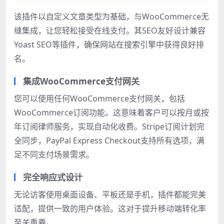
该插件以自定义文章类型为基础，与WooCommerce无
缝集成，让您轻松接受在线支付。其SEO友好设计兼容
Yoast SEO等插件，确保网站在搜索引擎中获得良好排
名。
集成WooCommerce支付网关
您可以使用任何WooCommerce支付网关，包括
WooCommerce订阅功能。这意味着客户可以按月或按
年订阅律师服务，实现自动化收费。Stripe订阅计划完
全同步，PayPal Express Checkout支持所有选项，满
足不同支付场景需求。
完全响应式设计
无论访客使用桌面设备、平板还是手机，插件都能完美
适配，提供一致的用户体验。这对于提升移动端转化率
至关重要。