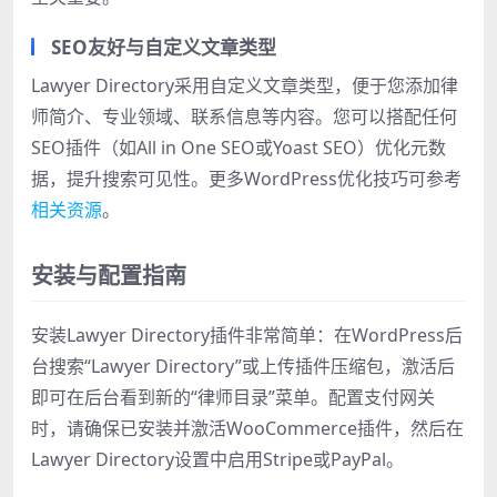
SEO友好与自定义文章类型
Lawyer Directory采用自定义文章类型，便于您添加律
师简介、专业领域、联系信息等内容。您可以搭配任何
SEO插件（如All in One SEO或Yoast SEO）优化元数
据，提升搜索可见性。更多WordPress优化技巧可参考
相关资源
。
安装与配置指南
安装Lawyer Directory插件非常简单：在WordPress后
台搜索“Lawyer Directory”或上传插件压缩包，激活后
即可在后台看到新的“律师目录”菜单。配置支付网关
时，请确保已安装并激活WooCommerce插件，然后在
Lawyer Directory设置中启用Stripe或PayPal。