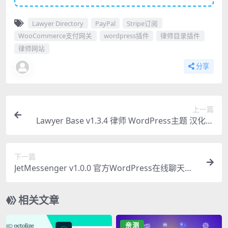
Lawyer Directory
PayPal
Stripe订阅
WooCommerce支付网关
wordpress插件
律师目录插件
律师网站
分享
上一篇
Lawyer Base v1.3.4 律师 WordPress主题 汉化版
专业必备
下一篇
JetMessenger v1.0.0 官方WordPress在线聊天插
件 独家汉化版
相关文章
亲测