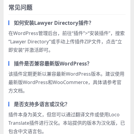
常见问题
如何安装Lawyer Directory插件？
在WordPress管理后台，前往“插件”>“安装插件”，搜索
“Lawyer Directory”或手动上传插件ZIP文件，点击“立
即安装”并激活即可。
插件是否兼容最新版WordPress？
该插件定期更新以兼容最新WordPress版本。建议使用
最新版WordPress和WooCommerce，具体请参考官
方文档。
是否支持多语言或汉化？
插件本身为英文，但您可以通过翻译文件或使用Loco
Translate插件进行汉化。本站提供的版本为汉化版，已
包含中文语言包。