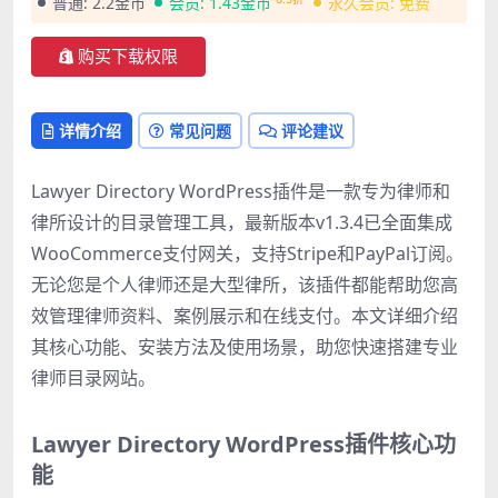
普通:
2.2金币
会员:
1.43金币
永久会员:
免费
购买下载权限
详情介绍
常见问题
评论建议
Lawyer Directory WordPress插件是一款专为律师和
律所设计的目录管理工具，最新版本v1.3.4已全面集成
WooCommerce支付网关，支持Stripe和PayPal订阅。
无论您是个人律师还是大型律所，该插件都能帮助您高
效管理律师资料、案例展示和在线支付。本文详细介绍
其核心功能、安装方法及使用场景，助您快速搭建专业
律师目录网站。
Lawyer Directory WordPress插件核心功
能