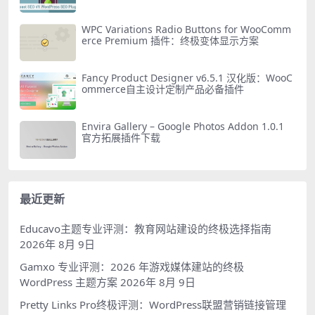
WPC Variations Radio Buttons for WooComm
erce Premium 插件：终极变体显示方案
Fancy Product Designer v6.5.1 汉化版：WooC
ommerce自主设计定制产品必备插件
Envira Gallery – Google Photos Addon 1.0.1
官方拓展插件下载
最近更新
Educavo主题专业评测：教育网站建设的终极选择指南
2026年 8月 9日
Gamxo 专业评测：2026 年游戏媒体建站的终极
WordPress 主题方案
2026年 8月 9日
Pretty Links Pro终极评测：WordPress联盟营销链接管理