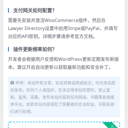
支付网关如何配置？
需要先安装并激活WooCommerce插件，然后在
Lawyer Directory设置中启用Stripe或PayPal，并填写
对应的API密钥。详细步骤请参考官方文档。
插件更新频率如何？
开发者会根据用户反馈和WordPress更新定期发布新版
本。建议开启自动更新以获取最新功能和安全补丁。
声明：本站所有文章，如无特殊说明或标注，均为本站原
创发布。任何个人或组织，在未征得本站同意时，禁止复
制、盗用、采集、发布本站内容到任何网站、书籍等各类媒
体平台。如若本站内容侵犯了原著者的合法权益，可联系我
们进行处理。
下载