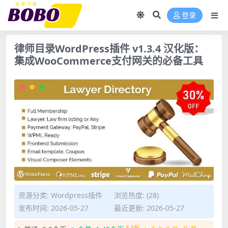
登录
律师目录WordPress插件 v1.3.4 汉化版：
集成WooCommerce支付网关的必备工具
资源分类:
Wordpress插件
浏览热度: (28)
发布时间: 2026-05-27
最近更新: 2026-05-27
6.5折