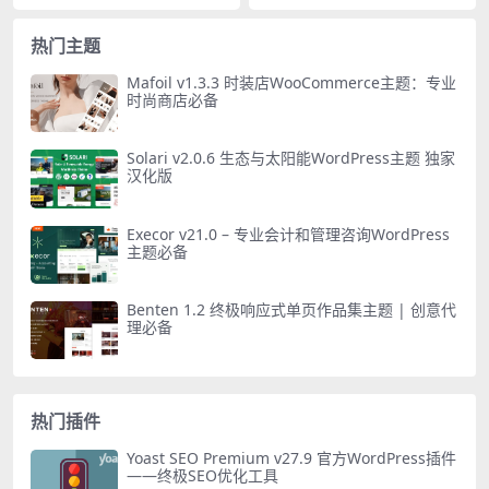
热门主题
Mafoil v1.3.3 时装店WooCommerce主题：专业
时尚商店必备
Solari v2.0.6 生态与太阳能WordPress主题 独家
汉化版
Execor v21.0 – 专业会计和管理咨询WordPress
主题必备
Benten 1.2 终极响应式单页作品集主题 | 创意代
理必备
热门插件
Yoast SEO Premium v27.9 官方WordPress插件
——终极SEO优化工具