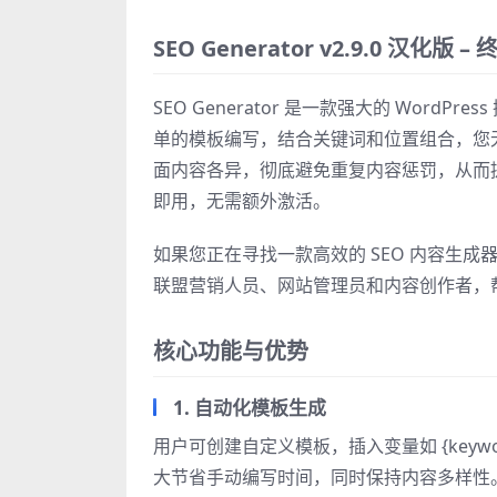
SEO Generator v2.9.0 汉化版
SEO Generator 是一款强大的 Wor
单的模板编写，结合关键词和位置组合，您无需
面内容各异，彻底避免重复内容惩罚，从而提升
即用，无需额外激活。
如果您正在寻找一款高效的 SEO 内容生成器 Wo
联盟营销人员、网站管理员和内容创作者，
核心功能与优势
1. 自动化模板生成
用户可创建自定义模板，插入变量如 {keywor
大节省手动编写时间，同时保持内容多样性