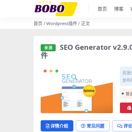
首页
博客
首页
Wordpress插件
正文
SEO Generator v2
亲测
件
资源
发布时
普
详情介绍
常见问题
评