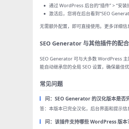
通过 WordPress 后台的“插件” > “
激活后，您将在后台看到“SEO Gene
无需额外配置，即可直接使用。更多详细信
SEO Generator 与其他插件的配合
SEO Generator 可与大多数 WordPress
能自动继承您的全局 SEO 设置，确保最佳
常见问题
问：SEO Generator 的汉化版本是
答：本版本已完全汉化，后台界面和提示信
问：该插件支持哪些 WordPress 版本