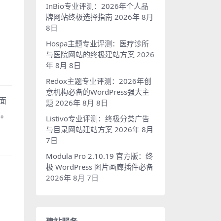
InBio专业评测：2026年个人品
牌网站终极选择指南
2026年 8月
8日
Hospa主题专业评测：医疗诊所
与医院网站的终极建站方案
2026
年 8月 8日
Redox主题专业评测：2026年创
意机构必备的WordPress强大主
页面
题
2026年 8月 8日
重。
Listivo专业评测：终极分类广告
与目录网站建站方案
2026年 8月
7日
Modula Pro 2.10.19 官方版：终
极 WordPress 图片画廊插件必备
2026年 8月 7日