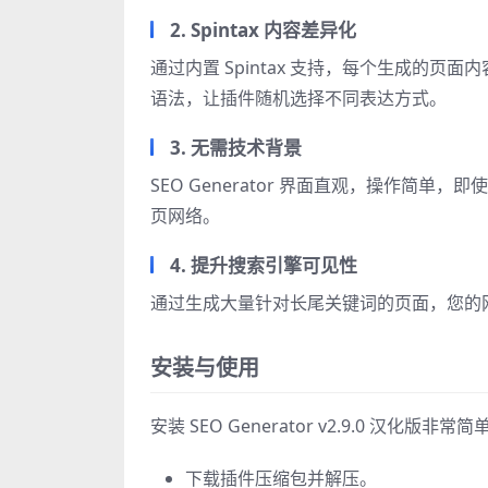
2. Spintax 内容差异化
通过内置 Spintax 支持，每个生成的页面
语法，让插件随机选择不同表达方式。
3. 无需技术背景
SEO Generator 界面直观，操作简
页网络。
4. 提升搜索引擎可见性
通过生成大量针对长尾关键词的页面，您的
安装与使用
安装 SEO Generator v2.9.0 汉化版非常简
下载插件压缩包并解压。