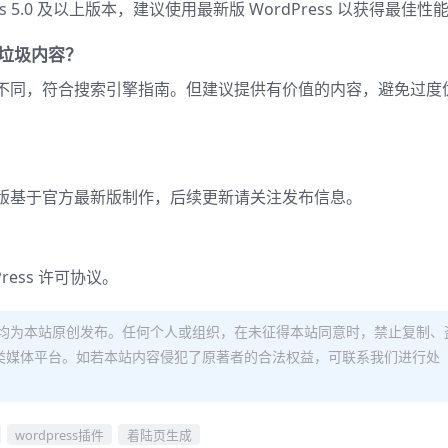
rdPress 5.0 及以上版本，建议使用最新版 WordPress 以获得最佳性
垃圾内容？
面内容不同，符合搜索引擎指南。但建议提供有价值的内容，避免过度
版基于官方最新版制作，后续更新请关注发布信息。
ess 许可协议。
均为本站原创发布。任何个人或组织，在未征得本站同意时，禁止复制、
类媒体平台。如若本站内容侵犯了原著者的合法权益，可联系我们进行处
wordpress插件
着陆页生成