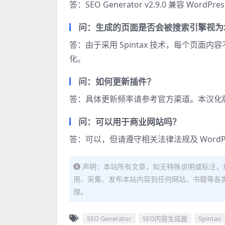
答：SEO Generator v2.9.0 兼容 Wo
问：生成的页面是否会被搜索引擎视为
答：由于采用 Spintax 技术，每个页
化。
问：如何更新插件？
答：具体更新频率请参考官方渠道。本汉化
问：可以用于商业网站吗？
答：可以，但请遵守相关法律法规及 WordPr
声明：本站所有文章，如无特殊说明或标注，
用、采集、发布本站内容到任何网站、书籍等各
理。
SEO Generator
SEO内容生成器
Spintax