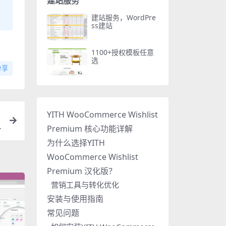
建站服务
建站服务，WordPre
ss建站
1100+授权模板任意
选
分享
YITH WooCommerce Wishlist
Premium 核心功能详解
为什么选择YITH
WooCommerce Wishlist
Premium 汉化版？
营销工具与转化优化
安装与使用指南
常见问题