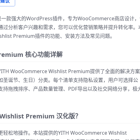
论建议
emium 是一款强大的WordPress插件，专为WooCommerce商店设计
通过分析客户兴趣和需求，您可以优化营销策略并提升转化率。
ishlist Premium插件的功能、安装方法及常见问题。
t Premium 核心功能详解
ooCommerce Wishlist Premium提供了全面的解决方
如圣诞节、生日）分类。每个清单支持隐私设置，用户可选择公
支持拖拽排序、产品数量管理、PDF导出以及社交网络分享，极
ishlist Premium 汉化版？
作。本站提供的YITH WooCommerce Wishlist