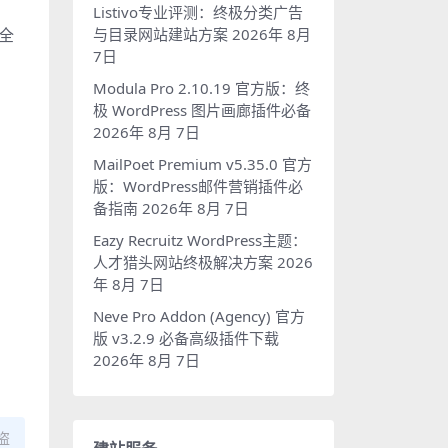
Listivo专业评测：终极分类广告
与目录网站建站方案
2026年 8月
全
7日
Modula Pro 2.10.19 官方版：终
极 WordPress 图片画廊插件必备
2026年 8月 7日
MailPoet Premium v5.35.0 官方
版：WordPress邮件营销插件必
备指南
2026年 8月 7日
Eazy Recruitz WordPress主题：
人才猎头网站终极解决方案
2026
年 8月 7日
Neve Pro Addon (Agency) 官方
版 v3.2.9 必备高级插件下载
2026年 8月 7日
盗