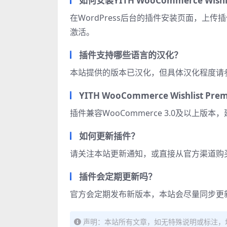
如何安装YITH WooCommerce Wishl
在WordPress后台的插件安装页面，
激活。
插件支持哪些语言的汉化？
本站提供的版本已汉化，但具体汉化程度请
YITH WooCommerce Wishlist
插件兼容WooCommerce 3.0及以上版
如何更新插件？
请关注本站更新通知，或直接从官方渠道购
插件会定期更新吗？
官方会定期发布新版本，本站会尽量同步更
声明：本站所有文章，如无特殊说明或标注，