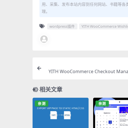
用、采集、发布本站内容到任何网站、书籍等各
理。
wordpress插件
YITH WooCommerce Wishli
YITH WooCommerce Checkout Mana
mium 1.56.0 必备结账页面
相关文章
亲测
亲测