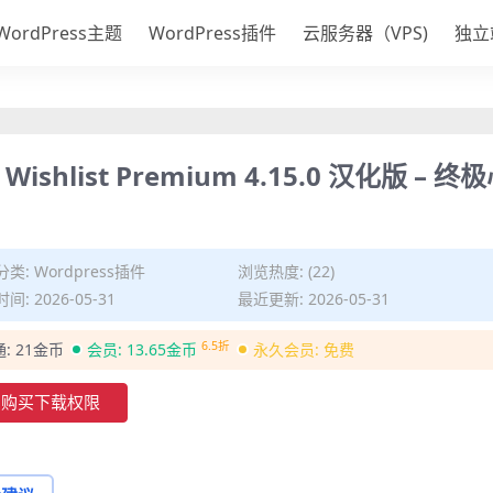
WordPress主题
WordPress插件
云服务器（VPS)
独立
Wishlist Premium 4.15.0 汉化版 – 终
分类:
Wordpress插件
浏览热度: (22)
间: 2026-05-31
最近更新: 2026-05-31
6.5折
通:
21金币
会员:
13.65金币
永久会员:
免费
购买下载权限