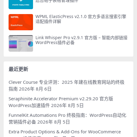
后台帖子表格管理插件
WPML ElasticPress v2.1.0 官方多语言搜索引擎
适配插件详解
Link Whisper Pro v2.9.1 官方版 – 智能内部链接
WordPress插件必备
最近更新
Clever Course 专业评测：2025 年建在线教育网站的终极
指南
2026年 8月 6日
Seraphinite Accelerator Premium v2.29.20 官方版
WordPress加速插件
2026年 8月 5日
FunnelKit Automations Pro 终极指南：WordPress自动化
营销插件必备
2026年 8月 5日
Extra Product Options & Add-Ons for WooCommerce