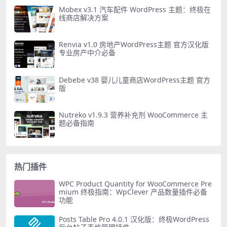
Mobex v3.1 汽车配件 WordPress 主题：终极在
线商店解决方案
Renvia v1.0 房地产WordPress主题 官方汉化版
专业房产中介必备
Debebe v38 婴儿儿童商店WordPress主题 官方
版
Nutreko v1.9.3 营养补充剂 WooCommerce 主
题必备指南
热门插件
WPC Product Quantity for WooCommerce Pre
mium 终极指南：WpClever 产品数量插件必备
功能
Posts Table Pro 4.0.1 汉化版：终极WordPress