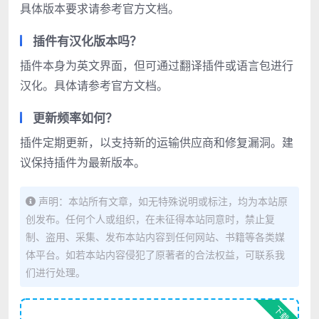
具体版本要求请参考官方文档。
插件有汉化版本吗？
插件本身为英文界面，但可通过翻译插件或语言包进行
汉化。具体请参考官方文档。
更新频率如何？
插件定期更新，以支持新的运输供应商和修复漏洞。建
议保持插件为最新版本。
声明：本站所有文章，如无特殊说明或标注，均为本站原
创发布。任何个人或组织，在未征得本站同意时，禁止复
制、盗用、采集、发布本站内容到任何网站、书籍等各类媒
体平台。如若本站内容侵犯了原著者的合法权益，可联系我
们进行处理。
下载