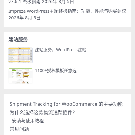
v7.6.1 终极指南
2026年 8月 5日
Impreza WordPress主题终极指南：功能、性能与购买建议
2026年 8月 5日
建站服务
建站服务，WordPress建站
1100+授权模板任意选
Shipment Tracking for WooCommerce 的主要功能
为什么选择这款物流追踪插件？
安装与使用教程
常见问题