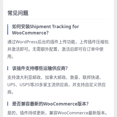
常见问题
如何安装Shipment Tracking for
WooCommerce？
通过WordPress后台的插件上传功能，上传插件压缩包
并激活即可。无需额外配置，激活后即可在订单中使
用。
该插件支持哪些运输供应商？
支持澳大利亚邮政、加拿大邮政、敦豪、联邦快递、
UPS、USPS等20多家主流供应商，并支持自定义供应
商。
是否兼容最新的WooCommerce版本？
是的，插件持续更新，兼容WooCommerce最新版本。