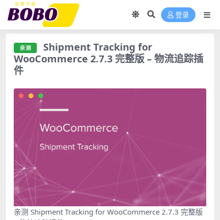
登录
Shipment Tracking for
亲测
WooCommerce 2.7.3 完整版 – 物流追踪插
件
亲测 Shipment Tracking for WooCommerce 2.7.3 完整版