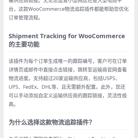
输供应商链接。无论您运营小型网店还是大型电商平
台，这款WooCommerce物流追踪插件都能帮助您优化
订单管理流程。
Shipment Tracking for WooCommerce
的主要功能
该插件为每个订单生成唯一的跟踪编号，客户可在订单
详情页或邮件中直接点击链接，跳转至运输商官网查看
物流进度。支持超过20家运输供应商，包括USPS、
UPS、FedEx、DHL等，且无需额外配置。此外，您还
可以手动添加自定义运输供应商的跟踪链接，灵活性极
高。
为什么选择这款物流追踪插件？