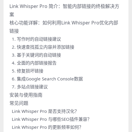
Link Whisper Pro 简介：智能内部链接的终极解决方
案
核心功能详解：如何利用Link Whisper Pro优化内部
链接
1. 写作时的自动链接建议
2. 快速查找孤立内容并添加链接
3. 基于关键词的自动链接
4. 全面的内部链接报告
5. 修复损坏链接
6. 集成Google Search Console数据
7. 多站点链接建议
安装与使用指南
常见问题
Link Whisper Pro 是否支持汉化？
Link Whisper Pro 与哪些SEO插件兼容？
Link Whisper Pro 的更新频率如何？