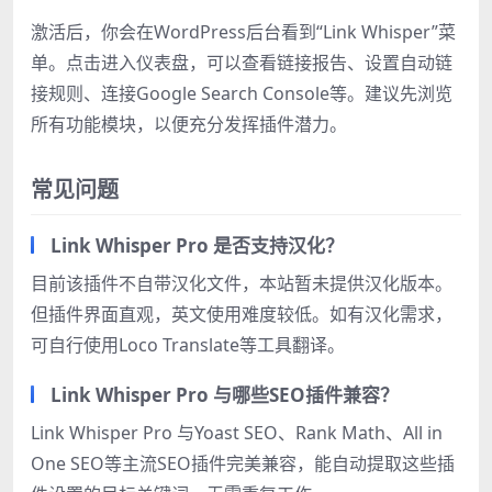
激活后，你会在WordPress后台看到“Link Whisper”菜
单。点击进入仪表盘，可以查看链接报告、设置自动链
接规则、连接Google Search Console等。建议先浏览
所有功能模块，以便充分发挥插件潜力。
常见问题
Link Whisper Pro 是否支持汉化？
目前该插件不自带汉化文件，本站暂未提供汉化版本。
但插件界面直观，英文使用难度较低。如有汉化需求，
可自行使用Loco Translate等工具翻译。
Link Whisper Pro 与哪些SEO插件兼容？
Link Whisper Pro 与Yoast SEO、Rank Math、All in
One SEO等主流SEO插件完美兼容，能自动提取这些插