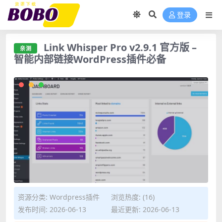
登录
Link Whisper Pro v2.9.1 官方版 –
亲测
智能内部链接WordPress插件必备
资源分类:
Wordpress插件
浏览热度: (16)
发布时间: 2026-06-13
最近更新: 2026-06-13