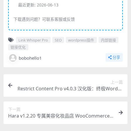
最近更新:
2026-06-13
下载遇到问题？可联系客服或反馈
Link Whisper Pro
SEO
wordpress插件
内部链接
链接优化
bobohello1
分享
上一篇
Restrict Content Pro v4.0.3 汉化版：终极WordPr
ess会员插件
下一篇
Hara v1.2.20 专属美容化妆品店 WooCommerce
主题汉化版