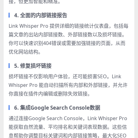
接，但更加智能和精准。
4. 全面的内部链接报告
Link Whisper Pro 提供详细的链接统计仪表盘，包括每
篇文章的出站内部链接数、外部链接数以及损坏链接。
你可以快速识别404错误或需要加强链接的页面，从而
优化网站结构。
5. 修复损坏链接
损坏链接不仅影响用户体验，还可能损害SEO。Link
Whisper Pro 能自动扫描所有内部和外部链接，并允许
你直接在插件内编辑或删除失效链接。
6. 集成Google Search Console数据
通过连接Google Search Console，Link Whisper Pro
能获取自然流量、平均排名和关键词表现数据。这些信
息帮助你调整目标关键词和内部链接策略，最大化SEO