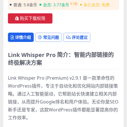
6.5折
普通:
5.8金币
会员:
3.77金币
永久会员:
免费
购买下载权限
详情介绍
常见问题
评论建议
Link Whisper Pro 简介：智能内部链接的
终极解决方案
Link Whisper Pro (Premium) v2.9.1 是一款革命性的
WordPress插件，专注于自动化和优化网站内部链接策
略。通过人工智能驱动，它帮助站长快速建立相关内部
链接，从而提升Google排名和用户体验。无论你是SEO
新手还是专家，这款WordPress插件都能显著提高你的
工作效率。