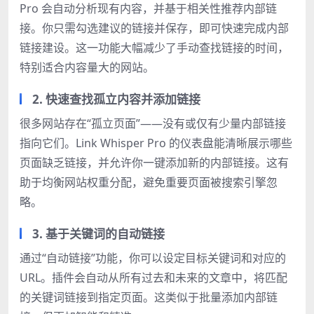
Pro 会自动分析现有内容，并基于相关性推荐内部链
接。你只需勾选建议的链接并保存，即可快速完成内部
链接建设。这一功能大幅减少了手动查找链接的时间，
特别适合内容量大的网站。
2. 快速查找孤立内容并添加链接
很多网站存在“孤立页面”——没有或仅有少量内部链接
指向它们。Link Whisper Pro 的仪表盘能清晰展示哪些
页面缺乏链接，并允许你一键添加新的内部链接。这有
助于均衡网站权重分配，避免重要页面被搜索引擎忽
略。
3. 基于关键词的自动链接
通过“自动链接”功能，你可以设定目标关键词和对应的
URL。插件会自动从所有过去和未来的文章中，将匹配
的关键词链接到指定页面。这类似于批量添加内部链