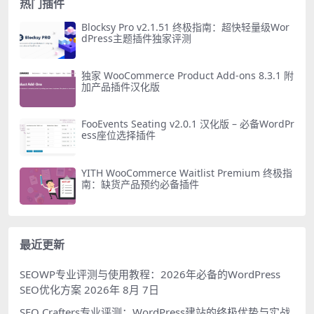
热门插件
Blocksy Pro v2.1.51 终极指南：超快轻量级Wor
dPress主题插件独家评测
独家 WooCommerce Product Add-ons 8.3.1 附
加产品插件汉化版
FooEvents Seating v2.0.1 汉化版 – 必备WordPr
ess座位选择插件
YITH WooCommerce Waitlist Premium 终极指
南：缺货产品预约必备插件
最近更新
SEOWP专业评测与使用教程：2026年必备的WordPress
SEO优化方案
2026年 8月 7日
SEO Crafters专业评测：WordPress建站的终极优势与实战