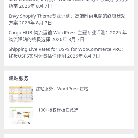
指南
2026年 8月 7日
Envy Shopify Theme专业评测：高端时尚电商的终极建站
方案
2026年 8月 7日
Cargo HUB 物流运输 WordPress 主题专业评测：2025 年
物流建站的终极选择
2026年 8月 7日
Shipping Live Rates for USPS for WooCommerce PRO：
终极USPS实时运费插件评测
2026年 8月 7日
建站服务
建站服务，WordPress建站
1100+授权模板任意选