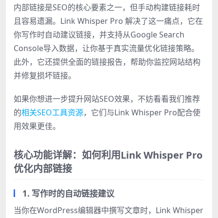
内部链接是SEO的核心要素之一，但手动构建链接耗时
且容易遗漏。Link Whisper Pro 解决了这一痛点，它在
你写作时自动建议链接，并支持从Google Search
Console导入数据，让你基于真实流量优化链接策略。
此外，它还提供全面的链接报告，帮助你监控网站结构
并修复损坏链接。
如果你想进一步提升网站SEO效果，不妨看看我们推荐
的
相关SEO工具资源
，它们与Link Whisper Pro配合使
用效果更佳。
核心功能详解：如何利用Link Whisper Pro
优化内部链接
1. 写作时的自动链接建议
当你在WordPress编辑器中撰写文章时，Link Whisper