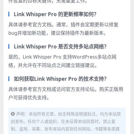
件设置的目标关键词，无需重复工作。
Link Whisper Pro 的更新频率如何？
具体请参考官方文档。通常，插件会定期更新以修复
bug并增加新功能，建议保持插件为最新版本。
Link Whisper Pro 是否支持多站点网络？
是的，Link Whisper Pro 支持WordPress多站点网
络，并允许在不同站点之间建立链接建议。
如何获取Link Whisper Pro 的技术支持？
具体请参考官方文档或访问官方支持论坛。购买正版用
户可获得优先支持。
声明：本站所有文章，如无特殊说明或标注，均为本站原
创发布。任何个人或组织，在未征得本站同意时，禁止复
制、盗用、采集、发布本站内容到任何网站、书籍等各类媒