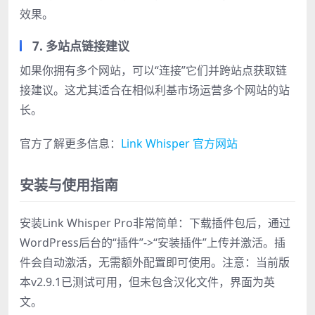
效果。
7. 多站点链接建议
如果你拥有多个网站，可以“连接”它们并跨站点获取链
接建议。这尤其适合在相似利基市场运营多个网站的站
长。
官方了解更多信息：
Link Whisper 官方网站
安装与使用指南
安装Link Whisper Pro非常简单：下载插件包后，通过
WordPress后台的“插件”->“安装插件”上传并激活。插
件会自动激活，无需额外配置即可使用。注意：当前版
本v2.9.1已测试可用，但未包含汉化文件，界面为英
文。