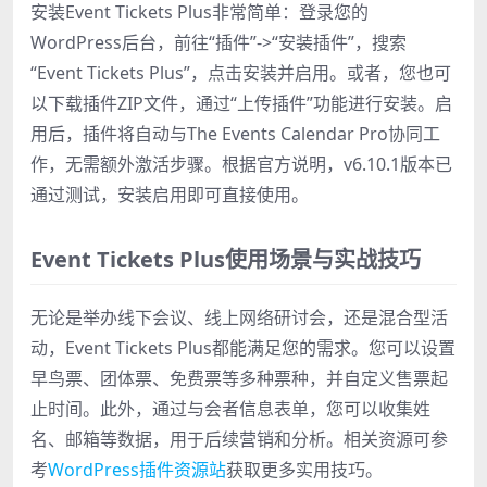
安装Event Tickets Plus非常简单：登录您的
WordPress后台，前往“插件”->“安装插件”，搜索
“Event Tickets Plus”，点击安装并启用。或者，您也可
以下载插件ZIP文件，通过“上传插件”功能进行安装。启
用后，插件将自动与The Events Calendar Pro协同工
作，无需额外激活步骤。根据官方说明，v6.10.1版本已
通过测试，安装启用即可直接使用。
Event Tickets Plus使用场景与实战技巧
无论是举办线下会议、线上网络研讨会，还是混合型活
动，Event Tickets Plus都能满足您的需求。您可以设置
早鸟票、团体票、免费票等多种票种，并自定义售票起
止时间。此外，通过与会者信息表单，您可以收集姓
名、邮箱等数据，用于后续营销和分析。相关资源可参
考
WordPress插件资源站
获取更多实用技巧。