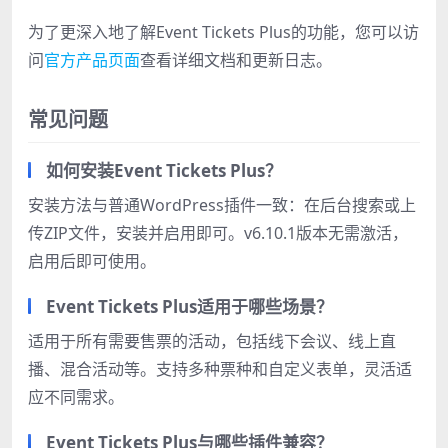
为了更深入地了解Event Tickets Plus的功能，您可以访
问
官方产品页面
查看详细文档和更新日志。
常见问题
如何安装Event Tickets Plus？
安装方法与普通WordPress插件一致：在后台搜索或上
传ZIP文件，安装并启用即可。v6.10.1版本无需激活，
启用后即可使用。
Event Tickets Plus适用于哪些场景？
适用于所有需要售票的活动，包括线下会议、线上直
播、混合活动等。支持多种票种和自定义表单，灵活适
应不同需求。
Event Tickets Plus与哪些插件兼容？