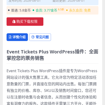
发布时间: 2026-08-01
最近更新: 2026-08-01
6.5折
普通:
5.8金币
会员:
3.77金币
永久会员:
免费
购买下载权限
详情介绍
常见问题
Event Tickets Plus WordPress插件：全面
掌控您的票务销售
Event Tickets Plus WordPress插件是专为WordPress
网站设计的强大售票工具，它允许您为特定活动添加任
意数量的门票，并直接在您的网站内出售。每张门票拥
有独立的价格、库存、SKU以及销售时间窗口，您还可
以在注册时收集与会者信息，从而创建个性化的体验和
富有洞察力的报告。这款插件无需第三方平台，无额外