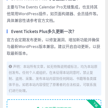
主要与The Events Calendar Pro无缝集成，也支持其
他常用WordPress插件，如页面构建器、会员插件等。
具体兼容性请参考官方文档。
Event Tickets Plus多久更新一次？
官方会定期发布更新，以修复漏洞、增加新功能并确保
与最新WordPress版本兼容。建议开启自动更新，以获
取最新版本。
声明：本站所有文章，如无特殊说明或标注，均为本站原
创发布。任何个人或组织，在未征得本站同意时，禁止复
制、盗用、采集、发布本站内容到任何网站、书籍等各类媒
体平台。如若本站内容侵犯了原著者的合法权益，可联系我
们进行处理。
下载