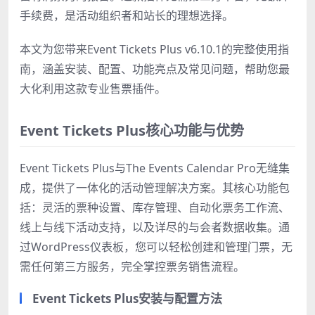
手续费，是活动组织者和站长的理想选择。
本文为您带来Event Tickets Plus v6.10.1的完整使用指
南，涵盖安装、配置、功能亮点及常见问题，帮助您最
大化利用这款专业售票插件。
Event Tickets Plus核心功能与优势
Event Tickets Plus与The Events Calendar Pro无缝集
成，提供了一体化的活动管理解决方案。其核心功能包
括：灵活的票种设置、库存管理、自动化票务工作流、
线上与线下活动支持，以及详尽的与会者数据收集。通
过WordPress仪表板，您可以轻松创建和管理门票，无
需任何第三方服务，完全掌控票务销售流程。
Event Tickets Plus安装与配置方法