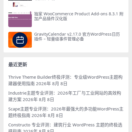
独家 WooCommerce Product Add-ons 8.3.1 附
加产品插件汉化版
GravityCalendar v2.17.0 官方WordPress日历
插件 – 轻量级事件管理必备
最近更新
Thrive Theme Builder终极评测：专业级WordPress主题构
建器使用指南
2026年 8月 8日
Industrie主题专业评测：2026年工厂与工业网站的高效构
建方案
2026年 8月 8日
Scape主题专业评测：2026年最强大的多功能WordPress主
题终极指南
2026年 8月 8日
Constructo 专业评测：建筑行业 WordPress 主题的终极选
择指南
2026年 8月 8日