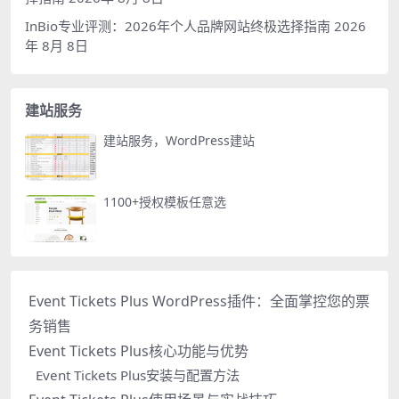
InBio专业评测：2026年个人品牌网站终极选择指南
2026
年 8月 8日
建站服务
建站服务，WordPress建站
1100+授权模板任意选
Event Tickets Plus WordPress插件：全面掌控您的票
务销售
Event Tickets Plus核心功能与优势
Event Tickets Plus安装与配置方法