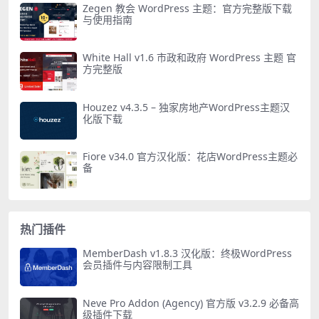
Zegen 教会 WordPress 主题：官方完整版下载
与使用指南
White Hall v1.6 市政和政府 WordPress 主题 官
方完整版
Houzez v4.3.5 – 独家房地产WordPress主题汉
化版下载
Fiore v34.0 官方汉化版：花店WordPress主题必
备
热门插件
MemberDash v1.8.3 汉化版：终极WordPress
会员插件与内容限制工具
Neve Pro Addon (Agency) 官方版 v3.2.9 必备高
级插件下载