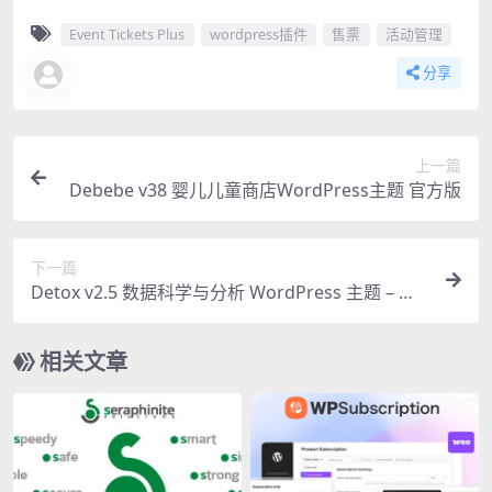
Event Tickets Plus
wordpress插件
售票
活动管理
分享
上一篇
Debebe v38 婴儿儿童商店WordPress主题 官方版
下一篇
Detox v2.5 数据科学与分析 WordPress 主题 – 官
方完整版
相关文章