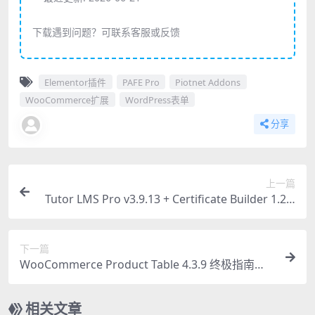
下载遇到问题？可联系客服或反馈
Elementor插件
PAFE Pro
Piotnet Addons
WooCommerce扩展
WordPress表单
分享
上一篇
Tutor LMS Pro v3.9.13 + Certificate Builder 1.2.1
– 终极WordPress LMS学习管理系统插件
下一篇
WooCommerce Product Table 4.3.9 终极指南：
用表格展示和销售产品
相关文章