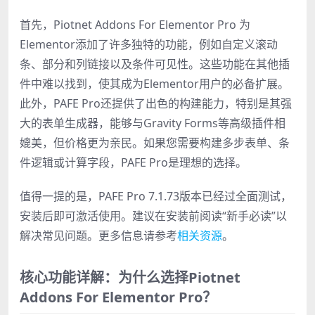
首先，Piotnet Addons For Elementor Pro 为
Elementor添加了许多独特的功能，例如自定义滚动
条、部分和列链接以及条件可见性。这些功能在其他插
件中难以找到，使其成为Elementor用户的必备扩展。
此外，PAFE Pro还提供了出色的构建能力，特别是其强
大的表单生成器，能够与Gravity Forms等高级插件相
媲美，但价格更为亲民。如果您需要构建多步表单、条
件逻辑或计算字段，PAFE Pro是理想的选择。
值得一提的是，PAFE Pro 7.1.73版本已经过全面测试，
安装后即可激活使用。建议在安装前阅读“新手必读”以
解决常见问题。更多信息请参考
相关资源
。
核心功能详解：为什么选择Piotnet
Addons For Elementor Pro？