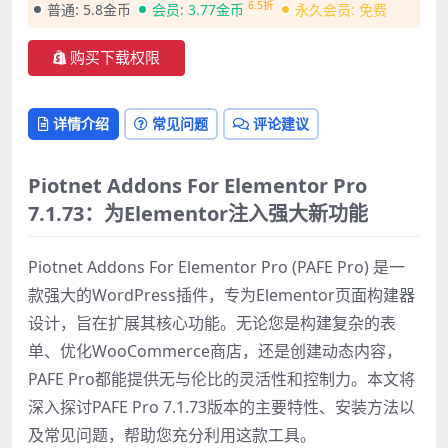
6.5折
普通:
5.8金币
会员:
3.77金币
永久会员:
免费
购买下载权限
详情介绍
常见问题
评论建议
Piotnet Addons For Elementor Pro
7.1.73：为Elementor注入强大新功能
Piotnet Addons For Elementor Pro (PAFE Pro) 是一
款强大的WordPress插件，专为Elementor页面构建器
设计，旨在扩展其核心功能。无论您是构建复杂的表
单、优化WooCommerce商店，还是创建动态内容，
PAFE Pro都能提供无与伦比的灵活性和控制力。本文将
深入探讨PAFE Pro 7.1.73版本的主要特性、安装方法以
及常见问题，帮助您充分利用这款工具。