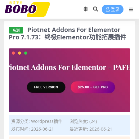
登录
Piotnet Addons For Elementor
亲测
Pro 7.1.73：终极Elementor功能拓展插件
亲测 Piotnet Addons For Elementor Pro 7.1.73：终极
资源分类:
Wordpress插件
浏览热度: (24)
Elementor功能拓展插件">
发布时间: 2026-06-21
最近更新: 2026-06-21