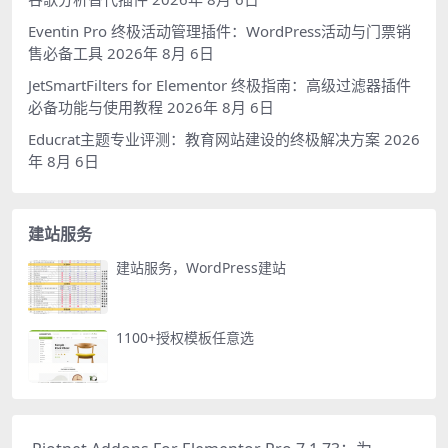
Eventin Pro 终极活动管理插件：WordPress活动与门票销
售必备工具
2026年 8月 6日
JetSmartFilters for Elementor 终极指南：高级过滤器插件
必备功能与使用教程
2026年 8月 6日
Educrat主题专业评测：教育网站建设的终极解决方案
2026
年 8月 6日
建站服务
建站服务，WordPress建站
1100+授权模板任意选