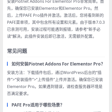
安装Piotnet Addons For Elementor Pro非常简单。首
先，确保您已安装Elementor和Elementor Pro。然
后，上传PAFE Pro插件并激活。激活后，您将看到新的
PAFE菜单项，其中包含所有设置和元素。由于版本7.0.3
已亲测可用，安装过程可能遇到报错，请参考“新手必
读”解决。此插件安装后即已激活，无需额外配置。
常见问题
如何安装Piotnet Addons For Elementor Pro？
安装方法：下载插件包后，通过WordPress后台的“插
件”>“安装插件”>“上传插件”上传并激活。确保您已安装
Elementor Pro。如果遇到错误，请检查服务器环境是
否满足要求。
PAFE Pro适用于哪些场景？