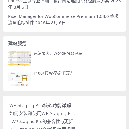
Educrat主题专业评测：教育网站建设的终极解决方案
2026
年 8月 6日
Pixel Manager for WooCommerce Premium 1.63.0 终极
流量追踪插件
2026年 8月 6日
建站服务
建站服务，WordPress建站
1100+授权模板任意选
WP Staging Pro核心功能详解
如何安装和使用WP Staging Pro
WP Staging Pro的兼容性与更新