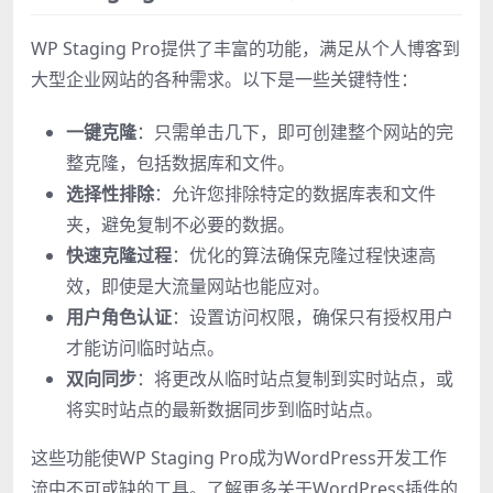
WP Staging Pro提供了丰富的功能，满足从个人博客到
大型企业网站的各种需求。以下是一些关键特性：
一键克隆
：只需单击几下，即可创建整个网站的完
整克隆，包括数据库和文件。
选择性排除
：允许您排除特定的数据库表和文件
夹，避免复制不必要的数据。
快速克隆过程
：优化的算法确保克隆过程快速高
效，即使是大流量网站也能应对。
用户角色认证
：设置访问权限，确保只有授权用户
才能访问临时站点。
双向同步
：将更改从临时站点复制到实时站点，或
将实时站点的最新数据同步到临时站点。
这些功能使WP Staging Pro成为WordPress开发工作
流中不可或缺的工具。了解更多关于WordPress插件的