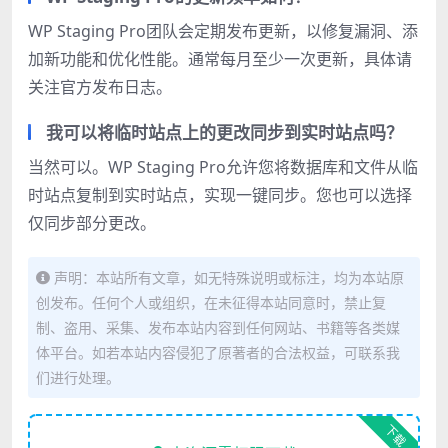
WP Staging Pro团队会定期发布更新，以修复漏洞、添
加新功能和优化性能。通常每月至少一次更新，具体请
关注官方发布日志。
我可以将临时站点上的更改同步到实时站点吗？
当然可以。WP Staging Pro允许您将数据库和文件从临
时站点复制到实时站点，实现一键同步。您也可以选择
仅同步部分更改。
声明：本站所有文章，如无特殊说明或标注，均为本站原
创发布。任何个人或组织，在未征得本站同意时，禁止复
制、盗用、采集、发布本站内容到任何网站、书籍等各类媒
体平台。如若本站内容侵犯了原著者的合法权益，可联系我
们进行处理。
下载