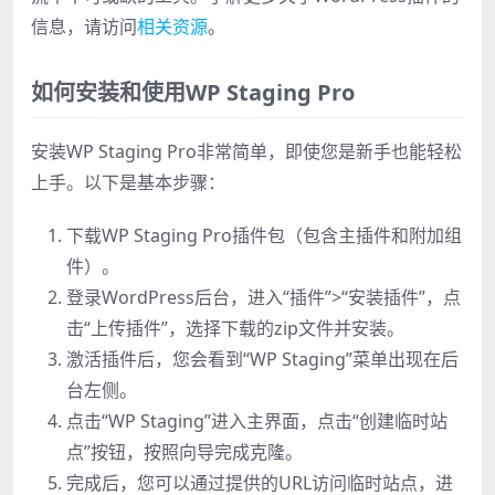
信息，请访问
相关资源
。
如何安装和使用WP Staging Pro
安装WP Staging Pro非常简单，即使您是新手也能轻松
上手。以下是基本步骤：
下载WP Staging Pro插件包（包含主插件和附加组
件）。
登录WordPress后台，进入“插件”>“安装插件”，点
击“上传插件”，选择下载的zip文件并安装。
激活插件后，您会看到“WP Staging”菜单出现在后
台左侧。
点击“WP Staging”进入主界面，点击“创建临时站
点”按钮，按照向导完成克隆。
完成后，您可以通过提供的URL访问临时站点，进