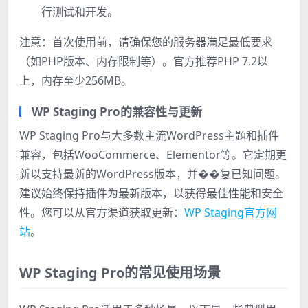
行测试和开发。
注意：首次使用前，请确保您的服务器满足最低要求
（如PHP版本、内存限制等）。官方推荐PHP 7.2以
上，内存至少256MB。
WP Staging Pro的兼容性与更新
WP Staging Pro与大多数主流WordPress主题和插件
兼容，包括WooCommerce、Elementor等。它定期更
新以支持最新的WordPress版本，并��复已知问题。
建议始终保持插件为最新版本，以获得最佳性能和安全
性。您可以从官方渠道获取更新：
WP Staging官方网
站
。
WP Staging Pro的常见使用场景