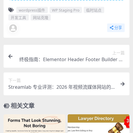
wordpress插件
WP Staging Pro
临时站点
开发工具
网站克隆
分享
上一篇
终极指南：Elementor Header Footer Builder Ad
don 专业评测与使用技巧
下一篇
Streamlab 专业评测：2026 年视频流媒体网站的必
备 WordPress 主题
相关文章