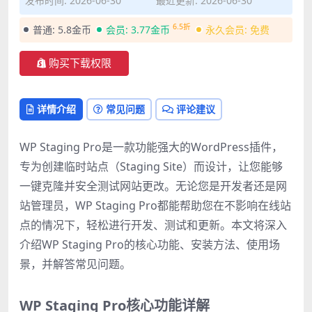
发布时间: 2026-06-30
最近更新: 2026-06-30
6.5折
普通:
5.8金币
会员:
3.77金币
永久会员:
免费
购买下载权限
详情介绍
常见问题
评论建议
WP Staging Pro是一款功能强大的WordPress插件，
专为创建临时站点（Staging Site）而设计，让您能够
一键克隆并安全测试网站更改。无论您是开发者还是网
站管理员，WP Staging Pro都能帮助您在不影响在线站
点的情况下，轻松进行开发、测试和更新。本文将深入
介绍WP Staging Pro的核心功能、安装方法、使用场
景，并解答常见问题。
WP Staging Pro核心功能详解