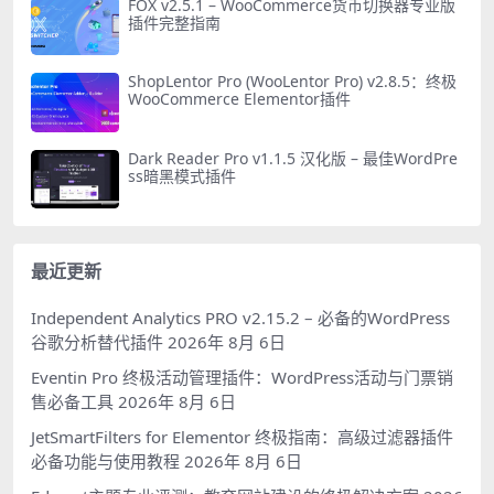
FOX v2.5.1 – WooCommerce货币切换器专业版
插件完整指南
ShopLentor Pro (WooLentor Pro) v2.8.5：终极
WooCommerce Elementor插件
Dark Reader Pro v1.1.5 汉化版 – 最佳WordPre
ss暗黑模式插件
最近更新
Independent Analytics PRO v2.15.2 – 必备的WordPress
谷歌分析替代插件
2026年 8月 6日
Eventin Pro 终极活动管理插件：WordPress活动与门票销
售必备工具
2026年 8月 6日
JetSmartFilters for Elementor 终极指南：高级过滤器插件
必备功能与使用教程
2026年 8月 6日