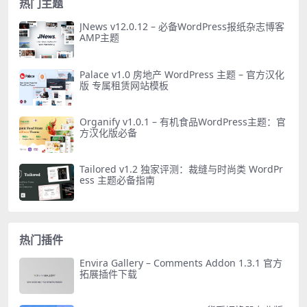
热门主题
JNews v12.0.12 – 必备WordPress报纸杂志博客
AMP主题
Palace v1.0 房地产 WordPress 主题 – 官方汉化
版 专属租赁网站模板
Organify v1.0.1 – 有机食品WordPress主题：官
方汉化版必备
Tailored v1.2 独家评测：裁缝与时尚类 WordPr
ess 主题必备指南
热门插件
Envira Gallery – Comments Addon 1.3.1 官方
拓展插件下载