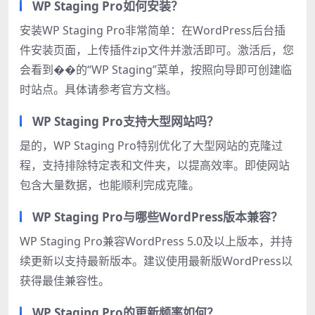
WP Staging Pro如何安装？
安装WP Staging Pro非常简单：在WordPress后台插
件安装页面，上传插件zip文件并激活即可。激活后，您
会看到��的“WP Staging”菜单，按照向导即可创建临
时站点。具体请参考官方文档。
WP Staging Pro支持大型网站吗？
是的，WP Staging Pro特别优化了大型网站的克隆过
程，支持排除特定表和文件夹，以提高效率。即使网站
包含大量数据，也能顺利完成克隆。
WP Staging Pro与哪些WordPress版本兼容？
WP Staging Pro兼容WordPress 5.0及以上版本，并持
续更新以支持最新版本。建议使用最新版WordPress以
获得最佳兼容性。
WP Staging Pro的更新频率如何？