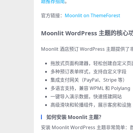
题推荐指南
。
官方链接：
Moonlit on ThemeForest
Moonlit WordPress 主题的核心
Moonlit 酒店预订 WordPress 
拖放式页面构建器，轻松创建自定义页
多种预订表单样式，支持自定义字段
集成支付网关（PayPal、Stripe 等）
多语言支持，兼容 WPML 和 Polylang
一键导入演示数据，快速搭建网站
高级滑块和轮播组件，展示客房和设施
如何安装 Moonlit 主题？
安装 Moonlit WordPress 主题