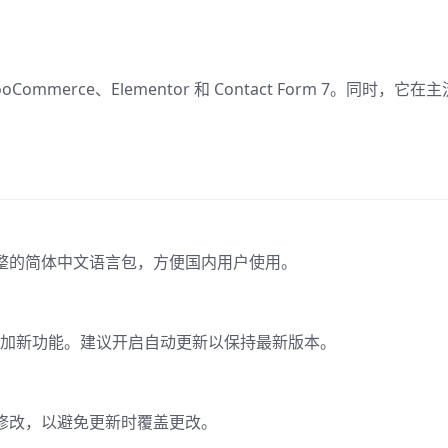
ooCommerce、Elementor 和 Contact Form 7。同时，它在主
。
含完整的简体中文语言包，方便国内用户使用。
并添加新功能。建议开启自动更新以保持最新版本。
定义修改，以避免更新时覆盖更改。