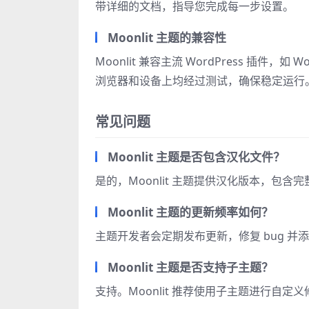
带详细的文档，指导您完成每一步设置。
Moonlit 主题的兼容性
Moonlit 兼容主流 WordPress 插件，如 W
浏览器和设备上均经过测试，确保稳定运行
常见问题
Moonlit 主题是否包含汉化文件？
是的，Moonlit 主题提供汉化版本，包
Moonlit 主题的更新频率如何？
主题开发者会定期发布更新，修复 bug 
Moonlit 主题是否支持子主题？
支持。Moonlit 推荐使用子主题进行自