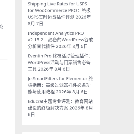
Shipping Live Rates for USPS
for WooCommerce PRO：终极
USPS实时运费插件评测
2026年
8月 7日
流
Independent Analytics PRO
v2.15.2 – 必备的WordPress谷歌
分析替代插件
2026年 8月 6日
Eventin Pro 终极活动管理插件：
WordPress活动与门票销售必备
工具
2026年 8月 6日
JetSmartFilters for Elementor 终
极指南：高级过滤器插件必备功
能与使用教程
2026年 8月 6日
Educrat主题专业评测：教育网站
建设的终极解决方案
2026年 8月
6日