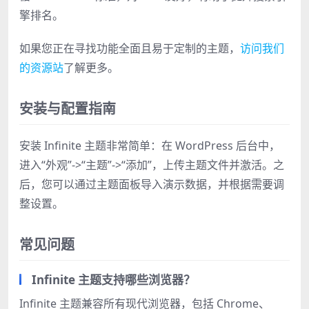
擎排名。
如果您正在寻找功能全面且易于定制的主题，
访问我们
的资源站
了解更多。
安装与配置指南
安装 Infinite 主题非常简单：在 WordPress 后台中，
进入“外观”->“主题”->“添加”，上传主题文件并激活。之
后，您可以通过主题面板导入演示数据，并根据需要调
整设置。
常见问题
Infinite 主题支持哪些浏览器？
Infinite 主题兼容所有现代浏览器，包括 Chrome、