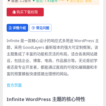
普通:
2.2金币
会员:
1.43金币
永久会员:
免费
购买下载权限
详情介绍
常见问题
Infinite 是一款精心设计的响应式多用途 WordPress 主
题，采用 GoodLayers 最新版本的强大可定制框架。该
主题集成了丰富的功能和灵活的布局，适合各类网站建
设，包括企业、博客、电商、作品展示等。无论是初学
者还是专业开发者，都能通过直观的可视化编辑器和丰
富的预置模板快速搭建出理想的网站。
官方页面
Infinite WordPress 主题的核心特性