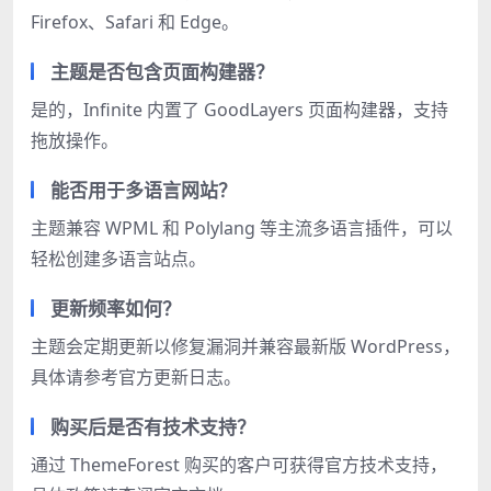
Firefox、Safari 和 Edge。
主题是否包含页面构建器？
是的，Infinite 内置了 GoodLayers 页面构建器，支持
拖放操作。
能否用于多语言网站？
主题兼容 WPML 和 Polylang 等主流多语言插件，可以
轻松创建多语言站点。
更新频率如何？
主题会定期更新以修复漏洞并兼容最新版 WordPress，
具体请参考官方更新日志。
购买后是否有技术支持？
通过 ThemeForest 购买的客户可获得官方技术支持，