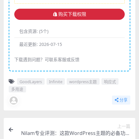
购买下载权限
包含资源:
(5个)
最近更新:
2026-07-15
下载遇到问题？可联系客服或反馈
GoodLayers
Infinite
wordpress主题
响应式
多用途
分享
上一篇
Nilam专业评测：这款WordPress主题的必备功能