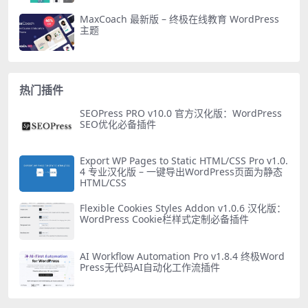
MaxCoach 最新版 – 终极在线教育 WordPress
主题
热门插件
SEOPress PRO v10.0 官方汉化版：WordPress
SEO优化必备插件
Export WP Pages to Static HTML/CSS Pro v1.0.
4 专业汉化版 – 一键导出WordPress页面为静态
HTML/CSS
Flexible Cookies Styles Addon v1.0.6 汉化版：
WordPress Cookie栏样式定制必备插件
AI Workflow Automation Pro v1.8.4 终极Word
Press无代码AI自动化工作流插件