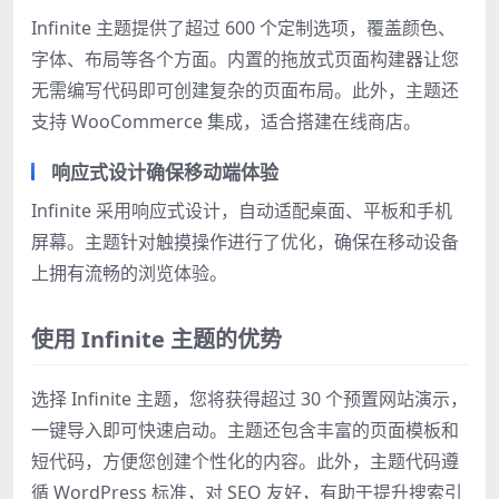
Infinite 主题提供了超过 600 个定制选项，覆盖颜色、
字体、布局等各个方面。内置的拖放式页面构建器让您
无需编写代码即可创建复杂的页面布局。此外，主题还
支持 WooCommerce 集成，适合搭建在线商店。
响应式设计确保移动端体验
Infinite 采用响应式设计，自动适配桌面、平板和手机
屏幕。主题针对触摸操作进行了优化，确保在移动设备
上拥有流畅的浏览体验。
使用 Infinite 主题的优势
选择 Infinite 主题，您将获得超过 30 个预置网站演示，
一键导入即可快速启动。主题还包含丰富的页面模板和
短代码，方便您创建个性化的内容。此外，主题代码遵
循 WordPress 标准，对 SEO 友好，有助于提升搜索引