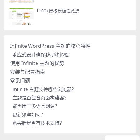
1100+授权模板任意选
Infinite WordPress 主题的核心特性
响应式设计确保移动端体验
使用 Infinite 主题的优势
安装与配置指南
常见问题
Infinite 主题支持哪些浏览器？
主题是否包含页面构建器？
能否用于多语言网站？
更新频率如何？
购买后是否有技术支持？