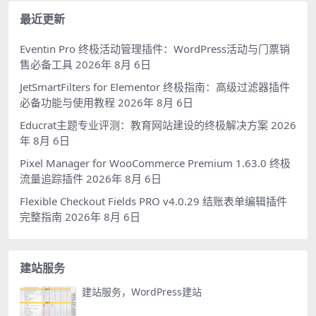
最近更新
Eventin Pro 终极活动管理插件：WordPress活动与门票销
售必备工具
2026年 8月 6日
JetSmartFilters for Elementor 终极指南：高级过滤器插件
必备功能与使用教程
2026年 8月 6日
Educrat主题专业评测：教育网站建设的终极解决方案
2026
年 8月 6日
Pixel Manager for WooCommerce Premium 1.63.0 终极
流量追踪插件
2026年 8月 6日
Flexible Checkout Fields PRO v4.0.29 结账表单编辑插件
完整指南
2026年 8月 6日
建站服务
建站服务，WordPress建站