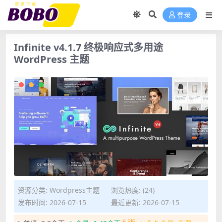
登录
Infinite v4.1.7 终极响应式多用途
WordPress 主题
资源分类:
Wordpress主题
浏览热度: (24)
发布时间: 2026-07-15
最近更新: 2026-07-15
6.5折