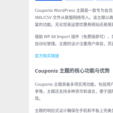
Couponis WordPress 主题是
XML/CSV 文件从联盟网络导入。该主题以
富的功能。无论您是运营优惠券网站还是搭建会
借助 WP All Import 插件（免费版即
自动化管理。主题的设计注重用户体验，页
官方购买链接
Couponis 主题的核心功能与优势
Couponis 主题具备多项实用功能，包
享等。主题还支持多种货币和语言，便于国
现。
主题的响应式设计确保在手机和平板上完美显