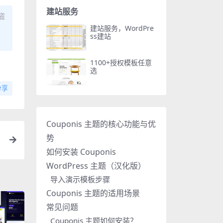
建站服务
盗
建站服务，WordPre
ss建站
1100+授权模板任意
选
分享
Couponis 主题的核心功能与优
势
如何安装 Couponis
WordPress 主题（汉化版）
导入演示模板步骤
Couponis 主题的适用场景
常见问题
Couponis 主题如何安装？