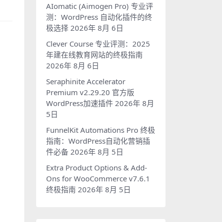
AIomatic (Aimogen Pro) 专业评
测：WordPress 自动化插件的终
极选择
2026年 8月 6日
Clever Course 专业评测：2025
年建在线教育网站的终极指南
2026年 8月 6日
Seraphinite Accelerator
Premium v2.29.20 官方版
WordPress加速插件
2026年 8月
5日
FunnelKit Automations Pro 终极
指南：WordPress自动化营销插
件必备
2026年 8月 5日
Extra Product Options & Add-
Ons for WooCommerce v7.6.1
终极指南
2026年 8月 5日