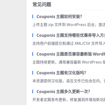
常见问题
Couponis 主题如何安装？
上传主题 zip 文件到 WordPress 
Couponis 主题支持哪些优惠券导入
支持用户前端提交和通过 XML/CSV 文件
Couponis 主题是否兼容最新版 WordP
主题持续更新，通常兼容最新 WordPres
Couponis 主题有汉化版吗？
本资源提供汉化版，语言文件已包含在内，
Couponis 主题多久更新一次？
开发者定期发布更新，修复漏洞并增加新功