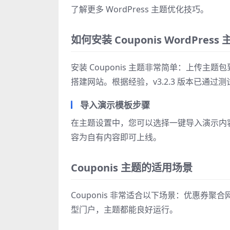
了解更多 WordPress 主题优化技巧。
如何安装 Couponis WordPres
安装 Couponis 主题非常简单：上传主题
搭建网站。根据经验，v3.2.3 版本已通过测试
导入演示模板步骤
在主题设置中，您可以选择一键导入演示内
容为自有内容即可上线。
Couponis 主题的适用场景
Couponis 非常适合以下场景：优惠券
型门户，主题都能良好运行。