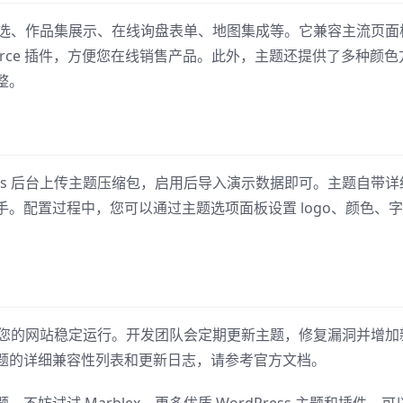
产品筛选、作品集展示、在线询盘表单、地图集成等。它兼容主流页面
ommerce 插件，方便您在线销售产品。此外，主题还提供了多种颜色
整。
dPress 后台上传主题压缩包，启用后导入演示数据即可。主题自带详
。配置过程中，您可以通过主题选项面板设置 logo、颜色、
，确保您的网站稳定运行。开发团队会定期更新主题，修复漏洞并增加
题的详细兼容性列表和更新日志，请参考官方文档。