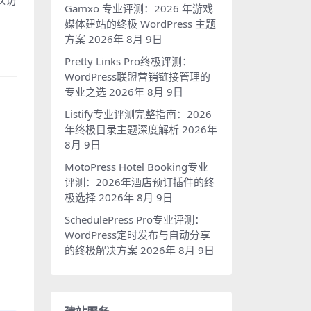
以访
Gamxo 专业评测：2026 年游戏
媒体建站的终极 WordPress 主题
方案
2026年 8月 9日
Pretty Links Pro终极评测：
WordPress联盟营销链接管理的
专业之选
2026年 8月 9日
Listify专业评测完整指南：2026
。
年终极目录主题深度解析
2026年
8月 9日
MotoPress Hotel Booking专业
评测：2026年酒店预订插件的终
极选择
2026年 8月 9日
SchedulePress Pro专业评测：
WordPress定时发布与自动分享
的终极解决方案
2026年 8月 9日