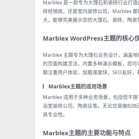
Marblex 是一款专为大理石和瓷砖行业打造的
砖经销商，还是室内装修公司，Marble
大，能够完美展示您的大理石、瓷砖、陶瓷
Marblex WordPress主题的核心
Marblex 主题专为大理石业务设计，
的页面构建灵活，内置多种演示模板，您可
题注重用户体验，加载速度快，SEO友好，
Marblex主题的适用场景
Marblex 适用于多种业务场景，包括
浴室装修公司、陶瓷店等。无论您是做B2B还
具专业性。
Marblex主题的主要功能与特点