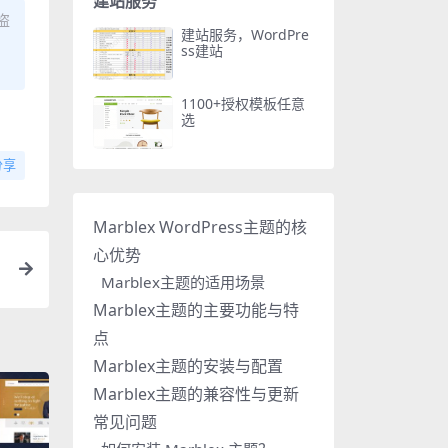
建站服务
盗
建站服务，WordPre
ss建站
1100+授权模板任意
选
分享
Marblex WordPress主题的核
心优势
Marblex主题的适用场景
Marblex主题的主要功能与特
点
Marblex主题的安装与配置
Marblex主题的兼容性与更新
常见问题