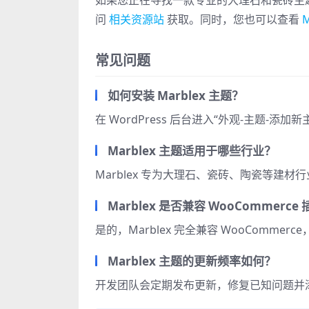
如果您正在寻找一款专业的大理石和瓷砖主题，不
问
相关资源站
获取。同时，您也可以查看
常见问题
如何安装 Marblex 主题？
在 WordPress 后台进入“外观-主题-添
Marblex 主题适用于哪些行业？
Marblex 专为大理石、瓷砖、陶瓷等建
Marblex 是否兼容 WooCommerce
是的，Marblex 完全兼容 WooComm
Marblex 主题的更新频率如何？
开发团队会定期发布更新，修复已知问题并