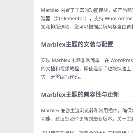
Marblex 内置了丰富的功能模块，如
建器（如 Elementor），支持 WooC
案和排版选项，您可以根据品牌风格自由调
Marblex主题的安装与配置
安装 Marblex 主题非常简单：在 Wor
的文档和视频教程，即使是新手也能快速上手
等，无需编写代码。
Marblex主题的兼容性与更新
Marblex 兼容主流浏览器和常用插件
功能，建议您及时更新到最新版本。关于主