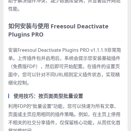
助于解决插件冲突、减少数据库查询，并显著提升网站
性能。
如何安装与使用 Freesoul Deactivate
Plugins PRO
安装Freesoul Deactivate Plugins PRO v1.1.1.9非常简
单。上传插件包并启用后，系统会提示您安装基础插件
（免费版FDP），然后即可开始配置。在插件的设置页
面中，您可以针对不同URL规则定义插件状态，实现精
细化控制。
使用技巧：按页面类型批量设置
利用FDP的“批量设置”功能，您可以快速为所有文章、
页面或主页应用相同的插件策略。例如，在主页上停用
不相关的社交分享插件，仅保留核心功能，从而优化首
屏加载时间。