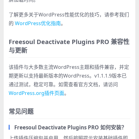
了解更多关于WordPress性能优化的技巧，请参考我们
的
WordPress优化指南
。
Freesoul Deactivate Plugins PRO 兼容性
与更新
该插件与大多数主流WordPress主题和插件兼容，并定
期更新以支持最新版本的WordPress。v1.1.1.9版本已
通过测试，稳定可靠。如需查看官方文档，请访问
WordPress.org插件页面
。
常见问题
Freesoul Deactivate Plugins PRO 如何安装？
上传插件压缩包并启用，然后按照提示安装基础插件即