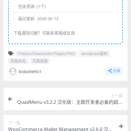
包含资源:
(1个)
最近更新:
2026-06-13
下载遇到问题？可联系客服或反馈
Freesoul Deactivate Plugins PRO
wordpress插件
性能优化
页面加速
bobohello1
分享
上一篇
QuadMenu v3.2.2 汉化版：主题开发者必备的超级
菜单WordPress插件
下一篇
WooCommerce Wallet Management v2.6.0 汉化