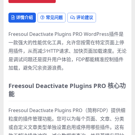
详情介绍
常见问题
评论建议
Freesoul Deactivate Plugins PRO WordPress插件是
一款强大的性能优化工具，允许您按需在特定页面上停
用插件，从而减少HTTP请求、加快页面加载速度。无论
是调试问题还是提升用户体验，FDP都能精准控制插件
加载，避免冗余资源浪费。
Freesoul Deactivate Plugins PRO 核心功
能
Freesoul Deactivate Plugins PRO（简称FDP）提供细
粒度的插件管理功能。您可以为每个页面、文章、分类
或自定义文章类型单独设置启用或停用哪些插件。这有