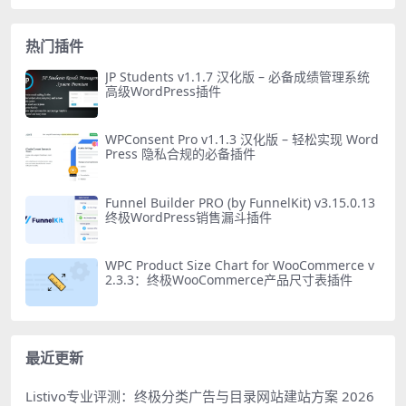
热门插件
JP Students v1.1.7 汉化版 – 必备成绩管理系统
高级WordPress插件
WPConsent Pro v1.1.3 汉化版 – 轻松实现 Word
Press 隐私合规的必备插件
Funnel Builder PRO (by FunnelKit) v3.15.0.13
终极WordPress销售漏斗插件
WPC Product Size Chart for WooCommerce v
2.3.3：终极WooCommerce产品尺寸表插件
最近更新
Listivo专业评测：终极分类广告与目录网站建站方案
2026