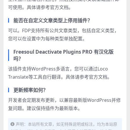
可使用。具体请参考官方文档。
能否在自定义文章类型上停用插件？
可以。FDP支持所有公共文章类型，包括自定义类型，
您可以在设置中为每种类型单独配置。
Freesoul Deactivate Plugins PRO 有汉化版
吗？
该插件支持WordPress多语言，您可以通过Loco
Translate等工具自行翻译。具体请参考官方文档。
更新频率如何？
开发者会定期发布更新，以兼容最新版WordPress并修
复问题。建议保持插件为最新版本。
声明：本站所有文章，如无特殊说明或标注，均为本站原