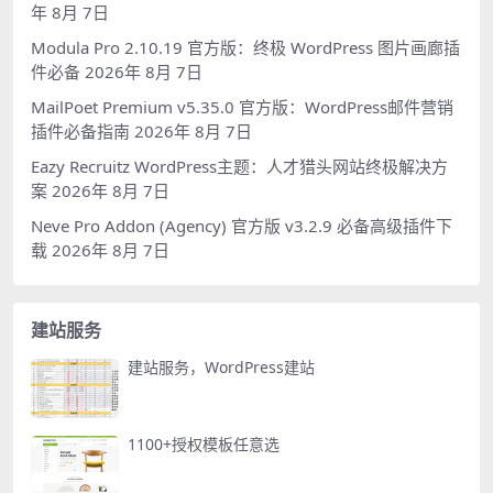
年 8月 7日
Modula Pro 2.10.19 官方版：终极 WordPress 图片画廊插
件必备
2026年 8月 7日
MailPoet Premium v5.35.0 官方版：WordPress邮件营销
插件必备指南
2026年 8月 7日
Eazy Recruitz WordPress主题：人才猎头网站终极解决方
案
2026年 8月 7日
Neve Pro Addon (Agency) 官方版 v3.2.9 必备高级插件下
载
2026年 8月 7日
建站服务
建站服务，WordPress建站
1100+授权模板任意选