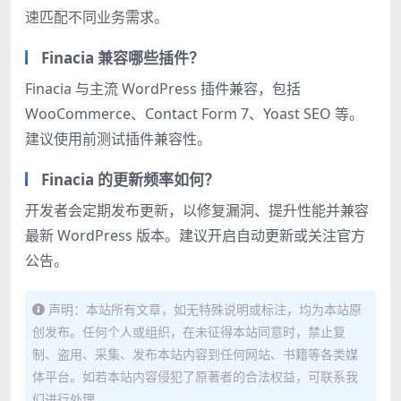
速匹配不同业务需求。
Finacia 兼容哪些插件？
Finacia 与主流 WordPress 插件兼容，包括
WooCommerce、Contact Form 7、Yoast SEO 等。
建议使用前测试插件兼容性。
Finacia 的更新频率如何？
开发者会定期发布更新，以修复漏洞、提升性能并兼容
最新 WordPress 版本。建议开启自动更新或关注官方
公告。
声明：本站所有文章，如无特殊说明或标注，均为本站原
创发布。任何个人或组织，在未征得本站同意时，禁止复
制、盗用、采集、发布本站内容到任何网站、书籍等各类媒
体平台。如若本站内容侵犯了原著者的合法权益，可联系我
们进行处理。