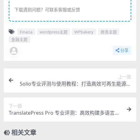
下载遇到问题？可联系客服或反馈
Finacia
wordpress主题
WPbakery
商务主题
金融主题
分享
上一篇
Solio专业评测与使用教程：打造高效可再生能源网
站的终极指南
下一篇
TranslatePress Pro 专业评测：高效构建多语言网
站的终极方案
相关文章