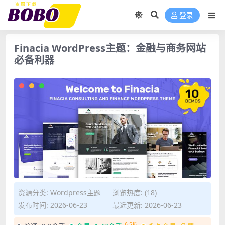
登录
Finacia WordPress主题：金融与商务网站
必备利器
资源分类:
Wordpress主题
浏览热度: (18)
发布时间: 2026-06-23
最近更新: 2026-06-23
6.5折