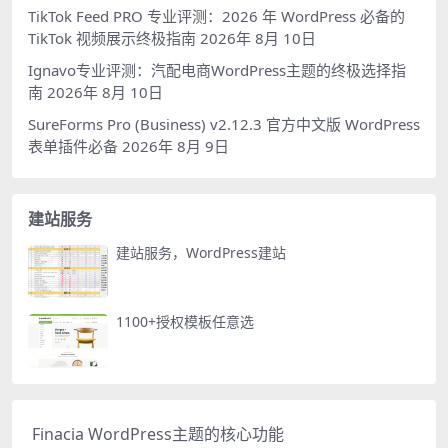
TikTok Feed PRO 专业评测：2026 年 WordPress 必备的
TikTok 视频展示终极指南
2026年 8月 10日
Ignavo专业评测：汽配电商WordPress主题的终极选择指
南
2026年 8月 10日
SureForms Pro (Business) v2.12.3 官方中文版 WordPress
表单插件必备
2026年 8月 9日
建站服务
建站服务，WordPress建站
1100+授权模板任意选
Finacia WordPress主题的核心功能