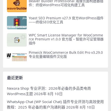
Beaver Builder Professional 海狸页面构建器插
件：终极WordPress可视化构建工具
Yoast SEO Premium v27.9 官方WordPress插件
——终极SEO优化工具
WPC Smart License Manager for WooComme
rce Premium v1.0.0 官方版 – 智能许可证管理器
插件
Pimwick WooCommerce Bulk Edit Pro v3.29.0
专业批量编辑插件汉化版
最近更新
Nexora Shop 专业评测：2026年必备的多品类电商
WordPress主题
2026年 8月 10日
WhatsApp Chat (WP Social Chat) 插件专业评测与高效使用
教程：2025 年必备的客户沟通利器
2026年 8月 10日