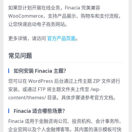
如果您计划开展在线业务，Finacia 完美兼容
WooCommerce，支持产品展示、购物车和支付流程，
让您快速启动电子商务网站。
更多详情，请访问
官方产品页面
。
常见问题
如何安装 Finacia 主题？
您可以在 WordPress 后台通过上传主题 ZIP 文件进行
安装，或通过 FTP 将主题文件夹上传至 /wp-
content/themes/ 目录。具体步骤请参考官方文档。
Finacia 适合哪些场景？
Finacia 适用于金融咨询公司、投资机构、会计事务所、
企业官网以及个人金融博客等。其内置的演示模板可快