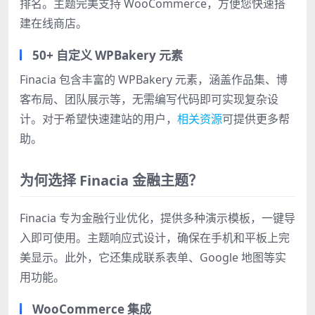
排名。主题完美支持 WooCommerce，方便您快速搭
建在线商店。
50+ 自定义 WPBakery 元素
Finacia 包含丰富的 WPBakery 元素，涵盖作品集、博
客布局、团队展示等，无需编写代码即可实现复杂设
计。对于希望快速建站的用户，
相关资源
可提供更多帮
助。
为何选择 Finacia 金融主题？
Finacia 专为金融行业优化，提供多种演示模板，一键导
入即可使用。主题响应式设计，确保在手机和平板上完
美显示。此外，它还集成联系表单、Google 地图等实
用功能。
WooCommerce 集成