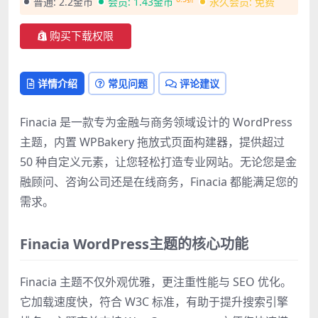
普通:
2.2金币
会员:
1.43金币
永久会员:
免费
购买下载权限
详情介绍
常见问题
评论建议
Finacia 是一款专为金融与商务领域设计的 WordPress
主题，内置 WPBakery 拖放式页面构建器，提供超过
50 种自定义元素，让您轻松打造专业网站。无论您是金
融顾问、咨询公司还是在线商务，Finacia 都能满足您的
需求。
Finacia WordPress主题的核心功能
Finacia 主题不仅外观优雅，更注重性能与 SEO 优化。
它加载速度快，符合 W3C 标准，有助于提升搜索引擎