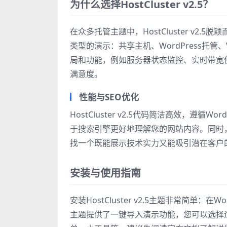
为什么选择HostCluster v2.5？
在众多托管主题中，HostCluster v
类型的演示：共享主机、WordPress托
局和功能，例如服务器状态监控、实时带宽
满意度。
性能与SEO优化
HostCluster v2.5代码简洁高效，遵循
于搜索引擎更好地理解您的网站内容。同时，它
找一个既能展示技术实力又能吸引潜在客户的W
安装与使用指南
安装HostCluster v2.5主题非常简单
主题提供了一键导入演示功能，您可以选择