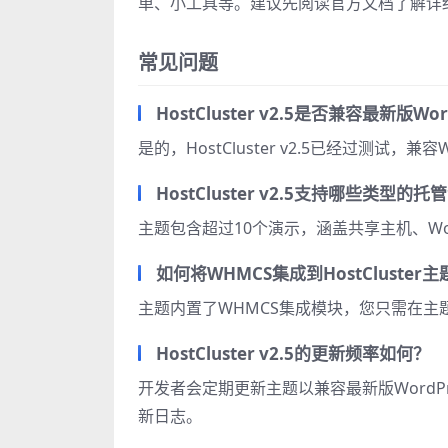
单、小工具等。建议先阅读官方文档了解详
常见问题
HostCluster v2.5是否兼容最新版Wor
是的，HostCluster v2.5已经过测试，兼
HostCluster v2.5支持哪些类型的
主题包含超过10个演示，涵盖共享主机、Wor
如何将WHMCS集成到HostCluster
主题内置了WHMCS集成模块，您只需在主题
HostCluster v2.5的更新频率如何？
开发者会定期更新主题以兼容最新版WordP
新日志。