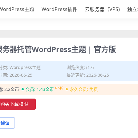
WordPress主题
WordPress插件
云服务器（VPS)
独立
MCS服务器托管WordPress主题 | 官方版
分类:
Wordpress主题
浏览热度: (17)
间: 2026-06-25
最近更新: 2026-06-25
6.5折
通:
2.2金币
会员:
1.43金币
永久会员:
免费
购买下载权限
论建议