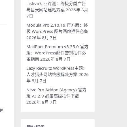
Listivo专业评测：终极分类广告
与目录网站建站方案
2026年 8月
7日
Modula Pro 2.10.19 官方版：终
极 WordPress 图片画廊插件必备
2026年 8月 7日
MailPoet Premium v5.35.0 官方
版：WordPress邮件营销插件必
备指南
2026年 8月 7日
Eazy Recruitz WordPress主题：
人才猎头网站终极解决方案
2026
年 8月 7日
Neve Pro Addon (Agency) 官方
版 v3.2.9 必备高级插件下载
2026年 8月 7日
更