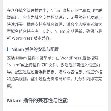
在众多域名管理插件中，Nilam 以其专业性和易用性脱
颖而出。它专为域名交易场景设计，无需额外开发即可
快速部署。插件支持多域名管理，适合个人投资者和大
型域名组合持有者。此外，Nilam 定期更新，确保与最
新 WordPress 版本兼容。
Nilam 插件的安装与配置
安装 Nilam 插件非常简单：在 WordPress 后台搜索
“Nilam”或上传插件 ZIP 文件，激活后即可进入设置向
导。配置过程包括选择模板、填写域名信息、设置价格
和拍卖规则。整个过程无需编码知识，几分钟内即可完
成。
Nilam 插件的兼容性与性能