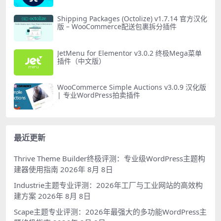
Shipping Packages (Octolize) v1.7.14 官方汉化
版 – WooCommerce配送包裹拆分插件
JetMenu for Elementor v3.0.2 终极Mega菜单
插件（中文版）
WooCommerce Simple Auctions v3.0.9 汉化版
| 专业WordPress拍卖插件
最近更新
Thrive Theme Builder终极评测：专业级WordPress主题构
建器使用指南
2026年 8月 8日
Industrie主题专业评测：2026年工厂与工业网站的高效构
建方案
2026年 8月 8日
Scape主题专业评测：2026年最强大的多功能WordPress主