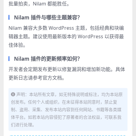
批量拍卖，Nilam 都能胜任。
Nilam 插件与哪些主题兼容？
Nilam 兼容大多数 WordPress 主题，包括经典和块编
辑器主题。建议使用最新版本的 WordPress 以获得最
佳体验。
Nilam 插件的更新频率如何？
开发者会定期发布更新以修复漏洞和增加新功能。具体
更新日志请参考官方文档。
声明：本站所有文章，如无特殊说明或标注，均为本站原
创发布。任何个人或组织，在未征得本站同意时，禁止复
制、盗用、采集、发布本站内容到任何网站、书籍等各类媒
体平台。如若本站内容侵犯了原著者的合法权益，可联系我
们进行处理。