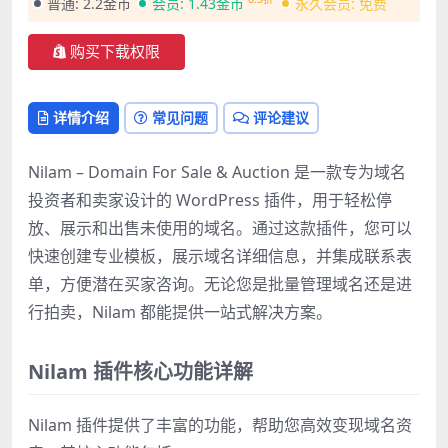
普通:
2.2金币
会员:
1.43金币
永久会员:
免费
购买下载权限
详情介绍
常见问题
评论建议
Nilam – Domain For Sale & Auction 是一款专为域名
投资者和卖家设计的 WordPress 插件，用于轻松停
放、展示和出售未使用的域名。通过这款插件，您可以
快速创建专业模板，展示域名详细信息，并集成联系表
单，方便潜在买家咨询。无论您是批量管理域名还是进
行拍卖，Nilam 都能提供一站式解决方案。
Nilam 插件核心功能详解
Nilam 插件提供了丰富的功能，帮助您高效变现域名资