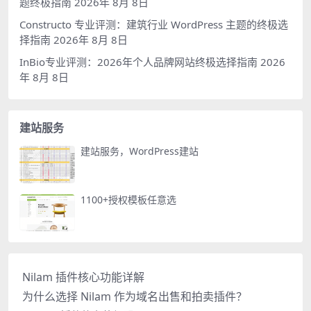
题终极指南
2026年 8月 8日
Constructo 专业评测：建筑行业 WordPress 主题的终极选
择指南
2026年 8月 8日
InBio专业评测：2026年个人品牌网站终极选择指南
2026
年 8月 8日
建站服务
建站服务，WordPress建站
1100+授权模板任意选
Nilam 插件核心功能详解
为什么选择 Nilam 作为域名出售和拍卖插件？