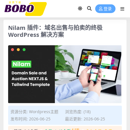
登录
Nilam 插件：域名出售与拍卖的终极
WordPress 解决方案
资源分类:
Wordpress主题
浏览热度: (18)
发布时间: 2026-06-25
最近更新: 2026-06-25
6.5折