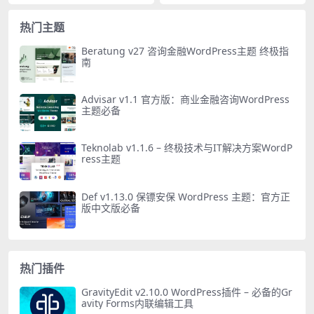
热门主题
Beratung v27 咨询金融WordPress主题 终极指
南
Advisar v1.1 官方版：商业金融咨询WordPress
主题必备
Teknolab v1.1.6 – 终极技术与IT解决方案WordP
ress主题
Def v1.13.0 保镖安保 WordPress 主题：官方正
版中文版必备
热门插件
GravityEdit v2.10.0 WordPress插件 – 必备的Gr
avity Forms内联编辑工具