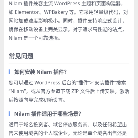
Nilam 插件兼容主流 WordPress 主题和页面构建器，
如 Elementor、WPBakery 等。它采用轻量级代码，对
网站加载速度影响极小。同时，插件支持响应式设计，
确保在移动设备上完美显示。对于追求高性能的站点，
Nilam 是一个可靠选择。
常见问题
如何安装 Nilam 插件？
您可以通过 WordPress 后台的“插件”>“安装插件”搜索
“Nilam”，或从官方渠道下载 ZIP 文件后上传安装。激活
后按照向导完成初始设置。
Nilam 插件适用于哪些场景？
适用于域名投资者、域名停放服务商、以及任何希望出
售未使用域名的个人或企业。无论是单个域名出售还是