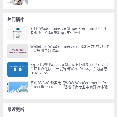
热门插件
YITH WooCommerce Stripe Premium 3.44.0
专业版：必备的Stripe支付插件
Wallet for WooCommerce v5.8.0 官方钱包插件
– 提升用户复购率
Export WP Pages to Static HTML/CSS Pro v1.0.
4 专业汉化版 – 一键导出WordPress页面为静态
HTML/CSS
亲测[WBW] 超实用的WBW WooCommerce Pro
duct Filter PRO——轻松打造专业电商筛选体验
最近更新