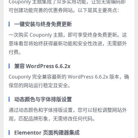
Couponly 主题集成了众多实用功能，让您无需编码即
可创建功能完善的优惠券网站。以下是其主要亮点：
一键安装与终身免费更新
一次购买 Couponly 主题，即可享受终身免费更新。这
意味着您将始终获得最新功能和安全性改进，无需额外
付费。
兼容 WordPress 6.6.2x
Couponly 完全兼容最新的 WordPress 6.6.2x 版本，确
保您的网站运行稳定且安全。
动态颜色与字体排版设置
通过动态颜色和字体排版设置，您可以轻松调整网站外
观，匹配品牌形象，无需修改任何代码。
Elementor 页面构建器集成