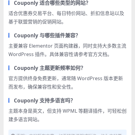
Couponly 适合哪些类型的网站？
适合优惠券交易平台、每日特价网站、折扣信息站以及
基于联盟营销的促销网站。
Couponly 与哪些插件兼容？
主要兼容 Elementor 页面构建器，同时支持大多数主流
WordPress 插件。具体兼容性请参考官方文档。
Couponly 主题更新频率如何？
官方提供终身免费更新，通常随 WordPress 版本更新
而发布，确保兼容性和安全性。
Couponly 支持多语言吗？
主题本身是英文，但支持 WPML 等翻译插件，可轻松创
建多语言网站。