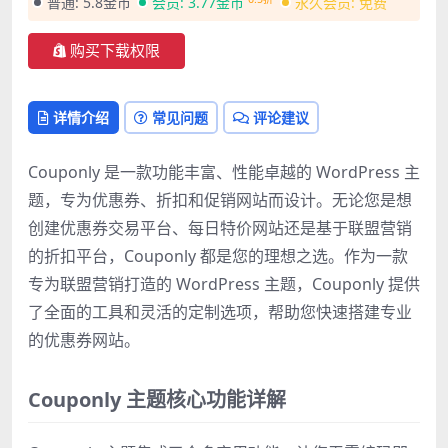
普通:
5.8金币
会员:
3.77金币
永久会员:
免费
购买下载权限
详情介绍
常见问题
评论建议
Couponly 是一款功能丰富、性能卓越的 WordPress 主
题，专为优惠券、折扣和促销网站而设计。无论您是想
创建优惠券交易平台、每日特价网站还是基于联盟营销
的折扣平台，Couponly 都是您的理想之选。作为一款
专为联盟营销打造的 WordPress 主题，Couponly 提供
了全面的工具和灵活的定制选项，帮助您快速搭建专业
的优惠券网站。
Couponly 主题核心功能详解