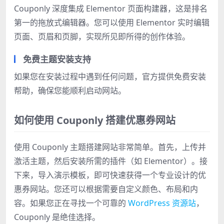
Couponly 深度集成 Elementor 页面构建器，这是排名
第一的拖放式编辑器。您可以使用 Elementor 实时编辑
页面、页眉和页脚，实现所见即所得的创作体验。
免费主题安装支持
如果您在安装过程中遇到任何问题，官方提供免费安装
帮助，确保您能顺利启动网站。
如何使用 Couponly 搭建优惠券网站
使用 Couponly 主题搭建网站非常简单。首先，上传并
激活主题，然后安装所需的插件（如 Elementor）。接
下来，导入演示模板，即可快速获得一个专业设计的优
惠券网站。您还可以根据需要自定义颜色、布局和内
容。如果您正在寻找一个可靠的
WordPress 资源站
，
Couponly 是绝佳选择。