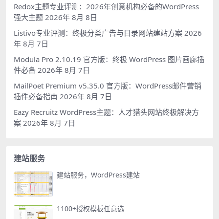
Redox主题专业评测：2026年创意机构必备的WordPress
强大主题
2026年 8月 8日
Listivo专业评测：终极分类广告与目录网站建站方案
2026
年 8月 7日
Modula Pro 2.10.19 官方版：终极 WordPress 图片画廊插
件必备
2026年 8月 7日
MailPoet Premium v5.35.0 官方版：WordPress邮件营销
插件必备指南
2026年 8月 7日
Eazy Recruitz WordPress主题：人才猎头网站终极解决方
案
2026年 8月 7日
建站服务
建站服务，WordPress建站
1100+授权模板任意选