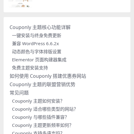
Couponly 主题核心功能详解
一键安装与终身免费更新
兼容 WordPress 6.6.2x
动态颜色与字体排版设置
Elementor 页面构建器集成
免费主题安装支持
如何使用 Couponly 搭建优惠券网站
Couponly 主题的联盟营销优势
常见问题
Couponly 主题如何安装？
Couponly 适合哪些类型的网站？
Couponly 与哪些插件兼容？
Couponly 主题更新频率如何？
Couponly 支持多语言吗？