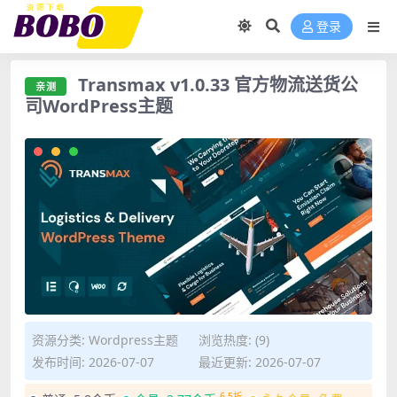
登录
Transmax v1.0.33 官方物流送货公
亲测
司WordPress主题
资源分类:
Wordpress主题
浏览热度: (9)
发布时间: 2026-07-07
最近更新: 2026-07-07
6.5折