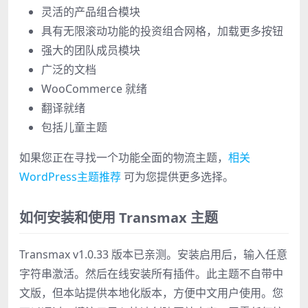
灵活的产品组合模块
具有无限滚动功能的投资组合网格，加载更多按钮
强大的团队成员模块
广泛的文档
WooCommerce 就绪
翻译就绪
包括儿童主题
如果您正在寻找一个功能全面的物流主题，
相关
WordPress主题推荐
可为您提供更多选择。
如何安装和使用 Transmax 主题
Transmax v1.0.33 版本已亲测。安装启用后，输入任意
字符串激活。然后在线安装所有插件。此主题不自带中
文版，但本站提供本地化版本，方便中文用户使用。您