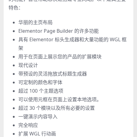
特色：
华丽的主页布局
Elementor Page Builder 的许多功能
具有 Elementor 标头生成器和大量功能的 WGL 框
架
用于在页面上展示您的产品的扩展模块
现代设计
带预设的灵活拖放式标题生成器
可定制的颜色和字体
超过 100 个主题选项
可以使用元框在页面上设置本地选项。
超过 30 个模块以及所有必要的设置
一键演示内容导入
完全响应
扩展 WGL 行动画