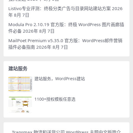
Listivo专业评测：终极分类广告与目录网站建站方案
2026
年 8月 7日
Modula Pro 2.10.19 官方版：终极 WordPress 图片画廊插
件必备
2026年 8月 7日
MailPoet Premium v5.35.0 官方版：WordPress邮件营销
插件必备指南
2026年 8月 7日
建站服务
建站服务，WordPress建站
1100+授权模板任意选
Transmax 物流和送货公司 WordPress 主题中文版简介