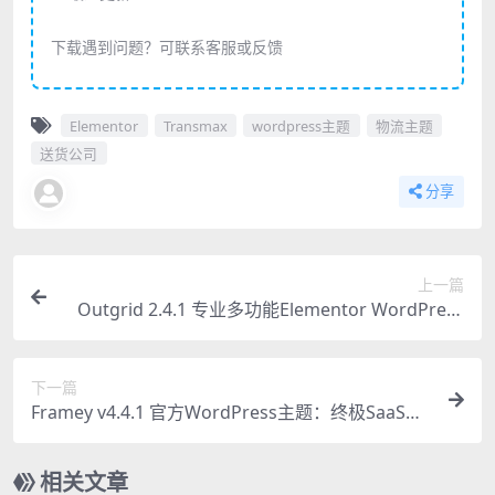
下载遇到问题？可联系客服或反馈
Elementor
Transmax
wordpress主题
物流主题
送货公司
分享
上一篇
Outgrid 2.4.1 专业多功能Elementor WordPress
主题
下一篇
Framey v4.4.1 官方WordPress主题：终极SaaS与
启动页面解决方案
相关文章