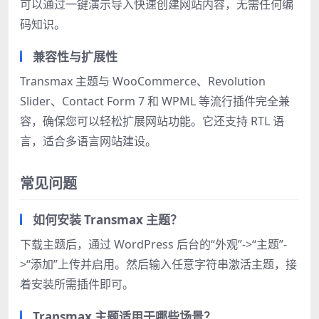
可以通过一键演示导入快速创建网站内容，无需任何编
码知识。
兼容性与扩展性
Transmax 主题与 WooCommerce、Revolution
Slider、Contact Form 7 和 WPML 等流行插件完全兼
容，确保您可以轻松扩展网站功能。它还支持 RTL 语
言，适合多语言网站建设。
常见问题
如何安装 Transmax 主题？
下载主题后，通过 WordPress 后台的“外观”->“主题”-
>“添加”上传并启用。然后输入任意字符串激活主题，接
着安装所需插件即可。
Transmax 主题适用于哪些场景？