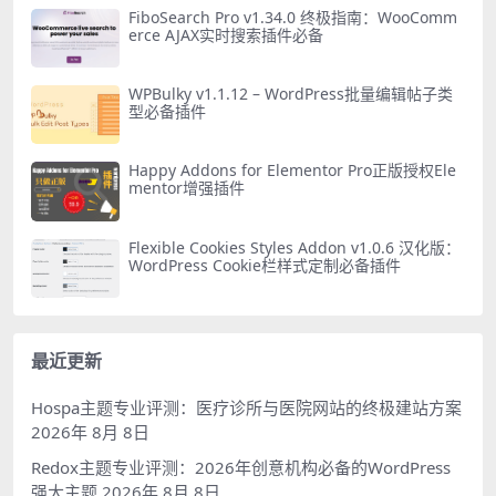
FiboSearch Pro v1.34.0 终极指南：WooComm
erce AJAX实时搜索插件必备
WPBulky v1.1.12 – WordPress批量编辑帖子类
型必备插件
Happy Addons for Elementor Pro正版授权Ele
mentor增强插件
Flexible Cookies Styles Addon v1.0.6 汉化版：
WordPress Cookie栏样式定制必备插件
最近更新
Hospa主题专业评测：医疗诊所与医院网站的终极建站方案
2026年 8月 8日
Redox主题专业评测：2026年创意机构必备的WordPress
强大主题
2026年 8月 8日