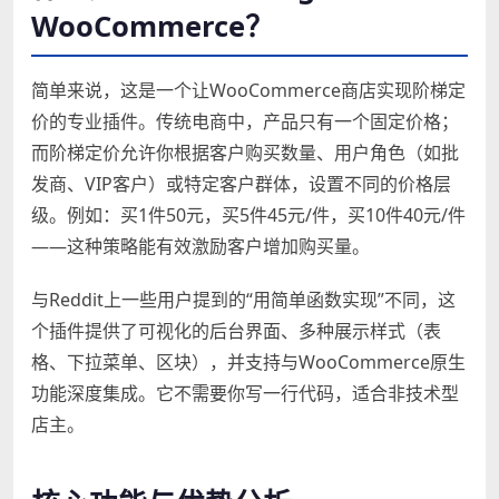
WooCommerce？
简单来说，这是一个让WooCommerce商店实现阶梯定
价的专业插件。传统电商中，产品只有一个固定价格；
而阶梯定价允许你根据客户购买数量、用户角色（如批
发商、VIP客户）或特定客户群体，设置不同的价格层
级。例如：买1件50元，买5件45元/件，买10件40元/件
——这种策略能有效激励客户增加购买量。
与Reddit上一些用户提到的“用简单函数实现”不同，这
个插件提供了可视化的后台界面、多种展示样式（表
格、下拉菜单、区块），并支持与WooCommerce原生
功能深度集成。它不需要你写一行代码，适合非技术型
店主。