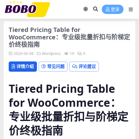
登录
Tiered Pricing Table for
WooCommerce：专业级批量折扣与阶梯定
价终极指南
2026-06-08
Wordpress
19
0
详情介绍
常见问题
评论建议
Tiered Pricing Table
for WooCommerce：
专业级批量折扣与阶梯定
价终极指南