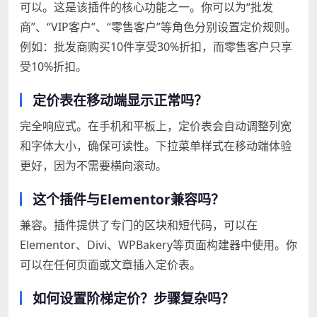
可以。这是该插件的核心功能之一。你可以为“批发
商”、“VIP客户”、“零售客户”等角色分别设置定价规则。
例如：批发商购买10件享受30%折扣，而零售客户只享
受10%折扣。
定价表在移动端显示正常吗？
完全响应式。在手机和平板上，定价表会自动调整列宽
和字体大小，确保可读性。下拉菜单样式在移动端体验
更好，因为不需要横向滚动。
这个插件与Elementor兼容吗？
兼容。插件提供了专门的区块和短代码，可以在
Elementor、Divi、WPBakery等页面构建器中使用。你
可以在任何页面或文章插入定价表。
如何设置阶梯定价？步骤复杂吗？