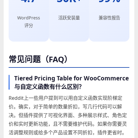
WordPress
活跃安装量
兼容性报告
评分
常见问题（FAQ）
Tiered Pricing Table for WooCommerce
与自定义函数有什么区别？
Reddit上一些用户提到可以用自定义函数实现阶梯定
价。确实，对于简单的数量折扣，写几行代码可以解
决。但插件提供了可视化界面、多种展示样式、角色定
价和实时更新功能，且不需要维护代码。如果你需要灵
活调整规则或给多个产品设置不同折扣，插件更省时。