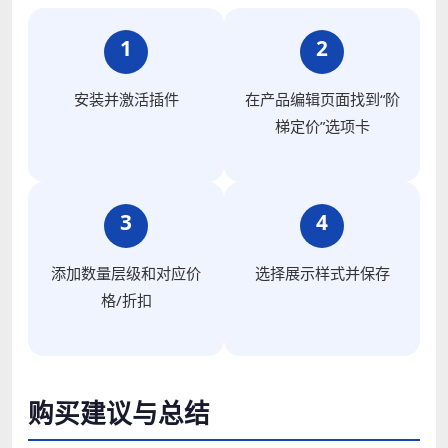
1
2
安装并激活插件
在产品编辑页面找到“阶
梯定价”选项卡
3
4
添加数量层级和对应价
选择展示样式并保存
格/折扣
购买建议与总结