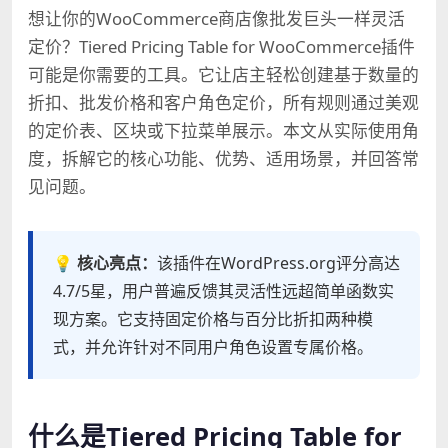
想让你的WooCommerce商店像批发巨头一样灵活
定价？Tiered Pricing Table for WooCommerce插件
可能是你需要的工具。它让店主轻松创建基于数量的
折扣、批发价格和客户角色定价，所有规则通过美观
的定价表、区块或下拉菜单展示。本文从实际使用角
度，拆解它的核心功能、优势、适用场景，并回答常
见问题。
💡 核心亮点：
该插件在WordPress.org评分高达
4.7/5星，用户普遍反馈其灵活性远超简单函数实
现方案。它支持固定价格与百分比折扣两种模
式，并允许针对不同用户角色设置专属价格。
什么是Tiered Pricing Table for