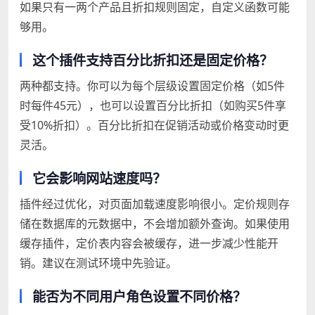
如果只有一两个产品且折扣规则固定，自定义函数可能
够用。
这个插件支持百分比折扣还是固定价格？
两种都支持。你可以为每个层级设置固定价格（如5件
时每件45元），也可以设置百分比折扣（如购买5件享
受10%折扣）。百分比折扣在促销活动或价格变动时更
灵活。
它会影响网站速度吗？
插件经过优化，对页面加载速度影响很小。定价规则存
储在数据库的元数据中，不会增加额外查询。如果使用
缓存插件，定价表内容会被缓存，进一步减少性能开
销。建议在测试环境中先验证。
能否为不同用户角色设置不同价格？