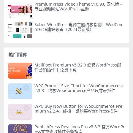
PremiumPress Video Theme v10.9.0 汉化版 –
专业视频网站WordPress主题
Sober WordPress电商主题终极指南：WooCom
merce建站必备（2024最新版）
热门插件
MailPoet Premium v5.32.0 终极WordPress邮
件营销插件 | 免费下载
WPC Product Size Chart for WooCommerce v
2.3.3：终极WooCommerce产品尺寸表插件
WPC Buy Now Button for WooCommerce Pre
mium v2.2.4：终极一键购买WordPress插件
PublishPress Revisions Pro v3.8.3 官方WordPr
ess文章修改插件必备指南