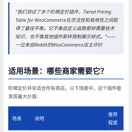
“我们测试了多个阶梯定价插件，Tiered Pricing
Table for WooCommerce在灵活性和易用性之间取
得了最佳平衡。它不像自定义函数那样需要技术
知识，也不像其他插件那样限制展示样式。”——
一位来自Reddit的WooCommerce店主评价
适用场景：哪些商家需要它？
阶梯定价并非适合所有商店。以下场景中，这个插件能
发挥最大价值：
推荐
场景
说明
程度