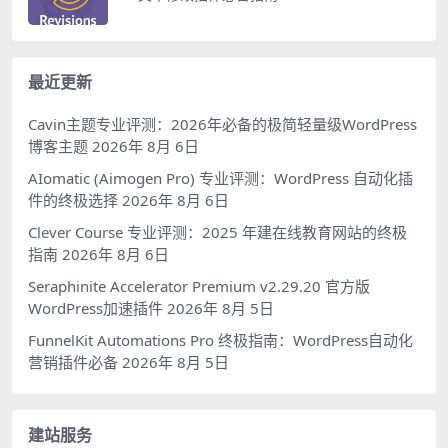
最近更新
Cavin主题专业评测：2026年必备的极简轻量级WordPress
博客主题
2026年 8月 6日
AIomatic (Aimogen Pro) 专业评测：WordPress 自动化插
件的终极选择
2026年 8月 6日
Clever Course 专业评测：2025 年建在线教育网站的终极
指南
2026年 8月 6日
Seraphinite Accelerator Premium v2.29.20 官方版
WordPress加速插件
2026年 8月 5日
FunnelKit Automations Pro 终极指南：WordPress自动化
营销插件必备
2026年 8月 5日
建站服务