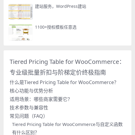
建站服务，WordPress建站
1100+授权模板任意选
Tiered Pricing Table for WooCommerce：
专业级批量折扣与阶梯定价终极指南
什么是Tiered Pricing Table for WooCommerce？
核心功能与优势分析
适用场景：哪些商家需要它？
技术参数与兼容性
常见问题（FAQ）
Tiered Pricing Table for WooCommerce与自定义函数
有什么区别？