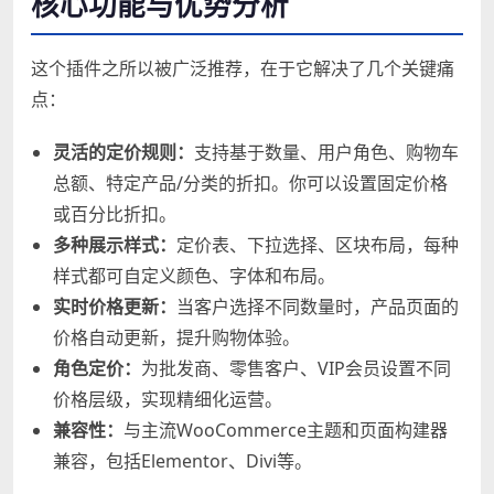
核心功能与优势分析
这个插件之所以被广泛推荐，在于它解决了几个关键痛
点：
灵活的定价规则：
支持基于数量、用户角色、购物车
总额、特定产品/分类的折扣。你可以设置固定价格
或百分比折扣。
多种展示样式：
定价表、下拉选择、区块布局，每种
样式都可自定义颜色、字体和布局。
实时价格更新：
当客户选择不同数量时，产品页面的
价格自动更新，提升购物体验。
角色定价：
为批发商、零售客户、VIP会员设置不同
价格层级，实现精细化运营。
兼容性：
与主流WooCommerce主题和页面构建器
兼容，包括Elementor、Divi等。