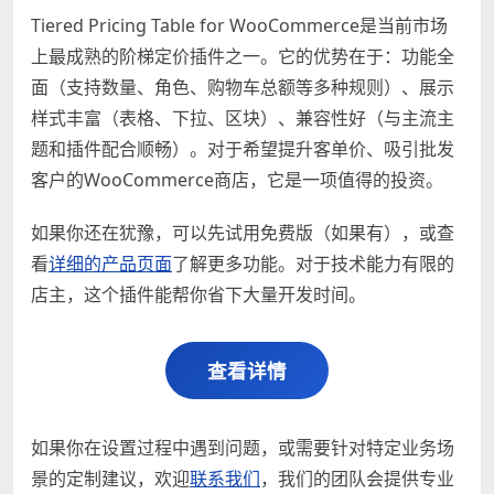
Tiered Pricing Table for WooCommerce是当前市场
上最成熟的阶梯定价插件之一。它的优势在于：功能全
面（支持数量、角色、购物车总额等多种规则）、展示
样式丰富（表格、下拉、区块）、兼容性好（与主流主
题和插件配合顺畅）。对于希望提升客单价、吸引批发
客户的WooCommerce商店，它是一项值得的投资。
如果你还在犹豫，可以先试用免费版（如果有），或查
看
详细的产品页面
了解更多功能。对于技术能力有限的
店主，这个插件能帮你省下大量开发时间。
查看详情
如果你在设置过程中遇到问题，或需要针对特定业务场
景的定制建议，欢迎
联系我们
，我们的团队会提供专业