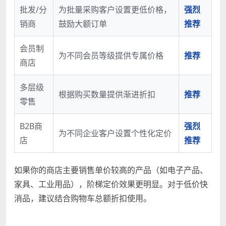
批发/分
为批量采购客户设置更低价格，
强烈
销商
鼓励大额订单
推荐
会员制
为不同会员等级提供专属价格
推荐
商店
多层级
根据购买数量提供渐进折扣
推荐
零售
B2B商
强烈
为不同企业客户设置个性化定价
店
推荐
如果你的商店主要销售单价较高的产品（如电子产品、
家具、工业用品），阶梯定价效果更明显。对于低价快
消品，建议结合购物车总额折扣使用。