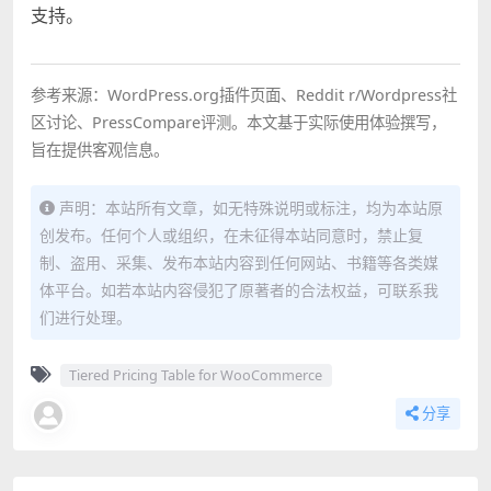
支持。
参考来源：WordPress.org插件页面、Reddit r/Wordpress社
区讨论、PressCompare评测。本文基于实际使用体验撰写，
旨在提供客观信息。
声明：本站所有文章，如无特殊说明或标注，均为本站原
创发布。任何个人或组织，在未征得本站同意时，禁止复
制、盗用、采集、发布本站内容到任何网站、书籍等各类媒
体平台。如若本站内容侵犯了原著者的合法权益，可联系我
们进行处理。
Tiered Pricing Table for WooCommerce
分享