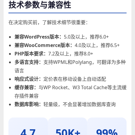
技术参数与兼容性
在决定购买前，了解技术细节很重要：
兼容WordPress版本：
5.0及以上，推荐6.0+
兼容WooCommerce版本：
4.0及以上，推荐6.5+
PHP版本要求：
7.2及以上，推荐8.0+
多语言支持：
支持WPML和Polylang，可翻译为多种
语言
响应式设计：
定价表在移动设备上自动适配
缓存兼容：
与WP Rocket、W3 Total Cache等主流缓
存插件兼容
数据库影响：
轻量级，不会显著增加数据库查询
4.7
50K+
99%