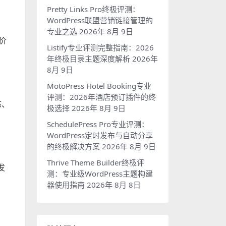
Pretty Links Pro终极评测：
WordPress联盟营销链接管理的
专业之选
2026年 8月 9日
价
Listify专业评测完整指南：2026
年终极目录主题深度解析
2026年
8月 9日
MotoPress Hotel Booking专业
评测：2026年酒店预订插件的终
态、
极选择
2026年 8月 9日
SchedulePress Pro专业评测：
WordPress定时发布与自动分享
的终极解决方案
2026年 8月 9日
Thrive Theme Builder终极评
发
测：专业级WordPress主题构建
器使用指南
2026年 8月 8日