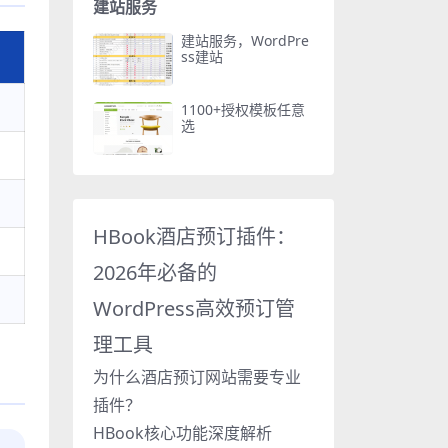
建站服务
建站服务，WordPre
ss建站
1100+授权模板任意
选
HBook酒店预订插件：
2026年必备的
WordPress高效预订管
理工具
为什么酒店预订网站需要专业
插件？
HBook核心功能深度解析