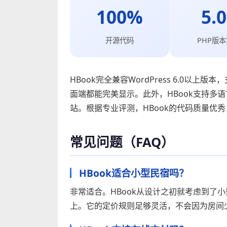
100%
5.
开源代码
PHP版
HBook完全兼容WordPress 6.0以
面端都能完美显示。此外，HBook支持多语言
站。根据专业评测，HBook的代码质量优
常见问题（FAQ）
HBook适合小型民宿吗？
非常适合。HBook从设计之初就考虑到了
上。它的定价规则足够灵活，不会因为房间