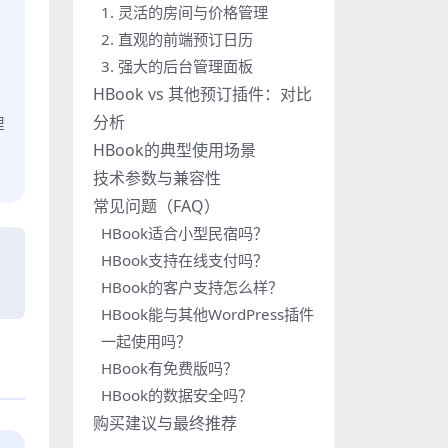
1. 灵活的房间与价格管理
2. 直观的前端预订日历
3. 强大的后台管理面板
HBook vs 其他预订插件：对比
，
分析
理
HBook的典型使用场景
技术参数与兼容性
常见问题（FAQ）
HBook适合小型民宿吗？
HBook支持在线支付吗？
HBook的客户支持怎么样？
HBook能与其他WordPress插件
一起使用吗？
HBook有免费版吗？
HBook的数据安全吗？
购买建议与最终推荐