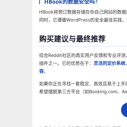
HBook的数据安全吗？
HBook将预订数据存储在你自己网站的数
同时，它遵循WordPress的安全最佳实
购买建议与最终推荐
综合Reddit社区的真实用户反馈和专业评测，
插件之一。它的优势在于：
灵活的定价系统
容
。
如果你正在寻找一套稳定、高效且易于上手的
希望摆脱第三方平台（如Booking.com