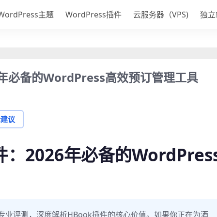
WordPress主题
WordPress插件
云服务器（VPS)
独立
6年必备的WordPress高效预订管理工具
论建议
：2026年必备的WordPres
专业评测，深度解析HBook插件的核心价值。如果你正在为酒