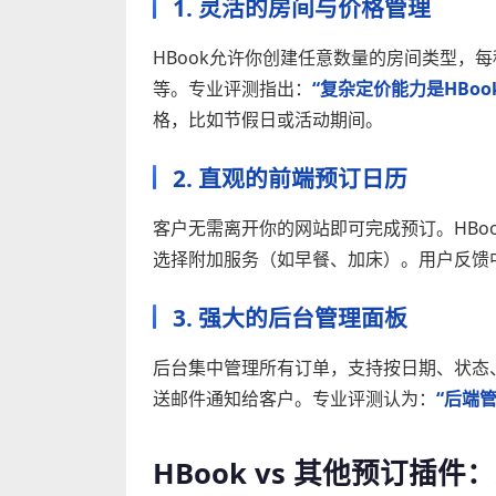
1. 灵活的房间与价格管理
HBook允许你创建任意数量的房间类型，
等。专业评测指出：
“复杂定价能力是HBo
格，比如节假日或活动期间。
2. 直观的前端预订日历
客户无需离开你的网站即可完成预订。HBo
选择附加服务（如早餐、加床）。用户反馈
3. 强大的后台管理面板
后台集中管理所有订单，支持按日期、状态
送邮件通知给客户。专业评测认为：
“后端
HBook vs 其他预订插件