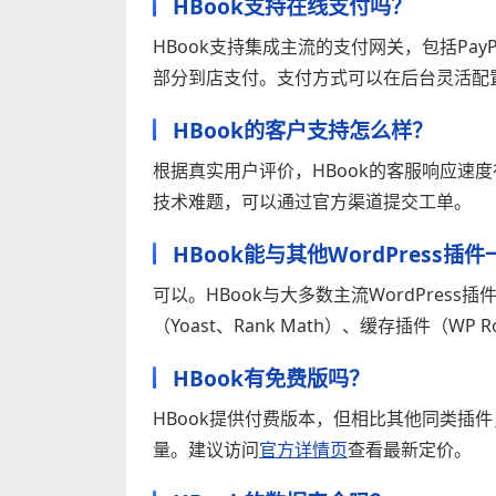
HBook支持在线支付吗？
HBook支持集成主流的支付网关，包括Pay
部分到店支付。支付方式可以在后台灵活配
HBook的客户支持怎么样？
根据真实用户评价，HBook的客服响应速
技术难题，可以通过官方渠道提交工单。
HBook能与其他WordPress插
可以。HBook与大多数主流WordPress插件
（Yoast、Rank Math）、缓存插件（W
HBook有免费版吗？
HBook提供付费版本，但相比其他同类插
量。建议访问
官方详情页
查看最新定价。