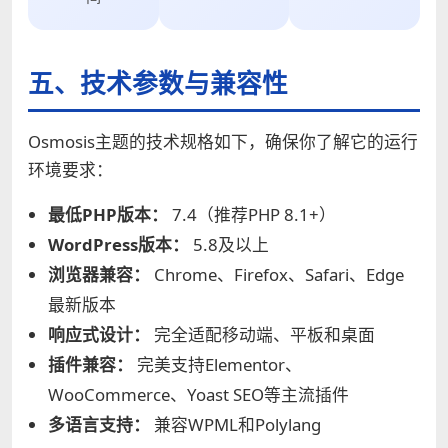
五、技术参数与兼容性
Osmosis主题的技术规格如下，确保你了解它的运行
环境要求：
最低PHP版本：
7.4（推荐PHP 8.1+）
WordPress版本：
5.8及以上
浏览器兼容：
Chrome、Firefox、Safari、Edge
最新版本
响应式设计：
完全适配移动端、平板和桌面
插件兼容：
完美支持Elementor、
WooCommerce、Yoast SEO等主流插件
多语言支持：
兼容WPML和Polylang