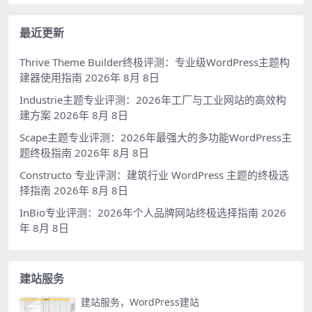
最近更新
Thrive Theme Builder终极评测：专业级WordPress主题构
建器使用指南
2026年 8月 8日
Industrie主题专业评测：2026年工厂与工业网站的高效构
建方案
2026年 8月 8日
Scape主题专业评测：2026年最强大的多功能WordPress主
题终极指南
2026年 8月 8日
Constructo 专业评测：建筑行业 WordPress 主题的终极选
择指南
2026年 8月 8日
InBio专业评测：2026年个人品牌网站终极选择指南
2026
年 8月 8日
建站服务
建站服务，WordPress建站