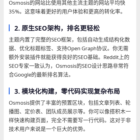
Osmosis的网站比使用其他主流主题的网站平均快
35%。这意味着更好的用户体验和更高的转化率。
2. 原生SEO架构，排名更轻松
主题内置了完整的SEO框架，包括自动生成结构化数
据、优化标题标签、支持Open Graph协议。你无需
额外安装插件就能获得良好的SEO基础。Reddit上的
SEO专家一致认为，Osmosis的SEO设计思路非常符
合Google的最新排名算法。
3. 模块化构建，零代码实现复杂布局
Osmosis提供了丰富的预置区块，包括文章列表、轮
播图、定价表、团队成员展示等。你可以像搭积木一
样快速构建页面，完全不需要写一行代码。这对于非
技术用户来说是一个巨大的优势。