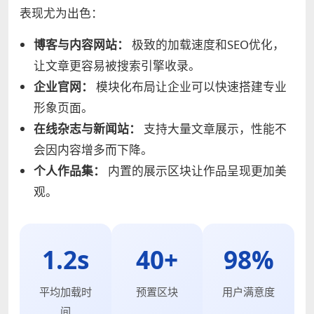
表现尤为出色：
博客与内容网站：
极致的加载速度和SEO优化，
让文章更容易被搜索引擎收录。
企业官网：
模块化布局让企业可以快速搭建专业
形象页面。
在线杂志与新闻站：
支持大量文章展示，性能不
会因内容增多而下降。
个人作品集：
内置的展示区块让作品呈现更加美
观。
1.2s
40+
98%
平均加载时
预置区块
用户满意度
间