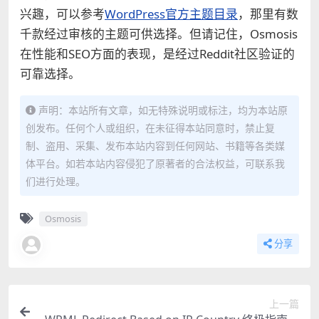
兴趣，可以参考
WordPress官方主题目录
，那里有数
千款经过审核的主题可供选择。但请记住，Osmosis
在性能和SEO方面的表现，是经过Reddit社区验证的
可靠选择。
声明：本站所有文章，如无特殊说明或标注，均为本站原
创发布。任何个人或组织，在未征得本站同意时，禁止复
制、盗用、采集、发布本站内容到任何网站、书籍等各类媒
体平台。如若本站内容侵犯了原著者的合法权益，可联系我
们进行处理。
Osmosis
分享
上一篇