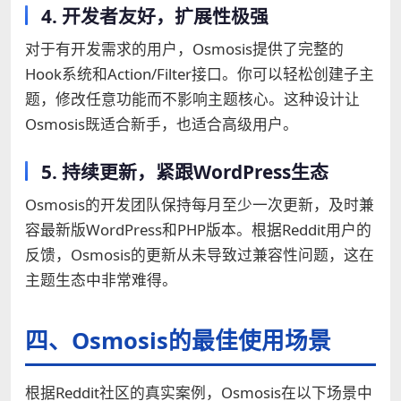
4. 开发者友好，扩展性极强
对于有开发需求的用户，Osmosis提供了完整的
Hook系统和Action/Filter接口。你可以轻松创建子主
题，修改任意功能而不影响主题核心。这种设计让
Osmosis既适合新手，也适合高级用户。
5. 持续更新，紧跟WordPress生态
Osmosis的开发团队保持每月至少一次更新，及时兼
容最新版WordPress和PHP版本。根据Reddit用户的
反馈，Osmosis的更新从未导致过兼容性问题，这在
主题生态中非常难得。
四、Osmosis的最佳使用场景
根据Reddit社区的真实案例，Osmosis在以下场景中