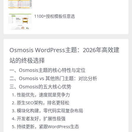
1100+授权模板任意选
Osmosis WordPress主题：2026年高效建
站的终极选择
一、Osmosis主题的核心特性与定位
二、Osmosis vs 其他热门主题：对比分析
三、Osmosis的五大核心优势
1. 性能优先，速度就是竞争力
2. 原生SEO架构，排名更轻松
3. 模块化构建，零代码实现复杂布局
4. 开发者友好，扩展性极强
5. 持续更新，紧跟WordPress生态