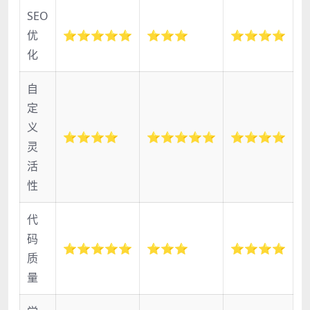
SEO
优
⭐⭐⭐⭐⭐
⭐⭐⭐
⭐⭐⭐⭐
化
自
定
义
⭐⭐⭐⭐
⭐⭐⭐⭐⭐
⭐⭐⭐⭐
灵
活
性
代
码
⭐⭐⭐⭐⭐
⭐⭐⭐
⭐⭐⭐⭐
质
量