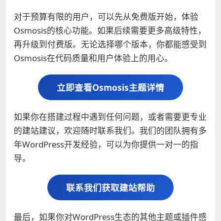
对于预算有限的用户，可以先从免费版开始，体验
Osmosis的核心功能。如果后续需要更多高级特性，
再升级到付费版。无论选择哪个版本，你都能感受到
Osmosis在代码质量和用户体验上的用心。
立即查看Osmosis主题详情
如果你在搭建过程中遇到任何问题，或者需要更专业
的建站建议，欢迎随时联系我们。我们的团队拥有多
年WordPress开发经验，可以为你提供一对一的指
导。
联系我们获取建站帮助
最后，如果你对WordPress生态的其他主题或插件感