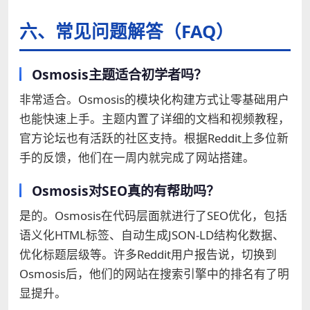
六、常见问题解答（FAQ）
Osmosis主题适合初学者吗？
非常适合。Osmosis的模块化构建方式让零基础用户
也能快速上手。主题内置了详细的文档和视频教程，
官方论坛也有活跃的社区支持。根据Reddit上多位新
手的反馈，他们在一周内就完成了网站搭建。
Osmosis对SEO真的有帮助吗？
是的。Osmosis在代码层面就进行了SEO优化，包括
语义化HTML标签、自动生成JSON-LD结构化数据、
优化标题层级等。许多Reddit用户报告说，切换到
Osmosis后，他们的网站在搜索引擎中的排名有了明
显提升。