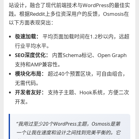
站设计，融合了现代前端技术与WordPress的最佳实
践。根据Reddit上多位资深用户的反馈，Osmosis在
以下方面表现突出：
极速加载：
平均页面加载时间在1.2秒以内，远超
行业平均水平。
SEO深度优化：
内置Schema标记、Open Graph
支持和AMP兼容性。
模块化布局：
超过40个预置区块，可自由组合，
无需代码。
开发者友好：
支持子主题、Hook系统，方便二次
开发。
“我用过至少20个WordPress主题，Osmosis是第
一个让我在速度和设计之间找到完美平衡的。它