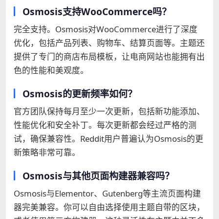
Osmosis支持WooCommerce吗？
完全支持。Osmosis对WooCommerce进行了深度
优化，包括产品列表、购物车、结算页面等。主题还
提供了专门的商店布局模板，让电商网站也能拥有出
色的性能和美观度。
Osmosis的更新频率如何？
官方团队保持每月至少一次更新，包括新功能添加、
性能优化和安全补丁。每次更新都会经过严格的测
试，确保兼容性。Reddit用户普遍认为Osmosis的更
新策略非常可靠。
Osmosis与其他页面构建器兼容吗？
Osmosis与Elementor、Gutenberg等主流页面构建
器完美兼容。你可以自由选择使用主题自带的区块，