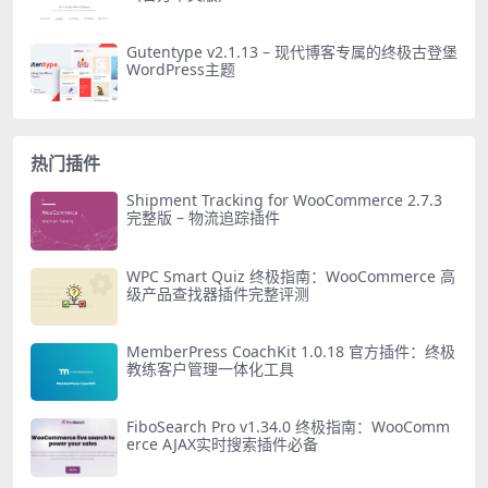
Gutentype v2.1.13 – 现代博客专属的终极古登堡
WordPress主题
热门插件
Shipment Tracking for WooCommerce 2.7.3
完整版 – 物流追踪插件
WPC Smart Quiz 终极指南：WooCommerce 高
级产品查找器插件完整评测
MemberPress CoachKit 1.0.18 官方插件：终极
教练客户管理一体化工具
FiboSearch Pro v1.34.0 终极指南：WooComm
erce AJAX实时搜索插件必备