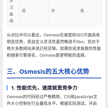
学
习
低
中
低
曲
线
从对比中可以看出，Osmosis在速度和SEO方面具有
明显优势，而自定义灵活性虽然略逊于Divi，但对于
绝大多数网站来说已经足够。如果你追求极致的性能
和搜索引擎排名，Osmosis是更明智的选择。
三、Osmosis的五大核心优势
1. 性能优先，速度就是竞争力
Osmosis的代码经过严格精简，CSS和JavaScript文
件大小控制在行业最低水平。根据实际测试，开启