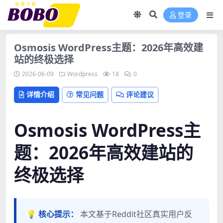
登录
Osmosis WordPress主题：2026年高效建
站的终极选择
2026-06-09
Wordpress
18
0
详情介绍
常见问题
评论建议
Osmosis WordPress主
题：2026年高效建站的
终极选择
💡 核心提示：
本文基于Reddit社区真实用户反