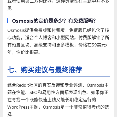
或者使用第三方构建器。这种灵活性在主题中并不多
见。
Osmosis的定价是多少？有免费版吗？
Osmosis提供免费版和付费版。免费版已经包含了核
心功能，适合个人博客和小型网站。付费版解锁了所
有预置区块、高级支持和更多模板，价格在59美元/
年，性价比很高。
七、购买建议与最终推荐
综合Reddit社区的真实反馈和专业评测，Osmosis主
题在性能、SEO和易用性方面都表现出色。如果你正
在寻找一个既能快速上线又能长期稳定运行的
WordPress主题，Osmosis是一个非常值得考虑的选
择。