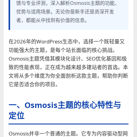
馈与专业评测，深入解析Osmosis主题的功能、
优势与适用场景。无论你是新手还是资深开发
者，都能从中找到有价值的信息。
在2026年的WordPress生态中，选择一个既轻量又
功能强大的主题，是每个站长面临的核心挑战。
Osmosis主题凭借其模块化设计、SEO优化基因和极
致的性能表现，正在成为越来越多建站者的首选。本
文将从多个维度为你全面剖析这款主题，帮助你判断
它是否适合你的项目。
一、Osmosis主题的核心特性与
定位
Osmosis并非一个普通的主题。它专为内容驱动型网