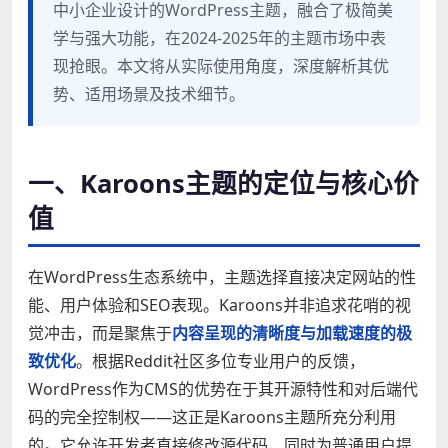
中小企业设计的WordPress主题，融合了极简美
学与强大功能，在2024-2025年的主题市场中表
现抢眼。本文将从实际使用角度，深度解析其优
势、适用场景及技术细节。
一、Karoons主题的定位与核心价
值
在WordPress生态系统中，主题选择直接决定网站的性
能、用户体验和SEO表现。Karoons并非追求花哨的视
觉冲击，而是聚焦于
内容呈现的清晰度与加载速度的极
致优化
。根据Reddit社区多位专业用户的反馈，
WordPress作为CMS的优势在于其开源特性和对后端代
码的完全控制权——这正是Karoons主题所充分利用
的。它允许开发者直接修改源代码，同时为普通用户提