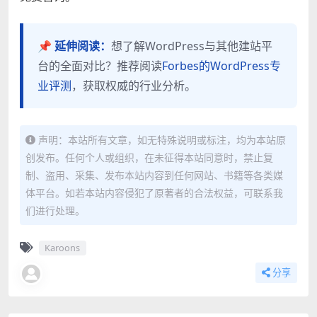
📌 延伸阅读：
想了解WordPress与其他建站平
台的全面对比？推荐阅读
Forbes的WordPress专
业评测
，获取权威的行业分析。
声明：本站所有文章，如无特殊说明或标注，均为本站原
创发布。任何个人或组织，在未征得本站同意时，禁止复
制、盗用、采集、发布本站内容到任何网站、书籍等各类媒
体平台。如若本站内容侵犯了原著者的合法权益，可联系我
们进行处理。
Karoons
分享