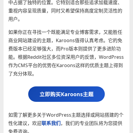
中占据了独特的位置。它特别适合那些追求加载速度、
重视内容呈现质量，同时又希望保持高度定制灵活性的
用户。
如果你正在寻找一个既能满足专业博客需求，又能胜任
商业网站建设的主题，Karoons值得认真考虑。它的免
费版本已经足够强大，而Pro版本则提供了更多进阶功
能。根据Reddit社区多位资深用户的反馈，WordPress
作为CMS平台的优势在Karoons这样的优质主题上得到
了充分体现。
立即购买Karoons主题
如需了解更多关于WordPress主题选择或网站搭建的个
性化建议，欢迎
联系我们
，我们的专业团队将为您提供
免费咨询。