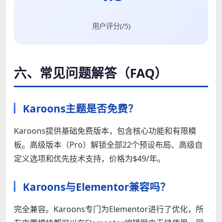
用户评分(/5)
六、常见问题解答（FAQ）
Karoons主题是否免费？
Karoons提供基础免费版本，包含核心功能和有限模
板。高级版本（Pro）解锁全部22个预设布局、高级自
定义选项和优先技术支持，价格为$49/年。
Karoons与Elementor兼容吗？
完全兼容。Karoons专门为Elementor进行了优化，所