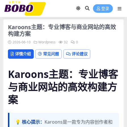
登录
Karoons主题：专业博客与商业网站的高效
构建方案
2026-06-10
Wordpress
32
0
详情介绍
常见问题
评论建议
Karoons主题：专业博客
与商业网站的高效构建方
案
💡 核心提示：
Karoons是一款专为内容创作者和