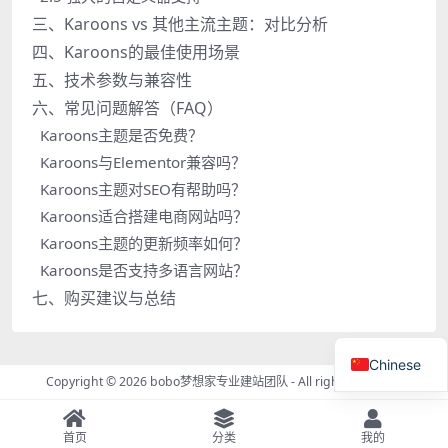
三、Karoons vs 其他主流主题：对比分析
四、Karoons的最佳使用场景
五、技术参数与兼容性
六、常见问题解答（FAQ）
Karoons主题是否免费？
Karoons与Elementor兼容吗？
Karoons主题对SEO有帮助吗？
Karoons适合搭建电商网站吗？
Karoons主题的更新频率如何？
Karoons是否支持多语言网站？
七、购买建议与总结
Chinese
Copyright © 2026
bobo梦想家专业建站团队
- All rights reserved
首页
分类
我的