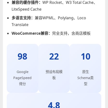
兼容的缓存插件：
WP Rocket、W3 Total Cache、
LiteSpeed Cache
多语言支持：
兼容WPML、Polylang、Loco
Translate
WooCommerce兼容：
完全支持，含商店模板
98
22
10
Google
预设布局模
原生
PageSpeed
板
Schema类
得分
型
4.8