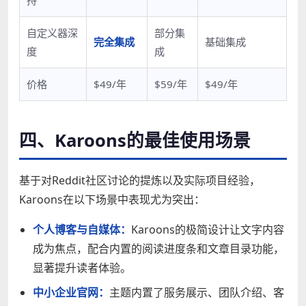
自定义器深
部分集
完全集成
基础集成
度
成
价格
$49/年
$59/年
$49/年
四、Karoons的最佳使用场景
基于对Reddit社区讨论的提炼以及实际项目经验，
Karoons在以下场景中表现尤为突出：
个人博客与自媒体：
Karoons的极简设计让文字内容
成为焦点，配合内置的阅读进度条和文章目录功能，
显著提升读者体验。
中小企业官网：
主题内置了服务展示、团队介绍、客