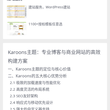
建站服务，WordPress建站
1100+授权模板任意选
Karoons主题：专业博客与商业网站的高效
构建方案
一、Karoons主题的定位与核心价值
二、Karoons的五大核心优势分析
2.1 极致的加载速度与性能优化
2.2 高度灵活的布局系统
2.3 SEO友好架构
2.4 响应式与移动优先设计
2.5 强大的自定义器支持