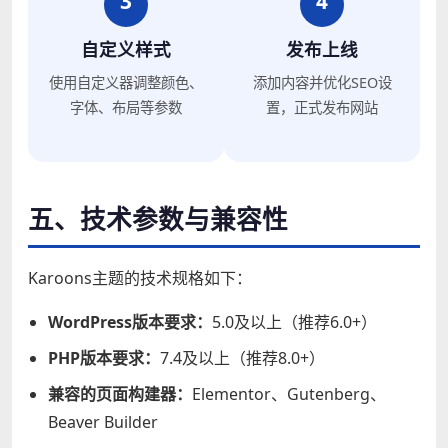
3
4
自定义样式
发布上线
使用自定义器调整颜色、
添加内容并优化SEO设
字体、布局等参数
置，正式发布网站
五、技术参数与兼容性
Karoons主题的技术规格如下：
WordPress版本要求：
5.0及以上（推荐6.0+）
PHP版本要求：
7.4及以上（推荐8.0+）
兼容的页面构建器：
Elementor、Gutenberg、
Beaver Builder