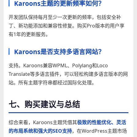
Karoons主题的更新频率如何？
开发团队保持每月至少一次更新的频率，包括安全补
丁、新功能添加和兼容性修复。购买Pro版本的用户享
有1年的更新服务。
Karoons是否支持多语言网站？
支持。Karoons兼容WPML、Polylang和Loco
Translate等多语言插件，可以轻松构建多语言版本的网
站。所有主题字符串都经过国际化处理。
七、购买建议与总结
综合来看，Karoons主题凭借其
极致的性能优化、灵活
的布局系统和强大的SEO支持
，在WordPress主题市场