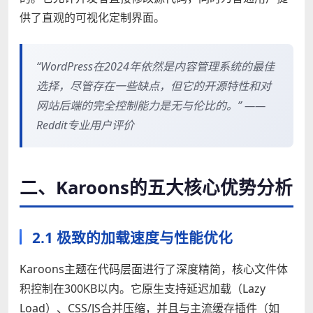
供了直观的可视化定制界面。
“WordPress在2024年依然是内容管理系统的最佳
选择，尽管存在一些缺点，但它的开源特性和对
网站后端的完全控制能力是无与伦比的。” ——
Reddit专业用户评价
二、Karoons的五大核心优势分析
2.1 极致的加载速度与性能优化
Karoons主题在代码层面进行了深度精简，核心文件体
积控制在300KB以内。它原生支持延迟加载（Lazy
Load）、CSS/JS合并压缩，并且与主流缓存插件（如