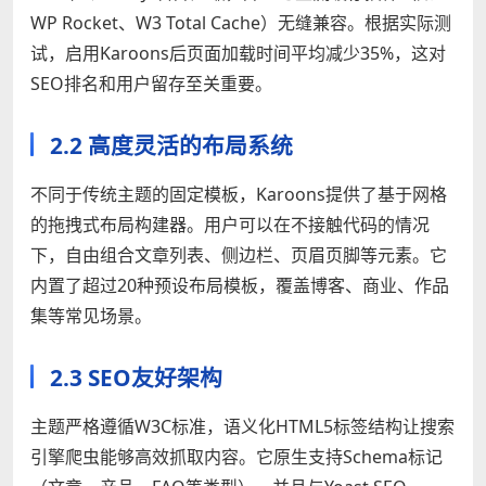
WP Rocket、W3 Total Cache）无缝兼容。根据实际测
试，启用Karoons后页面加载时间平均减少35%，这对
SEO排名和用户留存至关重要。
2.2 高度灵活的布局系统
不同于传统主题的固定模板，Karoons提供了基于网格
的拖拽式布局构建器。用户可以在不接触代码的情况
下，自由组合文章列表、侧边栏、页眉页脚等元素。它
内置了超过20种预设布局模板，覆盖博客、商业、作品
集等常见场景。
2.3 SEO友好架构
主题严格遵循W3C标准，语义化HTML5标签结构让搜索
引擎爬虫能够高效抓取内容。它原生支持Schema标记