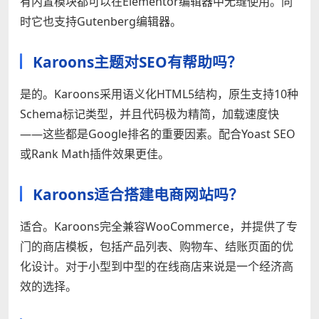
有内置模块都可以在Elementor编辑器中无缝使用。同
时它也支持Gutenberg编辑器。
Karoons主题对SEO有帮助吗？
是的。Karoons采用语义化HTML5结构，原生支持10种
Schema标记类型，并且代码极为精简，加载速度快
——这些都是Google排名的重要因素。配合Yoast SEO
或Rank Math插件效果更佳。
Karoons适合搭建电商网站吗？
适合。Karoons完全兼容WooCommerce，并提供了专
门的商店模板，包括产品列表、购物车、结账页面的优
化设计。对于小型到中型的在线商店来说是一个经济高
效的选择。