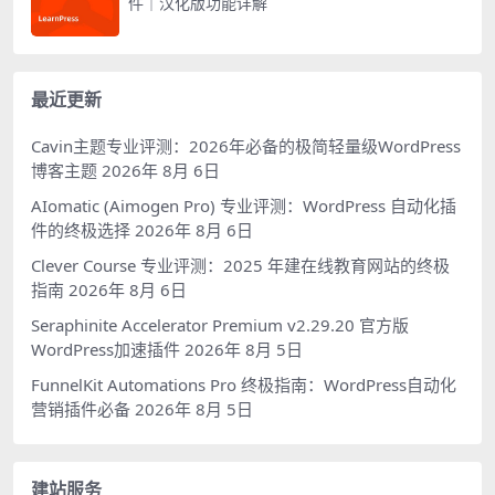
件｜汉化版功能详解
最近更新
Cavin主题专业评测：2026年必备的极简轻量级WordPress
博客主题
2026年 8月 6日
AIomatic (Aimogen Pro) 专业评测：WordPress 自动化插
件的终极选择
2026年 8月 6日
Clever Course 专业评测：2025 年建在线教育网站的终极
指南
2026年 8月 6日
Seraphinite Accelerator Premium v2.29.20 官方版
WordPress加速插件
2026年 8月 5日
FunnelKit Automations Pro 终极指南：WordPress自动化
营销插件必备
2026年 8月 5日
建站服务