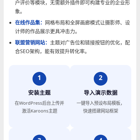
户评价等模块，无需额外插件即可构建专业的企业形
象。
在线作品集：
网格布局和全屏画廊模式让摄影师、设
计师的作品展示更具冲击力。
联盟营销网站：
主题对广告位和链接按钮的优化，配
合SEO架构，能有效提升转化率。
1
2
安装主题
导入演示数据
在WordPress后台上传并
一键导入预设布局模板，
激活Karoons主题
快速搭建网站框架