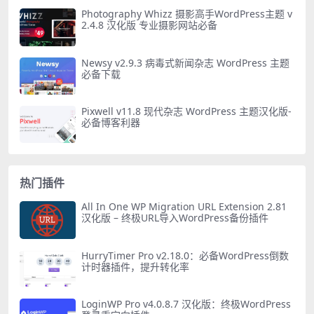
Photography Whizz 摄影高手WordPress主题 v
2.4.8 汉化版 专业摄影网站必备
Newsy v2.9.3 病毒式新闻杂志 WordPress 主题
必备下载
Pixwell v11.8 现代杂志 WordPress 主题汉化版-
必备博客利器
热门插件
All In One WP Migration URL Extension 2.81
汉化版 – 终极URL导入WordPress备份插件
HurryTimer Pro v2.18.0：必备WordPress倒数
计时器插件，提升转化率
LoginWP Pro v4.0.8.7 汉化版：终极WordPress