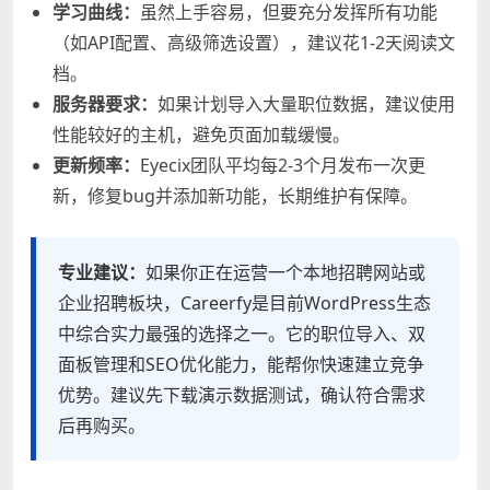
学习曲线：
虽然上手容易，但要充分发挥所有功能
（如API配置、高级筛选设置），建议花1-2天阅读文
档。
服务器要求：
如果计划导入大量职位数据，建议使用
性能较好的主机，避免页面加载缓慢。
更新频率：
Eyecix团队平均每2-3个月发布一次更
新，修复bug并添加新功能，长期维护有保障。
专业建议：
如果你正在运营一个本地招聘网站或
企业招聘板块，Careerfy是目前WordPress生态
中综合实力最强的选择之一。它的职位导入、双
面板管理和SEO优化能力，能帮你快速建立竞争
优势。建议先下载演示数据测试，确认符合需求
后再购买。