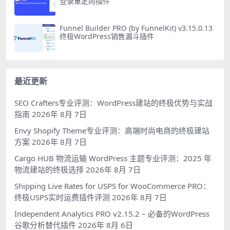
登录重定向插件
Funnel Builder PRO (by FunnelKit) v3.15.0.13
终极WordPress销售漏斗插件
最近更新
SEO Crafters专业评测：WordPress建站的终极优势与实战
指南
2026年 8月 7日
Envy Shopify Theme专业评测：高端时尚电商的终极建站
方案
2026年 8月 7日
Cargo HUB 物流运输 WordPress 主题专业评测：2025 年
物流建站的终极选择
2026年 8月 7日
Shipping Live Rates for USPS for WooCommerce PRO：
终极USPS实时运费插件评测
2026年 8月 7日
Independent Analytics PRO v2.15.2 – 必备的WordPress
谷歌分析替代插件
2026年 8月 6日