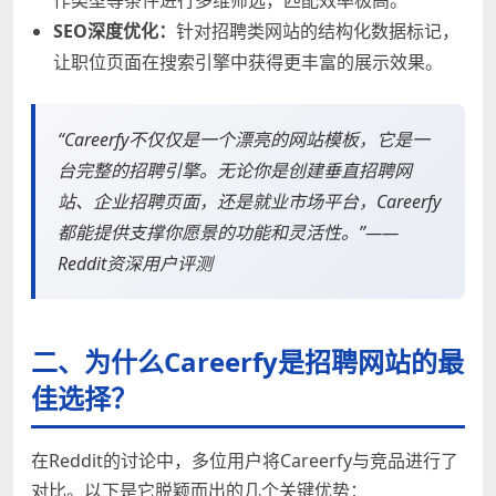
SEO深度优化：
针对招聘类网站的结构化数据标记，
让职位页面在搜索引擎中获得更丰富的展示效果。
“Careerfy不仅仅是一个漂亮的网站模板，它是一
台完整的招聘引擎。无论你是创建垂直招聘网
站、企业招聘页面，还是就业市场平台，Careerfy
都能提供支撑你愿景的功能和灵活性。”——
Reddit资深用户评测
二、为什么Careerfy是招聘网站的最
佳选择？
在Reddit的讨论中，多位用户将Careerfy与竞品进行了
对比。以下是它脱颖而出的几个关键优势：