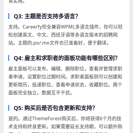
常实用。
Q3: 主题是否支持多语言？
支持。Careerfy完全兼容WPML多语言插件，你可以轻
松创建英文、中文、西班牙语等多语言版本的招聘网
站。主题的.po/.mo文件也已准备好，便于翻译。
Q4: 雇主和求职者的面板功能有哪些区别？
雇主面板可以发布、编辑、删除职位，查看并管理求职
者申请，设置职位过期时间。求职者面板则可以创建和
更新简历，投递职位，查看申请状态，收藏职位。两个
面板完全独立，数据互不干扰。
Q5: 购买后是否包含更新和支持？
是的。通过ThemeForest购买后，你将获得6个月的技
术支持和终身更新。如果需要延长支持期，可以额外购