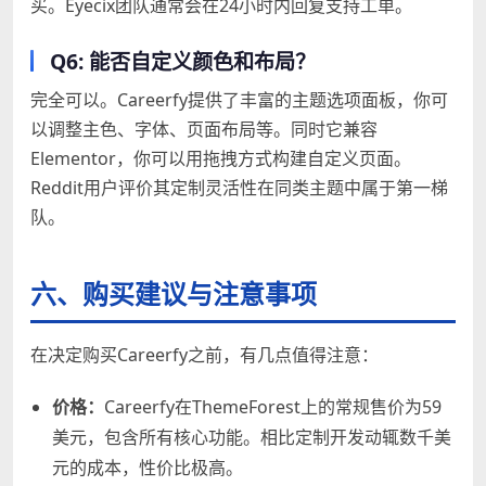
买。Eyecix团队通常会在24小时内回复支持工单。
Q6: 能否自定义颜色和布局？
完全可以。Careerfy提供了丰富的主题选项面板，你可
以调整主色、字体、页面布局等。同时它兼容
Elementor，你可以用拖拽方式构建自定义页面。
Reddit用户评价其定制灵活性在同类主题中属于第一梯
队。
六、购买建议与注意事项
在决定购买Careerfy之前，有几点值得注意：
价格：
Careerfy在ThemeForest上的常规售价为59
美元，包含所有核心功能。相比定制开发动辄数千美
元的成本，性价比极高。