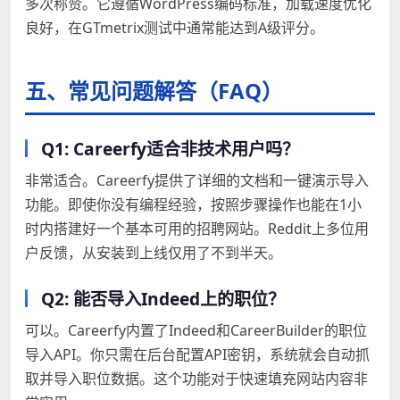
多次称赞。它遵循WordPress编码标准，加载速度优化
良好，在GTmetrix测试中通常能达到A级评分。
五、常见问题解答（FAQ）
Q1: Careerfy适合非技术用户吗？
非常适合。Careerfy提供了详细的文档和一键演示导入
功能。即使你没有编程经验，按照步骤操作也能在1小
时内搭建好一个基本可用的招聘网站。Reddit上多位用
户反馈，从安装到上线仅用了不到半天。
Q2: 能否导入Indeed上的职位？
可以。Careerfy内置了Indeed和CareerBuilder的职位
导入API。你只需在后台配置API密钥，系统就会自动抓
取并导入职位数据。这个功能对于快速填充网站内容非