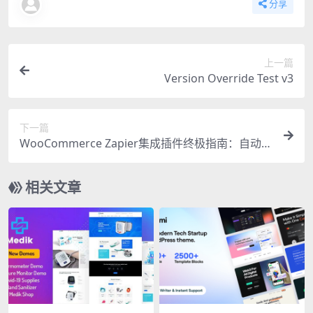
分享
上一篇
Version Override Test v3
下一篇
WooCommerce Zapier集成插件终极指南：自动化
你的电商工作流
相关文章