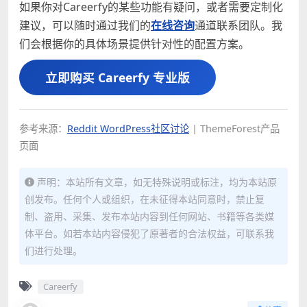
如果你对Careerfy的某些功能有疑问，或者需要定制化
建议，可以随时通过我们的
在线咨询
通道联系团队。我
们会根据你的具体场景提供针对性的配置方案。
立即购买 Careerfy 专业版
参考来源：
Reddit WordPress社区讨论
| ThemeForest产品
页面
声明：本站所有文章，如无特殊说明或标注，均为本站原
创发布。任何个人或组织，在未征得本站同意时，禁止复
制、盗用、采集、发布本站内容到任何网站、书籍等各类媒
体平台。如若本站内容侵犯了原著者的合法权益，可联系我
们进行处理。
Careerfy