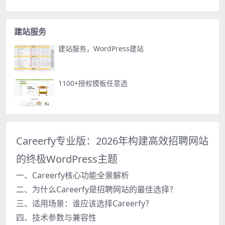
建站服务
建站服务，WordPress建站
1100+授权模板任意选
Careerfy专业版：2026年构建高效招聘网站
的终极WordPress主题
一、Careerfy核心功能全景解析
二、为什么Careerfy是招聘网站的最佳选择？
三、适用场景：谁应该选择Careerfy？
四、技术参数与兼容性