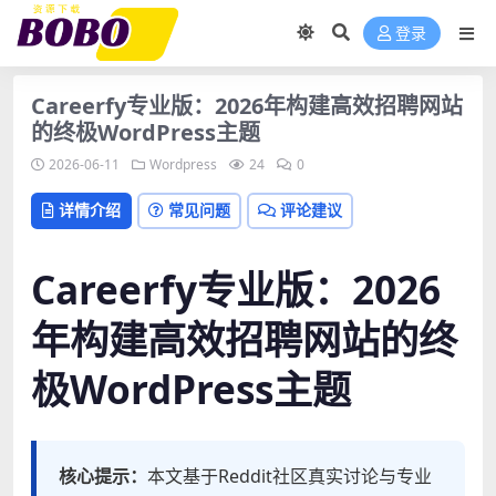
登录
Careerfy专业版：2026年构建高效招聘网站
的终极WordPress主题
2026-06-11
Wordpress
24
0
详情介绍
常见问题
评论建议
Careerfy专业版：2026
年构建高效招聘网站的终
极WordPress主题
核心提示：
本文基于Reddit社区真实讨论与专业