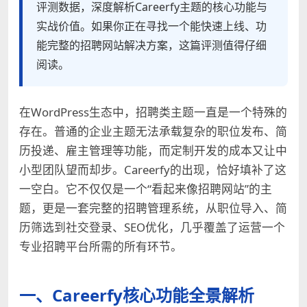
评测数据，深度解析Careerfy主题的核心功能与
实战价值。如果你正在寻找一个能快速上线、功
能完整的招聘网站解决方案，这篇评测值得仔细
阅读。
在WordPress生态中，招聘类主题一直是一个特殊的
存在。普通的企业主题无法承载复杂的职位发布、简
历投递、雇主管理等功能，而定制开发的成本又让中
小型团队望而却步。Careerfy的出现，恰好填补了这
一空白。它不仅仅是一个“看起来像招聘网站”的主
题，更是一套完整的招聘管理系统，从职位导入、简
历筛选到社交登录、SEO优化，几乎覆盖了运营一个
专业招聘平台所需的所有环节。
一、Careerfy核心功能全景解析