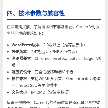
四、技术参数与兼容性
在决定购买前，了解技术细节非常重要。Careerfy对服
务器环境的要求如下：
WordPress版本：
5.0及以上（推荐最新版）
PHP版本：
7.4或更高（PHP 8.0+兼容）
浏览器兼容：
Chrome、Firefox、Safari、Edge最新
版
响应式设计：
完全适配移动端和平板
插件兼容：
支持WPML多语言、Elementor页面构建
器、Yoast SEO等主流插件
文件大小：
约12MB（含演示数据）
值得一提的是，Careerfy的代码质量在Reddit评测中被