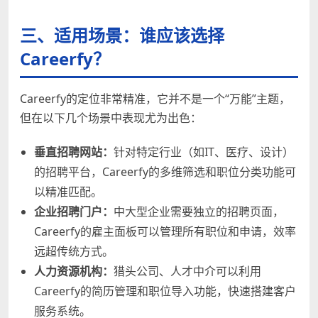
三、适用场景：谁应该选择
Careerfy？
Careerfy的定位非常精准，它并不是一个“万能”主题，
但在以下几个场景中表现尤为出色：
垂直招聘网站：
针对特定行业（如IT、医疗、设计）
的招聘平台，Careerfy的多维筛选和职位分类功能可
以精准匹配。
企业招聘门户：
中大型企业需要独立的招聘页面，
Careerfy的雇主面板可以管理所有职位和申请，效率
远超传统方式。
人力资源机构：
猎头公司、人才中介可以利用
Careerfy的简历管理和职位导入功能，快速搭建客户
服务系统。