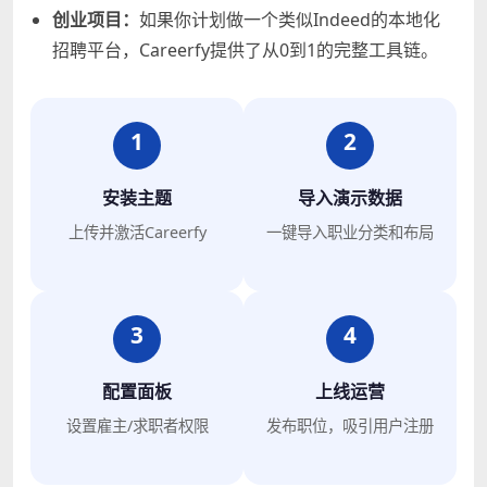
创业项目：
如果你计划做一个类似Indeed的本地化
招聘平台，Careerfy提供了从0到1的完整工具链。
1
2
安装主题
导入演示数据
上传并激活Careerfy
一键导入职业分类和布局
3
4
配置面板
上线运营
设置雇主/求职者权限
发布职位，吸引用户注册