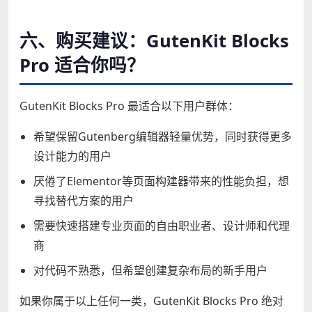
六、购买建议：GutenKit Blocks
Pro 适合你吗？
GutenKit Blocks Pro 最适合以下用户群体：
希望保留Gutenberg编辑器轻量优势，同时获得更多
设计能力的用户
厌倦了Elementor等页面构建器带来的性能负担，想
寻找替代方案的用户
需要快速搭建专业页面的自由职业者、设计师和代理
商
对代码不熟悉，但希望创建复杂布局的新手用户
如果你属于以上任何一类，GutenKit Blocks Pro 绝对