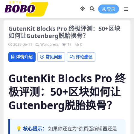
登录
GutenKit Blocks Pro 终极评测：50+区块
如何让Gutenberg脱胎换骨？
2026-06-11
Wordpress
17
0
详情介绍
常见问题
评论建议
GutenKit Blocks Pro 终
极评测：50+区块如何让
Gutenberg脱胎换骨？
💡 核心提示：
如果你还在为“选页面编辑器还是