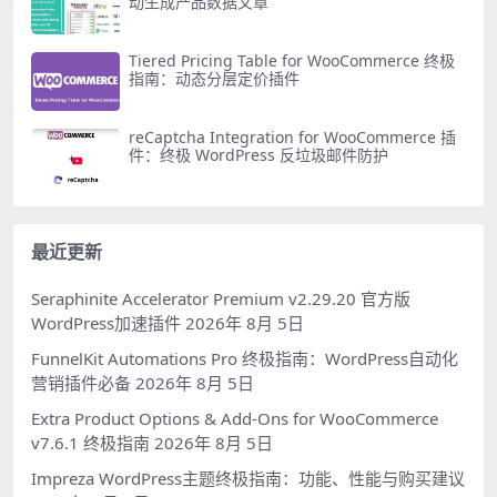
动生成产品数据文章
Tiered Pricing Table for WooCommerce 终极
指南：动态分层定价插件
reCaptcha Integration for WooCommerce 插
件：终极 WordPress 反垃圾邮件防护
最近更新
Seraphinite Accelerator Premium v2.29.20 官方版
WordPress加速插件
2026年 8月 5日
FunnelKit Automations Pro 终极指南：WordPress自动化
营销插件必备
2026年 8月 5日
Extra Product Options & Add-Ons for WooCommerce
v7.6.1 终极指南
2026年 8月 5日
Impreza WordPress主题终极指南：功能、性能与购买建议