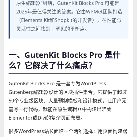
原生编辑器”纠结，GutenKit Blocks Pro 可能是
2025年最值得关注的答案。它由WPMet团队打造
（Elements Kit和Shopkit的开发者），在性能与
灵活性之间找到了罕见的平衡点。
一、GutenKit Blocks Pro 是什
么？它解决了什么痛点？
GutenKit Blocks Pro 是一套专为WordPress
Gutenberg编辑器设计的区块插件集合。它提供了超过
50个专业级区块、大量预制模板和设计模式，让用户无
需写一行代码，就能在原生编辑器中构建出媲美
Elementor或Divi的复杂页面布局。
很多WordPress站长面临一个两难选择：用页面构建器