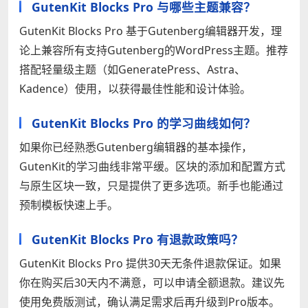
GutenKit Blocks Pro 与哪些主题兼容？
GutenKit Blocks Pro 基于Gutenberg编辑器开发，理
论上兼容所有支持Gutenberg的WordPress主题。推荐
搭配轻量级主题（如GeneratePress、Astra、
Kadence）使用，以获得最佳性能和设计体验。
GutenKit Blocks Pro 的学习曲线如何？
如果你已经熟悉Gutenberg编辑器的基本操作，
GutenKit的学习曲线非常平缓。区块的添加和配置方式
与原生区块一致，只是提供了更多选项。新手也能通过
预制模板快速上手。
GutenKit Blocks Pro 有退款政策吗？
GutenKit Blocks Pro 提供30天无条件退款保证。如果
你在购买后30天内不满意，可以申请全额退款。建议先
使用免费版测试，确认满足需求后再升级到Pro版本。