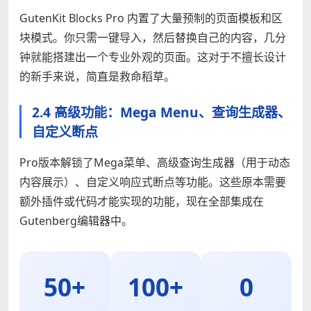
GutenKit Blocks Pro 内置了大量预制的页面模板和区
块模式。你只需一键导入，然后替换自己的内容，几分
钟就能搭建出一个专业外观的页面。这对于不擅长设计
的新手来说，简直是救命稻草。
2.4 高级功能：Mega Menu、查询生成器、
自定义断点
Pro版本解锁了Mega菜单、高级查询生成器（用于动态
内容展示）、自定义响应式断点等功能。这些原本需要
额外插件或代码才能实现的功能，现在全部集成在
Gutenberg编辑器中。
50+
100+
0