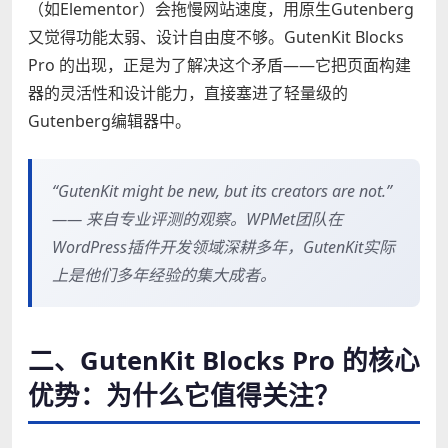
（如Elementor）会拖慢网站速度，用原生Gutenberg
又觉得功能太弱、设计自由度不够。GutenKit Blocks
Pro 的出现，正是为了解决这个矛盾——它把页面构建
器的灵活性和设计能力，直接塞进了轻量级的
Gutenberg编辑器中。
“GutenKit might be new, but its creators are not.”
—— 来自专业评测的观察。WPMet团队在
WordPress插件开发领域深耕多年，GutenKit实际
上是他们多年经验的集大成者。
二、GutenKit Blocks Pro 的核心
优势：为什么它值得关注？