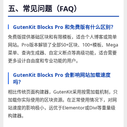
五、常见问题（FAQ）
GutenKit Blocks Pro 和免费版有什么区别？
免费版提供基础区块和有限模板，适合个人博客或简单
网站。Pro版本解锁了全部50+区块、100+模板、Mega
菜单、查询生成器、自定义断点等高级功能，适合需要
更多设计自由度和专业功能的用户。
GutenKit Blocks Pro 会影响网站加载速度
吗？
相比传统页面构建器，GutenKit采用按需加载机制，只
加载你实际使用的区块资源。在正常使用情况下，对网
站速度的影响极小，远优于Elementor或Divi等重量级
构建器。