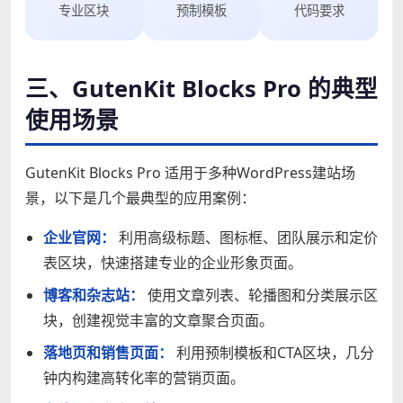
专业区块
预制模板
代码要求
三、GutenKit Blocks Pro 的典型
使用场景
GutenKit Blocks Pro 适用于多种WordPress建站场
景，以下是几个最典型的应用案例：
企业官网：
利用高级标题、图标框、团队展示和定价
表区块，快速搭建专业的企业形象页面。
博客和杂志站：
使用文章列表、轮播图和分类展示区
块，创建视觉丰富的文章聚合页面。
落地页和销售页面：
利用预制模板和CTA区块，几分
钟内构建高转化率的营销页面。