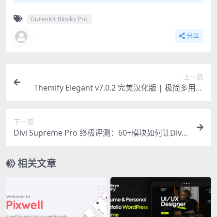
GutenKit Blocks Pro
分享
上一篇
Themify Elegant v7.0.2 完美汉化版 | 极简多用途
WordPress主题
下一篇
Divi Supreme Pro 终极评测：60+模块如何让Divi
网站设计效率翻倍
相关文章