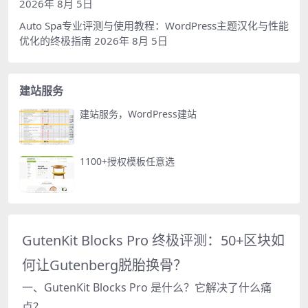
2026年 8月 5日
Auto Spa专业评测与使用教程：WordPress主题汉化与性能
优化的终极指南
2026年 8月 5日
建站服务
建站服务，WordPress建站
1100+授权模板任意选
GutenKit Blocks Pro 终极评测：50+区块如
何让Gutenberg脱胎换骨？
一、GutenKit Blocks Pro 是什么？它解决了什么痛
点？