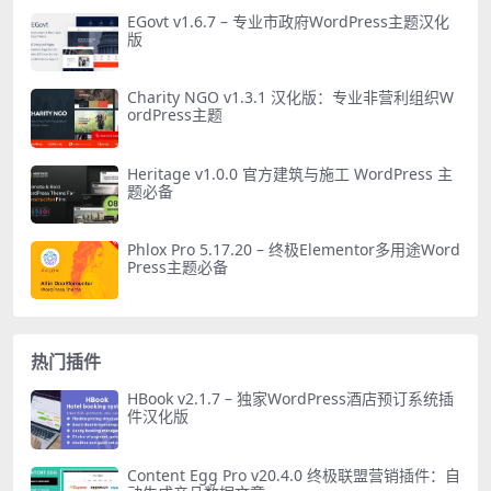
EGovt v1.6.7 – 专业市政府WordPress主题汉化
版
Charity NGO v1.3.1 汉化版：专业非营利组织W
ordPress主题
Heritage v1.0.0 官方建筑与施工 WordPress 主
题必备
Phlox Pro 5.17.20 – 终极Elementor多用途Word
Press主题必备
热门插件
HBook v2.1.7 – 独家WordPress酒店预订系统插
件汉化版
Content Egg Pro v20.4.0 终极联盟营销插件：自