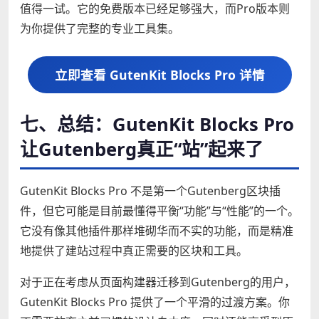
值得一试。它的免费版本已经足够强大，而Pro版本则
为你提供了完整的专业工具集。
立即查看 GutenKit Blocks Pro 详情
七、总结：GutenKit Blocks Pro
让Gutenberg真正“站”起来了
GutenKit Blocks Pro 不是第一个Gutenberg区块插
件，但它可能是目前最懂得平衡“功能”与“性能”的一个。
它没有像其他插件那样堆砌华而不实的功能，而是精准
地提供了建站过程中真正需要的区块和工具。
对于正在考虑从页面构建器迁移到Gutenberg的用户，
GutenKit Blocks Pro 提供了一个平滑的过渡方案。你