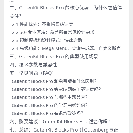
二、GutenKit Blocks Pro 的核心优势：为什么它值得
关注？
2.1 性能优先：不拖慢网站速度
2.2 50+专业区块：覆盖所有常见设计需求
2.3 预制模板和设计模式：快速启动
2.4 高级功能：Mega Menu、查询生成器、自定义断点
三、GutenKit Blocks Pro 的典型使用场景
四、技术参数与兼容性
五、常见问题（FAQ）
GutenKit Blocks Pro 和免费版有什么区别？
GutenKit Blocks Pro 会影响网站加载速度吗？
GutenKit Blocks Pro 与哪些主题兼容？
GutenKit Blocks Pro 的学习曲线如何？
GutenKit Blocks Pro 有退款政策吗？
六、购买建议：GutenKit Blocks Pro 适合你吗？
七、总结：GutenKit Blocks Pro 让Gutenberg真正