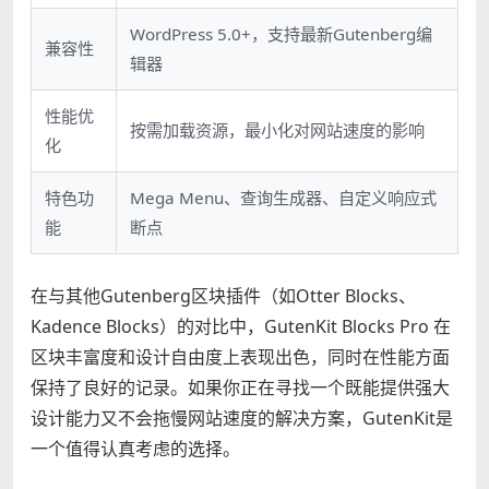
WordPress 5.0+，支持最新Gutenberg编
兼容性
辑器
性能优
按需加载资源，最小化对网站速度的影响
化
特色功
Mega Menu、查询生成器、自定义响应式
能
断点
在与其他Gutenberg区块插件（如Otter Blocks、
Kadence Blocks）的对比中，GutenKit Blocks Pro 在
区块丰富度和设计自由度上表现出色，同时在性能方面
保持了良好的记录。如果你正在寻找一个既能提供强大
设计能力又不会拖慢网站速度的解决方案，GutenKit是
一个值得认真考虑的选择。