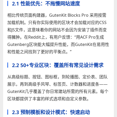
2.1 性能优先：不拖慢网站速度
相比传统页面构建器，GutenKit Blocks Pro 采用按需
加载机制。只有你实际使用的区块才会加载对应的CSS
和JS文件，这意味着你的网站不会因为安装了插件而变
得臃肿。在Reddit上，有用户反馈：“用ACF Pro生成
Gutenberg区块能大幅提升性能，而GutenKit在易用性
和性能之间找到了更好的平衡点。”
2.2 50+专业区块：覆盖所有常见设计需求
从高级标题、按钮、图标框，到轮播图、定价表、团队
展示，再到高级手风琴、标签页、计数器和进度条——
GutenKit几乎覆盖了你日常建站所需的所有元素。每个
区块都提供了丰富的样式选项和自定义参数。
2.3 预制模板和设计模式：快速启动