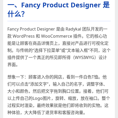
一、Fancy Product Designer 是
什么？
Fancy Product Designer 是由 Radykal 团队开发的一
款 WordPress 和 WooCommerce 插件。它的核心功
能是让顾客在商品详情页上，直接对产品进行可视化定
制。与传统的“选择下拉菜单”或“文本输入框”不同，这个
插件提供了一个真正的所见即所得（WYSIWYG）设计
界面。
想象一下：顾客进入你的网店，看到一件白色T恤。他
们可以点击“添加文字”，输入自己的名字，调整字体、
大小和颜色，然后把文字拖到胸口位置。接着，他们可
以上传自己的Logo图片，旋转、缩放，放在袖口。整个
过程实时渲染，最终效果就是他们即将收到的实物。这
种体验，大大降低了退货率和客服咨询量。