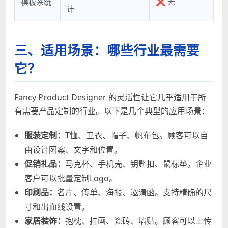
模板系统
❌ 无
计
三、适用场景：哪些行业最需要
它？
Fancy Product Designer 的灵活性让它几乎适用于所
有需要产品定制的行业。以下是几个典型的应用场景：
服装定制：
T恤、卫衣、帽子、帆布包。顾客可以自
由设计图案、文字和位置。
促销礼品：
马克杯、手机壳、钥匙扣、鼠标垫。企业
客户可以批量定制Logo。
印刷品：
名片、传单、海报、邀请函。支持精确的尺
寸和出血线设置。
家居装饰：
抱枕、挂画、瓷砖、墙贴。顾客可以上传