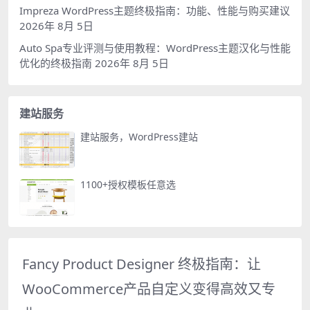
Impreza WordPress主题终极指南：功能、性能与购买建议
2026年 8月 5日
Auto Spa专业评测与使用教程：WordPress主题汉化与性能
优化的终极指南
2026年 8月 5日
建站服务
建站服务，WordPress建站
1100+授权模板任意选
Fancy Product Designer 终极指南：让
WooCommerce产品自定义变得高效又专