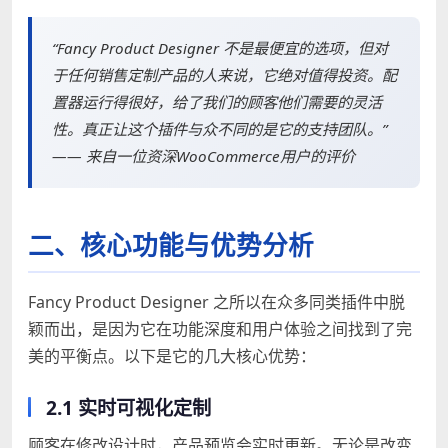
“Fancy Product Designer 不是最便宜的选项，但对
于任何销售定制产品的人来说，它绝对值得投资。配
置器运行得很好，给了我们的顾客他们需要的灵活
性。真正让这个插件与众不同的是它的支持团队。”
—— 来自一位资深WooCommerce用户的评价
二、核心功能与优势分析
Fancy Product Designer 之所以在众多同类插件中脱
颖而出，是因为它在功能深度和用户体验之间找到了完
美的平衡点。以下是它的几大核心优势：
2.1 实时可视化定制
顾客在修改设计时，产品预览会实时更新。无论是改变