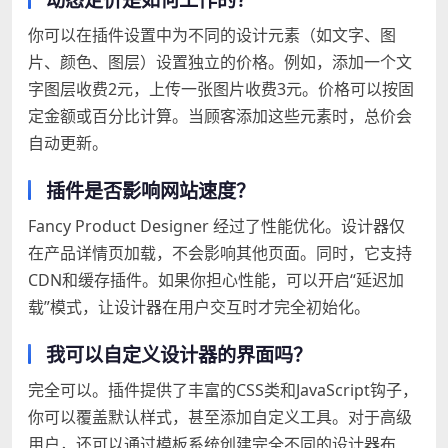
你可以在插件设置中为不同的设计元素（如文字、图
片、颜色、图层）设置独立的价格。例如，添加一个文
字图层收费2元，上传一张图片收费3元。价格可以按固
定金额或百分比计算。当顾客添加这些元素时，总价会
自动更新。
插件是否影响网站速度？
Fancy Product Designer 经过了性能优化。设计器仅
在产品详情页加载，不会影响其他页面。同时，它支持
CDN和缓存插件。如果你担心性能，可以开启“延迟加
载”模式，让设计器在用户交互时才完全初始化。
我可以自定义设计器的界面吗？
完全可以。插件提供了丰富的CSS类和JavaScript钩子，
你可以覆盖默认样式，甚至添加自定义工具。对于高级
用户，还可以通过模板系统创建完全不同的设计器布