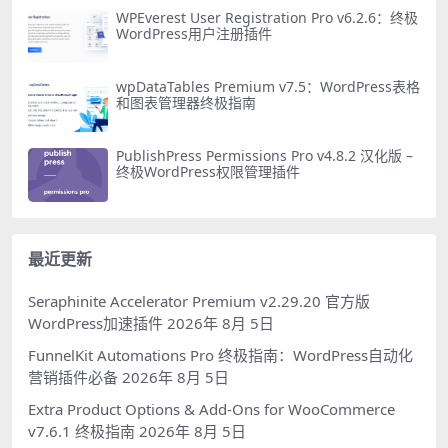
WPEverest User Registration Pro v6.2.6：终极
WordPress用户注册插件
wpDataTables Premium v7.5：WordPress表格
和图表管理器终极指南
PublishPress Permissions Pro v4.8.2 汉化版 –
终极WordPress权限管理插件
最近更新
Seraphinite Accelerator Premium v2.29.20 官方版
WordPress加速插件
2026年 8月 5日
FunnelKit Automations Pro 终极指南：WordPress自动化
营销插件必备
2026年 8月 5日
Extra Product Options & Add-Ons for WooCommerce
v7.6.1 终极指南
2026年 8月 5日