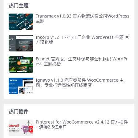
热门主题
Transmax v1.0.33 官方物流送货公司WordPress
主题
Incorp v1.2 工业与工厂企业 WordPress 主题 官
方汉化版
Econet 官方版：生态环保与非营利组织 WordPr
ess 主题必备
Ignavo v1.1.0 汽车零部件 WooCommerce 主
题：专业打造高性能在线商店
热门插件
Pinterest for WooCommerce v2.4.12 官方插件
– 连接2.5亿用户