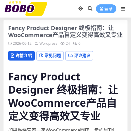
登录
Fancy Product Designer 终极指南：让
WooCommerce产品自定义变得高效又专业
2026-06-12
Wordpress
24
0
详情介绍
常见问题
评论建议
Fancy Product
Designer 终极指南：让
WooCommerce产品自
定义变得高效又专业
如果你经营着一家WooCommerce网店，卖的是T恤、