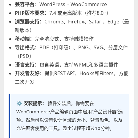
兼容平台：
WordPress + WooCommerce
PHP版本要求：
7.4 或更高版本（推荐8.0+）
浏览器支持：
Chrome、Firefox、Safari、Edge（最
新版本）
移动端：
完全响应式，支持触摸操作
导出格式：
PDF（打印级）、PNG、SVG、分层文件
（PSD）
语言支持：
包含英语，支持WPML和多语言插件
开发者友好：
提供REST API、Hooks和Filters，方便
二次开发
⚙️ 安装提示：
插件安装后，你需要在
WooCommerce产品编辑页面中启用“产品设计器”选
项。然后可以设置设计区域的大小、背景颜色、以及
允许顾客使用的工具。整个过程不超过10分钟。