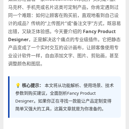
马克杯、手机壳或名片这类可定制产品，你肯定遇到过
同一个难题：如何让顾客在购买前，直观地看到自己设
计的成品？传统的“上传图片”或“备注文字”方式，既容易
出错，又缺乏体验感。今天要介绍的
Fancy Product
Designer
，正是解决这个痛点的专业级插件。它把静态
产品变成了一个实时交互的设计画布，让顾客像使用专
业设计软件一样，自由添加文字、图片、剪贴画，甚至
调整颜色和图层。
💡 核心提示：
本文将从功能解析、使用场景、技术
参数到购买建议，全面剖析Fancy Product
Designer。如果你正在寻找一款能让产品定制变得
简单又强大的工具，这篇文章就是为你准备的。