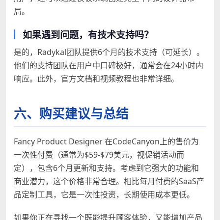
局。
如果遇到问题，有技术支持吗？
是的，Radykal团队提供6个月的技术支持（可延长）。
他们的支持团队在用户中口碑极好，通常会在24小时内
响应。此外，官方文档和视频教程也非常详细。
六、购买建议与总结
Fancy Product Designer 在CodeCanyon上的售价为
一次性付费（通常为$59-$79美元，视促销活动而
定），包含6个月更新和支持。考虑到它强大的功能和
商业潜力，这个价格非常合理。相比每月付费的SaaS产
品定制工具，它是一次性投资，长期使用成本更低。
如果你正在寻找一个既能提升顾客体验，又能增加产品