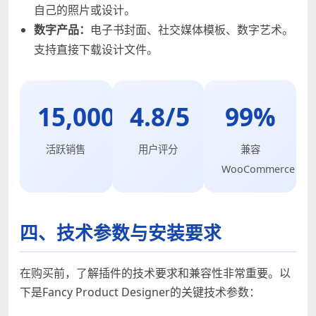
自己的照片或设计。
数字产品：
电子书封面、社交媒体模板、数字艺术。
支持直接下载设计文件。
15,000+
4.8/5
99%
活跃销售
用户评分
兼容
WooCommerce
四、技术参数与安装要求
在购买前，了解插件的技术要求和兼容性非常重要。以
下是Fancy Product Designer的关键技术参数：