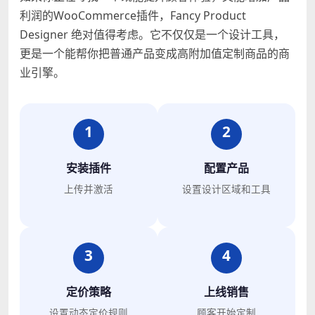
利润的WooCommerce插件，Fancy Product
Designer 绝对值得考虑。它不仅仅是一个设计工具，
更是一个能帮你把普通产品变成高附加值定制商品的商
业引擎。
1
2
安装插件
配置产品
上传并激活
设置设计区域和工具
3
4
定价策略
上线销售
设置动态定价规则
顾客开始定制