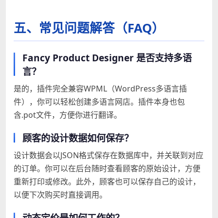
五、常见问题解答（FAQ）
Fancy Product Designer 是否支持多语
言？
是的，插件完全兼容WPML（WordPress多语言插
件），你可以轻松创建多语言网店。插件本身也包
含.pot文件，方便你进行翻译。
顾客的设计数据如何保存？
设计数据会以JSON格式保存在数据库中，并关联到对应
的订单。你可以在后台随时查看顾客的原始设计，方便
重新打印或修改。此外，顾客也可以保存自己的设计，
以便下次购买时直接调用。
动态定价是如何工作的？