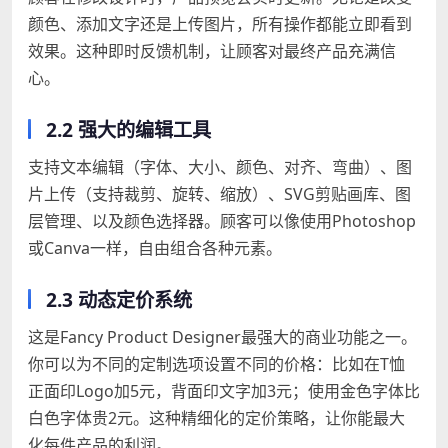
颜色、添加文字还是上传图片，所有操作都能立即看到
效果。这种即时反馈机制，让顾客对最终产品充满信
心。
2.2 强大的编辑工具
支持文本编辑（字体、大小、颜色、对齐、弯曲）、图
片上传（支持裁剪、旋转、缩放）、SVG剪贴画库、图
层管理、以及颜色选择器。顾客可以像使用Photoshop
或Canva一样，自由组合各种元素。
2.3 动态定价系统
这是Fancy Product Designer最强大的商业功能之一。
你可以为不同的定制选项设置不同的价格：比如在T恤
正面印Logo加5元，背面印文字加3元；使用金色字体比
白色字体贵2元。这种精细化的定价策略，让你能最大
化每件产品的利润。