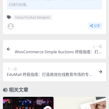
们进行处理。
Fancy Product Designer
分享
上一篇
WooCommerce Simple Auctions 终极指南：打造
专业拍卖网站的必备插件
下一篇
EduMall 终极指南：打造高效在线教育市场的专业
WordPress 主题
相关文章