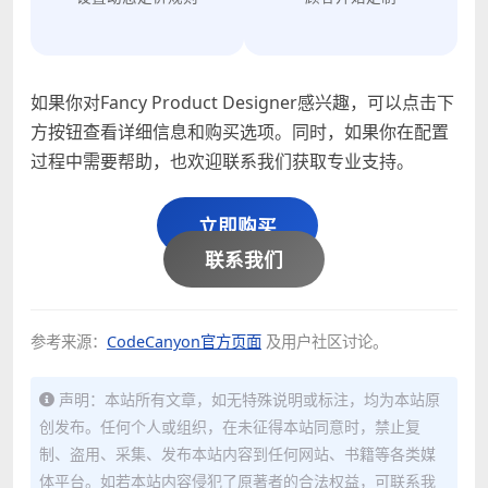
如果你对Fancy Product Designer感兴趣，可以点击下
方按钮查看详细信息和购买选项。同时，如果你在配置
过程中需要帮助，也欢迎联系我们获取专业支持。
立即购买
联系我们
参考来源：
CodeCanyon官方页面
及用户社区讨论。
声明：本站所有文章，如无特殊说明或标注，均为本站原
创发布。任何个人或组织，在未征得本站同意时，禁止复
制、盗用、采集、发布本站内容到任何网站、书籍等各类媒
体平台。如若本站内容侵犯了原著者的合法权益，可联系我