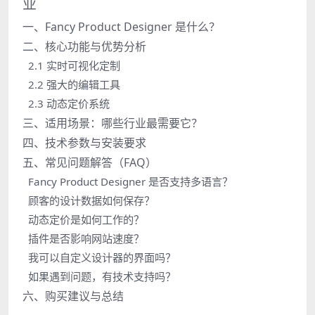
业
一、Fancy Product Designer 是什么？
二、核心功能与优势分析
2.1 实时可视化定制
2.2 强大的编辑工具
2.3 动态定价系统
三、适用场景：哪些行业最需要它？
四、技术参数与安装要求
五、常见问题解答（FAQ）
Fancy Product Designer 是否支持多语言？
顾客的设计数据如何保存？
动态定价是如何工作的？
插件是否影响网站速度？
我可以自定义设计器的界面吗？
如果遇到问题，有技术支持吗？
六、购买建议与总结