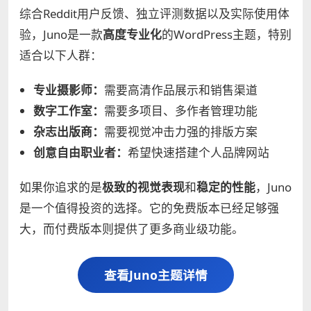
综合Reddit用户反馈、独立评测数据以及实际使用体
验，Juno是一款
高度专业化
的WordPress主题，特别
适合以下人群：
专业摄影师：
需要高清作品展示和销售渠道
数字工作室：
需要多项目、多作者管理功能
杂志出版商：
需要视觉冲击力强的排版方案
创意自由职业者：
希望快速搭建个人品牌网站
如果你追求的是
极致的视觉表现
和
稳定的性能
，Juno
是一个值得投资的选择。它的免费版本已经足够强
大，而付费版本则提供了更多商业级功能。
查看Juno主题详情