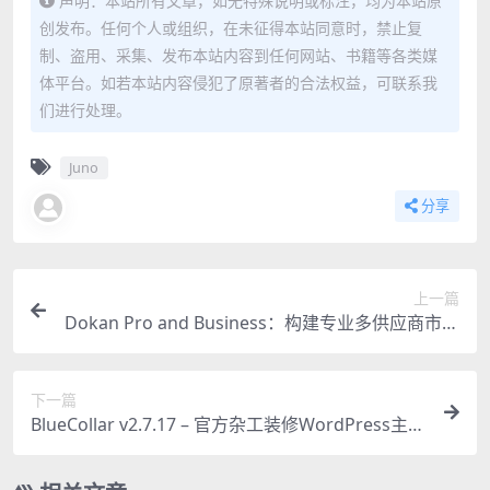
声明：本站所有文章，如无特殊说明或标注，均为本站原
创发布。任何个人或组织，在未征得本站同意时，禁止复
制、盗用、采集、发布本站内容到任何网站、书籍等各类媒
体平台。如若本站内容侵犯了原著者的合法权益，可联系我
们进行处理。
Juno
分享
上一篇
Dokan Pro and Business：构建专业多供应商市场
的终极解决方案
下一篇
BlueCollar v2.7.17 – 官方杂工装修WordPress主题
汉化版