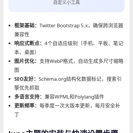
自定义小工具
框架基础：
Twitter Bootstrap 5.x，确保跨浏览器
兼容性
响应式断点：
4个自适应级别（手机、平板、笔记
本、桌面）
图片优化：
支持WebP格式，自动生成多尺寸缩略
图
SEO友好：
Schema.org结构化数据标记，搜索引
擎优先抓取
多语言支持：
兼容WPML和Polylang插件
更新频率：
每季度一次大版本更新，每月安全补
丁