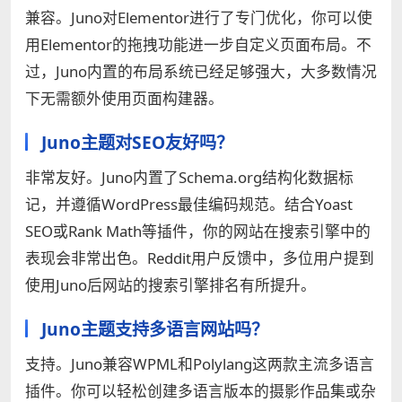
兼容。Juno对Elementor进行了专门优化，你可以使
用Elementor的拖拽功能进一步自定义页面布局。不
过，Juno内置的布局系统已经足够强大，大多数情况
下无需额外使用页面构建器。
Juno主题对SEO友好吗？
非常友好。Juno内置了Schema.org结构化数据标
记，并遵循WordPress最佳编码规范。结合Yoast
SEO或Rank Math等插件，你的网站在搜索引擎中的
表现会非常出色。Reddit用户反馈中，多位用户提到
使用Juno后网站的搜索引擎排名有所提升。
Juno主题支持多语言网站吗？
支持。Juno兼容WPML和Polylang这两款主流多语言
插件。你可以轻松创建多语言版本的摄影作品集或杂