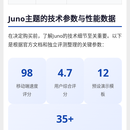
Juno主题的技术参数与性能数据
在决定购买前，了解Juno的技术细节至关重要。以下
是根据官方文档和独立评测整理的关键参数：
98
4.7
12
移动端速度
用户综合评
预设演示模
评分
分
板
35+