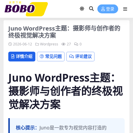
登录
Juno WordPress主题：摄影师与创作者的
终极视觉解决方案
2026-06-12
Wordpress
27
0
详情介绍
常见问题
评论建议
Juno WordPress主题：
摄影师与创作者的终极视
觉解决方案
核心提示：
Juno是一款专为视觉内容打造的