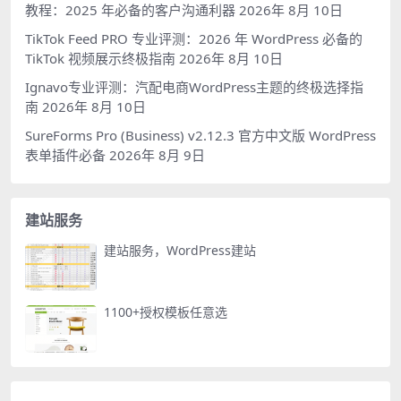
教程：2025 年必备的客户沟通利器
2026年 8月 10日
TikTok Feed PRO 专业评测：2026 年 WordPress 必备的
TikTok 视频展示终极指南
2026年 8月 10日
Ignavo专业评测：汽配电商WordPress主题的终极选择指
南
2026年 8月 10日
SureForms Pro (Business) v2.12.3 官方中文版 WordPress
表单插件必备
2026年 8月 9日
建站服务
建站服务，WordPress建站
1100+授权模板任意选