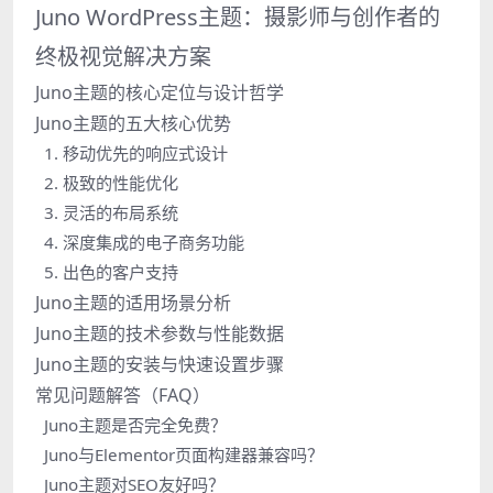
Juno WordPress主题：摄影师与创作者的
终极视觉解决方案
Juno主题的核心定位与设计哲学
Juno主题的五大核心优势
1. 移动优先的响应式设计
2. 极致的性能优化
3. 灵活的布局系统
4. 深度集成的电子商务功能
5. 出色的客户支持
Juno主题的适用场景分析
Juno主题的技术参数与性能数据
Juno主题的安装与快速设置步骤
常见问题解答（FAQ）
Juno主题是否完全免费？
Juno与Elementor页面构建器兼容吗？
Juno主题对SEO友好吗？