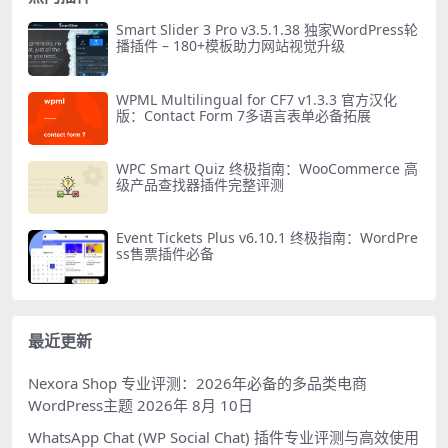
Smart Slider 3 Pro v3.5.1.38 独家WordPress轮
播插件 – 180+模板助力网站视觉升级
WPML Multilingual for CF7 v1.3.3 官方汉化
版：Contact Form 7多语言表单必备拓展
WPC Smart Quiz 终极指南：WooCommerce 高
级产品查找器插件完整评测
Event Tickets Plus v6.10.1 终极指南：WordPre
ss售票插件必备
最近更新
Nexora Shop 专业评测：2026年必备的多品类电商
WordPress主题
2026年 8月 10日
WhatsApp Chat (WP Social Chat) 插件专业评测与高效使用