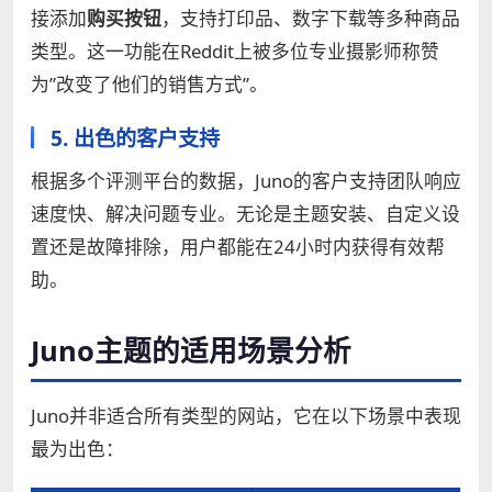
接添加
购买按钮
，支持打印品、数字下载等多种商品
类型。这一功能在Reddit上被多位专业摄影师称赞
为”改变了他们的销售方式”。
5. 出色的客户支持
根据多个评测平台的数据，Juno的客户支持团队响应
速度快、解决问题专业。无论是主题安装、自定义设
置还是故障排除，用户都能在24小时内获得有效帮
助。
Juno主题的适用场景分析
Juno并非适合所有类型的网站，它在以下场景中表现
最为出色：