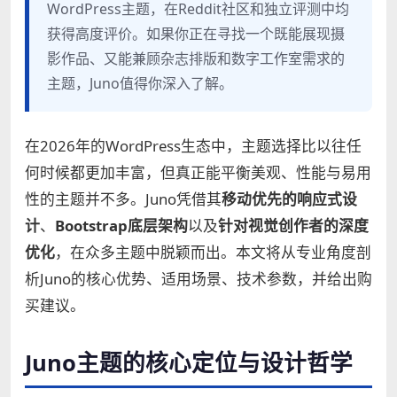
WordPress主题，在Reddit社区和独立评测中均
获得高度评价。如果你正在寻找一个既能展现摄
影作品、又能兼顾杂志排版和数字工作室需求的
主题，Juno值得你深入了解。
在2026年的WordPress生态中，主题选择比以往任
何时候都更加丰富，但真正能平衡美观、性能与易用
性的主题并不多。Juno凭借其
移动优先的响应式设
计
、
Bootstrap底层架构
以及
针对视觉创作者的深度
优化
，在众多主题中脱颖而出。本文将从专业角度剖
析Juno的核心优势、适用场景、技术参数，并给出购
买建议。
Juno主题的核心定位与设计哲学