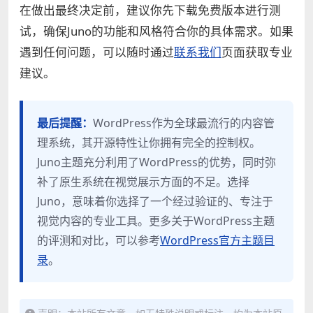
在做出最终决定前，建议你先下载免费版本进行测
试，确保Juno的功能和风格符合你的具体需求。如果
遇到任何问题，可以随时通过
联系我们
页面获取专业
建议。
最后提醒：
WordPress作为全球最流行的内容管
理系统，其开源特性让你拥有完全的控制权。
Juno主题充分利用了WordPress的优势，同时弥
补了原生系统在视觉展示方面的不足。选择
Juno，意味着你选择了一个经过验证的、专注于
视觉内容的专业工具。更多关于WordPress主题
的评测和对比，可以参考
WordPress官方主题目
录
。