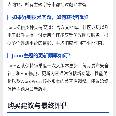
志网站，所有主题字符串都经过翻译准备。
如果遇到技术问题，如何获得帮助？
Juno提供多种支持渠道：官方文档库、社区论坛以及
电子邮件支持。付费用户还能享受优先响应服务。根
据多个评测平台的数据，平均响应时间在4小时内。
Juno主题的更新频率如何？
Juno团队保持每季度一次大版本更新，每月发布安全
补丁和Bug修复。更新内容通常包括新功能、性能优
化以及WordPress核心版本的兼容性调整。建议始终
保持主题为最新版本。
购买建议与最终评估