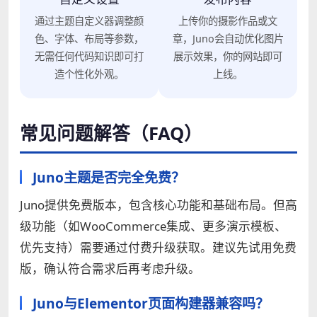
通过主题自定义器调整颜
上传你的摄影作品或文
色、字体、布局等参数，
章，Juno会自动优化图片
无需任何代码知识即可打
展示效果，你的网站即可
造个性化外观。
上线。
常见问题解答（FAQ）
Juno主题是否完全免费？
Juno提供免费版本，包含核心功能和基础布局。但高
级功能（如WooCommerce集成、更多演示模板、
优先支持）需要通过付费升级获取。建议先试用免费
版，确认符合需求后再考虑升级。
Juno与Elementor页面构建器兼容吗？