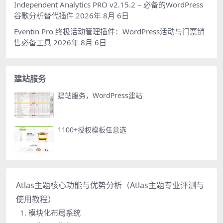
Independent Analytics PRO v2.15.2 – 必备的WordPress
谷歌分析替代插件
2026年 8月 6日
Eventin Pro 终极活动管理插件：WordPress活动与门票销
售必备工具
2026年 8月 6日
建站服务
建站服务，WordPress建站
1100+授权模板任意选
Atlas主题核心功能与优势分析（Atlas主题专业评测与
使用教程）
1. 模块化布局系统