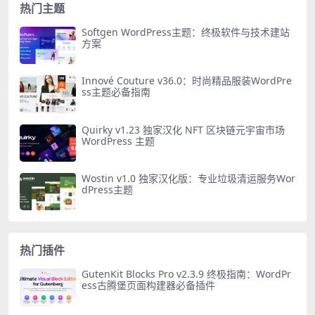
热门主题
Softgen WordPress主题：终极软件与技术建站
方案
Innové Couture v36.0：时尚精品服装WordPre
ss主题必备指南
Quirky v1.23 独家汉化 NFT 区块链元宇宙市场
WordPress 主题
Wostin v1.0 独家汉化版：专业垃圾清运服务Wor
dPress主题
热门插件
GutenKit Blocks Pro v2.3.9 终极指南：WordPr
ess古腾堡页面构建器必备插件