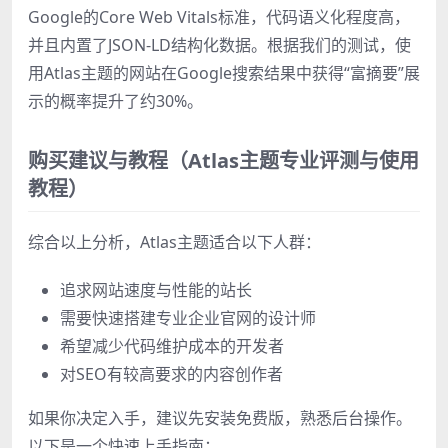
Google的Core Web Vitals标准，代码语义化程度高，
并且内置了JSON-LD结构化数据。根据我们的测试，使
用Atlas主题的网站在Google搜索结果中获得“富摘要”展
示的概率提升了约30%。
购买建议与教程（Atlas主题专业评测与使用
教程）
综合以上分析，Atlas主题适合以下人群：
追求网站速度与性能的站长
需要快速搭建专业企业官网的设计师
希望减少代码维护成本的开发者
对SEO有较高要求的内容创作者
如果你决定入手，建议先安装免费版，熟悉后台操作。
以下是一个快速上手指南：