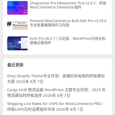
ShopLentor Pro (WooLentor Pro) v2.8.5：终极
WooCommerce Elementor插件
Pimwick WooCommerce Bulk Edit Pro v3.29.0
专业批量编辑插件汉化版
Kirki Pro v6.0.11 汉化版：WordPress可视化构
建器必备插件
最近更新
Envy Shopify Theme专业评测：高端时尚电商的终极建站
方案
2026年 8月 7日
Cargo HUB 物流运输 WordPress 主题专业评测：2025 年
物流建站的终极选择
2026年 8月 7日
Shipping Live Rates for USPS for WooCommerce PRO：
终极USPS实时运费插件评测
2026年 8月 7日