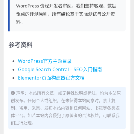
WordPress 资深开发者审阅。我们坚持客观、数据
驱动的评测原则，所有结论基于实际测试与公开资
料。
参考资料
WordPress官方主题目录
Google Search Central – SEO入门指南
Elementor页面构建器官方文档
声明：本站所有文章，如无特殊说明或标注，均为本站原
创发布。任何个人或组织，在未征得本站同意时，禁止复
制、盗用、采集、发布本站内容到任何网站、书籍等各类媒
体平台。如若本站内容侵犯了原著者的合法权益，可联系我
们进行处理。