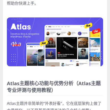
帮助你快速上手。
Atlas主题核心功能与优势分析（Atlas主题
专业评测与使用教程）
Atlas主题并非简单的“外表好看”，它在底层架构上做了