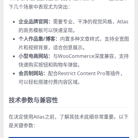
下几个场景中表现尤为突出：
企业品牌官网：
需要专业、干净的视觉风格，Atlas
的商务模板可以快速呈现。
个人作品集/博客：
内置多种文章样式，支持全宽图
片和视频背景，适合创意展示。
小型电商网站：
与WooCommerce深度兼容，支持
快速购买按钮和购物车弹窗。
会员制网站：
配合Restrict Content Pro等插件，
可以轻松搭建付费内容区域。
技术参数与兼容性
在决定使用Atlas之前，了解其技术底细非常重要。以下
是关键参数：