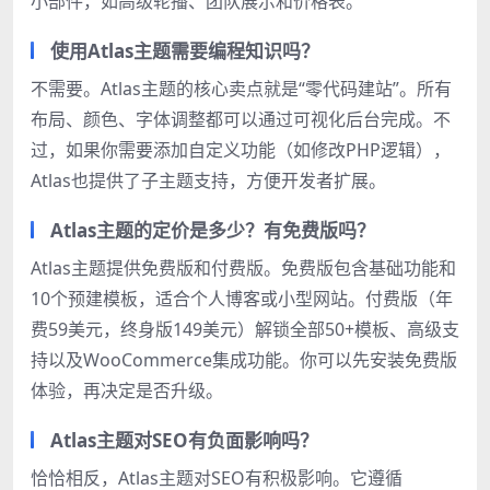
小部件，如高级轮播、团队展示和价格表。
使用Atlas主题需要编程知识吗？
不需要。Atlas主题的核心卖点就是“零代码建站”。所有
布局、颜色、字体调整都可以通过可视化后台完成。不
过，如果你需要添加自定义功能（如修改PHP逻辑），
Atlas也提供了子主题支持，方便开发者扩展。
Atlas主题的定价是多少？有免费版吗？
Atlas主题提供免费版和付费版。免费版包含基础功能和
10个预建模板，适合个人博客或小型网站。付费版（年
费59美元，终身版149美元）解锁全部50+模板、高级支
持以及WooCommerce集成功能。你可以先安装免费版
体验，再决定是否升级。
Atlas主题对SEO有负面影响吗？
恰恰相反，Atlas主题对SEO有积极影响。它遵循