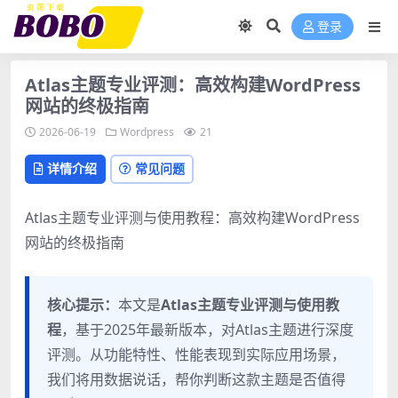
登录
Atlas主题专业评测：高效构建WordPress
网站的终极指南
2026-06-19
Wordpress
21
详情介绍
常见问题
Atlas主题专业评测与使用教程：高效构建WordPress
网站的终极指南
核心提示：
本文是
Atlas主题专业评测与使用教
程
，基于2025年最新版本，对Atlas主题进行深度
评测。从功能特性、性能表现到实际应用场景，
我们将用数据说话，帮你判断这款主题是否值得