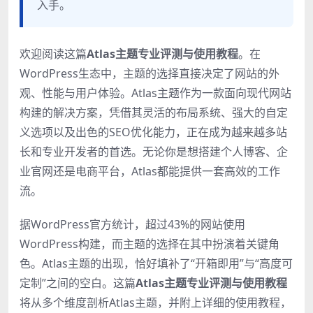
入手。
欢迎阅读这篇
Atlas主题专业评测与使用教程
。在
WordPress生态中，主题的选择直接决定了网站的外
观、性能与用户体验。Atlas主题作为一款面向现代网站
构建的解决方案，凭借其灵活的布局系统、强大的自定
义选项以及出色的SEO优化能力，正在成为越来越多站
长和专业开发者的首选。无论你是想搭建个人博客、企
业官网还是电商平台，Atlas都能提供一套高效的工作
流。
据WordPress官方统计，超过43%的网站使用
WordPress构建，而主题的选择在其中扮演着关键角
色。Atlas主题的出现，恰好填补了“开箱即用”与“高度可
定制”之间的空白。这篇
Atlas主题专业评测与使用教程
将从多个维度剖析Atlas主题，并附上详细的使用教程，