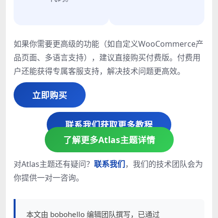
如果你需要更高级的功能（如自定义WooCommerce产
品页面、多语言支持），建议直接购买付费版。付费用
户还能获得专属客服支持，解决技术问题更高效。
立即购买
联系我们获取更多教程
了解更多Atlas主题详情
对Atlas主题还有疑问？
联系我们
，我们的技术团队会为
你提供一对一咨询。
本文由 bobohello 编辑团队撰写，已通过