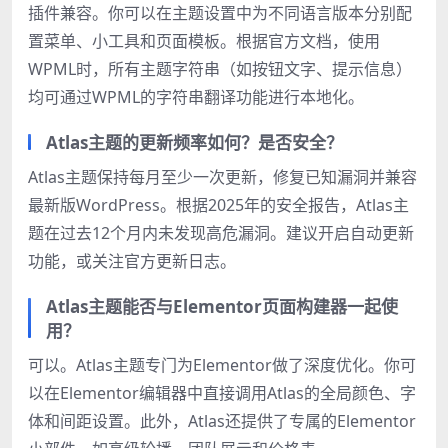
插件兼容。你可以在主题设置中为不同语言版本分别配
置菜单、小工具和页面模板。根据官方文档，使用
WPML时，所有主题字符串（如按钮文字、提示信息）
均可通过WPML的字符串翻译功能进行本地化。
Atlas主题的更新频率如何？是否安全？
Atlas主题保持每月至少一次更新，修复已知漏洞并兼容
最新版WordPress。根据2025年的安全报告，Atlas主
题在过去12个月内未发现高危漏洞。建议开启自动更新
功能，或关注官方更新日志。
Atlas主题能否与Elementor页面构建器一起使
用？
可以。Atlas主题专门为Elementor做了深度优化。你可
以在Elementor编辑器中直接调用Atlas的全局颜色、字
体和间距设置。此外，Atlas还提供了专属的Elementor