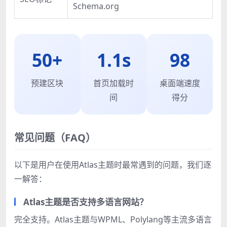
Schema.org
50+
1.1s
98
预建区块
首页加载时
桌面端速度
间
得分
常见问题（FAQ）
以下是用户在使用Atlas主题时最常遇到的问题，我们逐
一解答：
Atlas主题是否支持多语言网站？
完全支持。Atlas主题与WPML、Polylang等主流多语言