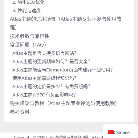
2. 原生SEO优化
3. 性能与速度
Atlas主题的适用场景（Atlas主题专业评测与使用教
程）
技术参数与兼容性
常见问题（FAQ）
Atlas主题是否支持多语言网站？
Atlas主题的更新频率如何？是否安全？
Atlas主题能否与Elementor页面构建器一起使用？
使用Atlas主题需要编程知识吗？
Atlas主题的定价是多少？有免费版吗？
Atlas主题对SEO有负面影响吗？
购买建议与教程（Atlas主题专业评测与使用教程）
参考资料
Chinese
Copyright © 2026
bobo梦想家专业建站团队
- All rights reserved