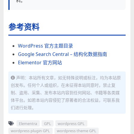
料。
参考资料
WordPress 官方主题目录
Google Search Central – 结构化数据指南
Elementor 官方网站
声明：本站所有文章，如无特殊说明或标注，均为本站原
创发布。任何个人或组织，在未征得本站同意时，禁止复
制、盗用、采集、发布本站内容到任何网站、书籍等各类媒
体平台。如若本站内容侵犯了原著者的合法权益，可联系我
们进行处理。
Elementra
GPL
wordpress GPL
wordpress plugin GPL
wordpress theme GPL