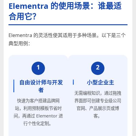
Elementra 的使用场景：谁最适
合用它？
Elementra 的灵活性使其适用于多种场景。以下是三个
典型用例：
1
2
自由设计师与开发
小型企业主
者
无需编程知识，通过拖拽
快速为客户搭建品牌网
界面即可创建专业级公司
站，利用预制模板节省时
官网、产品展示页或博
间，再通过 Elementor 进
客。
行个性化定制。