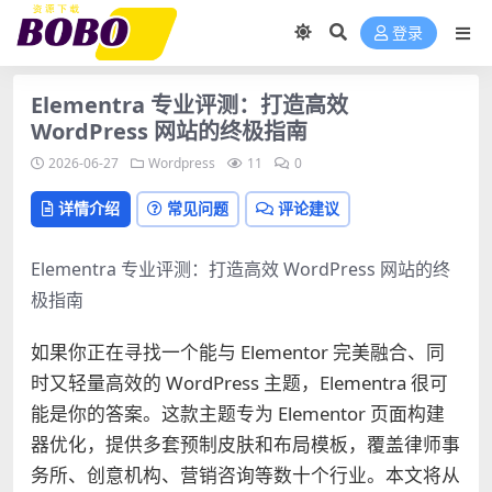
登录
Elementra 专业评测：打造高效
WordPress 网站的终极指南
2026-06-27
Wordpress
11
0
详情介绍
常见问题
评论建议
Elementra 专业评测：打造高效 WordPress 网站的终
极指南
如果你正在寻找一个能与 Elementor 完美融合、同
时又轻量高效的 WordPress 主题，Elementra 很可
能是你的答案。这款主题专为 Elementor 页面构建
器优化，提供多套预制皮肤和布局模板，覆盖律师事
务所、创意机构、营销咨询等数十个行业。本文将从