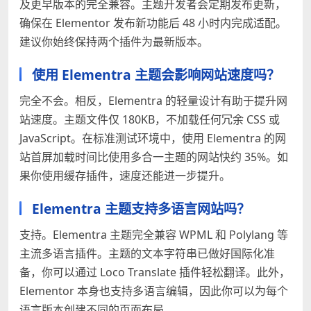
及更早版本的完全兼容。主题开发者会定期发布更新，
确保在 Elementor 发布新功能后 48 小时内完成适配。
建议你始终保持两个插件为最新版本。
使用 Elementra 主题会影响网站速度吗？
完全不会。相反，Elementra 的轻量设计有助于提升网
站速度。主题文件仅 180KB，不加载任何冗余 CSS 或
JavaScript。在标准测试环境中，使用 Elementra 的网
站首屏加载时间比使用多合一主题的网站快约 35%。如
果你使用缓存插件，速度还能进一步提升。
Elementra 主题支持多语言网站吗？
支持。Elementra 主题完全兼容 WPML 和 Polylang 等
主流多语言插件。主题的文本字符串已做好国际化准
备，你可以通过 Loco Translate 插件轻松翻译。此外，
Elementor 本身也支持多语言编辑，因此你可以为每个
语言版本创建不同的页面布局。