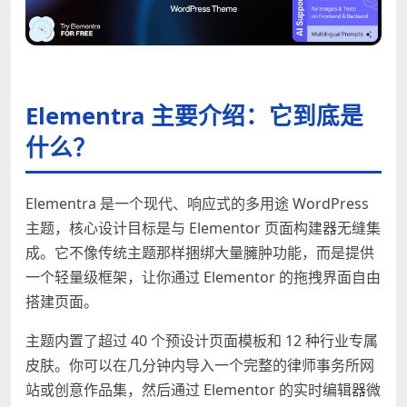
Elementra 主要介绍：它到底是
什么？
Elementra 是一个现代、响应式的多用途 WordPress
主题，核心设计目标是与 Elementor 页面构建器无缝集
成。它不像传统主题那样捆绑大量臃肿功能，而是提供
一个轻量级框架，让你通过 Elementor 的拖拽界面自由
搭建页面。
主题内置了超过 40 个预设计页面模板和 12 种行业专属
皮肤。你可以在几分钟内导入一个完整的律师事务所网
站或创意作品集，然后通过 Elementor 的实时编辑器微