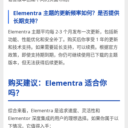
Elementra 主题的更新频率如何？是否提供
长期支持？
Elementra 主题平均每 2-3 个月发布一次更新，包括新
功能、性能优化和安全补丁。购买后你享受 1 年的更新
和技术支持。如果需要延长支持，可以续费。根据官方
政策，即使支持期到期，你仍可继续使用已下载的主题
版本，但无法获得后续更新。
购买建议：Elementra 适合你
吗？
综合来看，Elementra 是追求速度、灵活性和
Elementor 深度集成的用户的理想选择。如果你属于以
下情况，它值得入手：