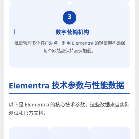
3
数字营销机构
批量管理多个客户站点，利用 Elementra 的轻量架构确保
每个网站都保持高速加载。
Elementra 技术参数与性能数据
以下是 Elementra 的核心技术参数，这些数据来自实际
测试和官方文档：