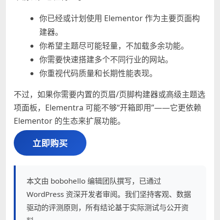
你已经或计划使用 Elementor 作为主要页面构
建器。
你希望主题尽可能轻量，不加载多余功能。
你需要快速搭建多个不同行业的网站。
你重视代码质量和长期性能表现。
不过，如果你需要内置的页眉/页脚构建器或高级主题选
项面板，Elementra 可能不够“开箱即用”——它更依赖
Elementor 的生态来扩展功能。
立即购买
本文由 bobohello 编辑团队撰写，已通过
WordPress 资深开发者审阅。我们坚持客观、数据
驱动的评测原则，所有结论基于实际测试与公开资