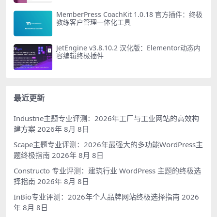
MemberPress CoachKit 1.0.18 官方插件：终极
教练客户管理一体化工具
JetEngine v3.8.10.2 汉化版：Elementor动态内
容编辑终极插件
最近更新
Industrie主题专业评测：2026年工厂与工业网站的高效构
建方案
2026年 8月 8日
Scape主题专业评测：2026年最强大的多功能WordPress主
题终极指南
2026年 8月 8日
Constructo 专业评测：建筑行业 WordPress 主题的终极选
择指南
2026年 8月 8日
InBio专业评测：2026年个人品牌网站终极选择指南
2026
年 8月 8日