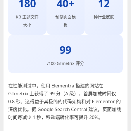
180
40+
12
KB 主题文件
预制页面模
种行业皮肤
大小
板
99
/100 GTmetrix 评分
在性能测试中，使用 Elementra 搭建的网站在
GTmetrix 上获得了 99 分（A 级），首屏加载时间仅
0.8 秒。这得益于其极简的代码架构和对 Elementor 的
深度优化。据 Google Search Central 建议，页面加载
时间每减少 1 秒，移动端转化率可提升 20%。