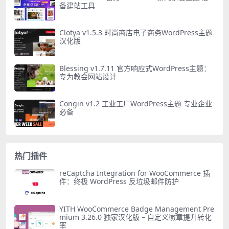
备建站工具
Clotya v1.5.3 时尚商店电子商务WordPress主题
汉化版
Blessing v1.7.11 官方响应式WordPress主题：
专为教会网站设计
Congin v1.2 工业工厂WordPress主题 专业企业
必备
热门插件
reCaptcha Integration for WooCommerce 插
件：终极 WordPress 反垃圾邮件防护
YITH WooCommerce Badge Management Pre
mium 3.26.0 独家汉化版 – 自定义徽章提升转化
率