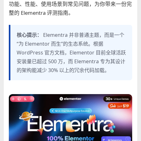
功能、性能、使用场景到常见问题，为你带来一份完
整的 Elementra 评测指南。
核心提示：
Elementra 并非普通主题，而是一个
“为 Elementor 而生”的生态系统。根据
WordPress 官方文档，Elementor 目前全球活跃
安装量已超过 500 万，而 Elementra 专为其设计
的架构能减少 30% 以上的冗余代码加载。