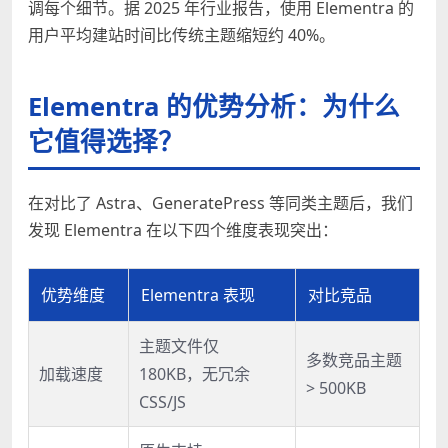
调每个细节。据 2025 年行业报告，使用 Elementra 的
用户平均建站时间比传统主题缩短约 40%。
Elementra 的优势分析：为什么
它值得选择？
在对比了 Astra、GeneratePress 等同类主题后，我们
发现 Elementra 在以下四个维度表现突出：
优势维度
Elementra 表现
对比竞品
主题文件仅
多数竞品主题
加载速度
180KB，无冗余
> 500KB
CSS/JS