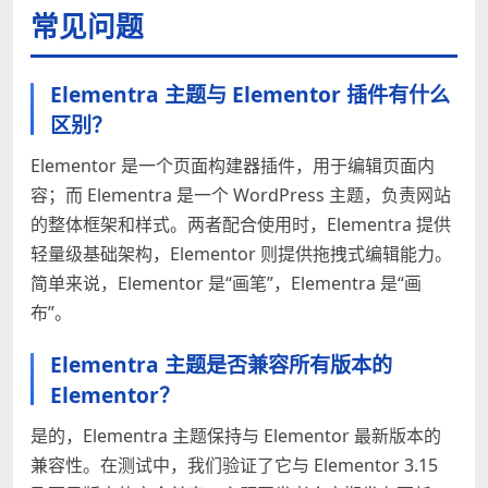
常见问题
Elementra 主题与 Elementor 插件有什么
区别？
Elementor 是一个页面构建器插件，用于编辑页面内
容；而 Elementra 是一个 WordPress 主题，负责网站
的整体框架和样式。两者配合使用时，Elementra 提供
轻量级基础架构，Elementor 则提供拖拽式编辑能力。
简单来说，Elementor 是“画笔”，Elementra 是“画
布”。
Elementra 主题是否兼容所有版本的
Elementor？
是的，Elementra 主题保持与 Elementor 最新版本的
兼容性。在测试中，我们验证了它与 Elementor 3.15