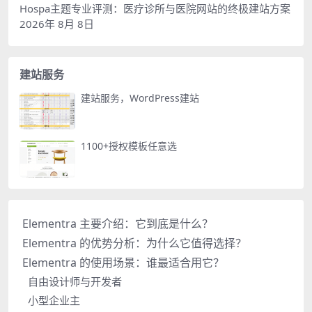
Hospa主题专业评测：医疗诊所与医院网站的终极建站方案
2026年 8月 8日
建站服务
建站服务，WordPress建站
1100+授权模板任意选
Elementra 主要介绍：它到底是什么？
Elementra 的优势分析：为什么它值得选择？
Elementra 的使用场景：谁最适合用它？
自由设计师与开发者
小型企业主